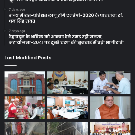
7 days ago
राज्य में शत-प्रतिशत लागू होंगे एनईपी-2020 के प्रावधानः डाॅ.
धन सिंह रावत
7 days ago
देहरादून के भविष्य को आकार देने उमड़ रही जनता,
महायोजना-2041 पर दूसरे चरण की सुनवाई में बढ़ी भागीदारी
Last Modified Posts