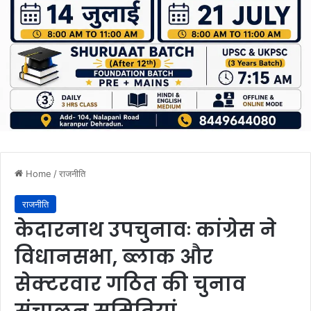
Home
/
राजनीति
राजनीति
केदारनाथ उपचुनावः कांग्रेस ने
विधानसभा, ब्लाक और
सेक्टरवार गठित की चुनाव