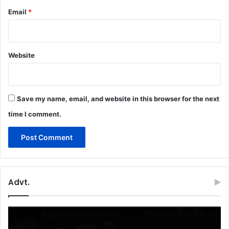
Email
*
Website
Save my name, email, and website in this browser for the next
time I comment.
Advt.
Video
Player