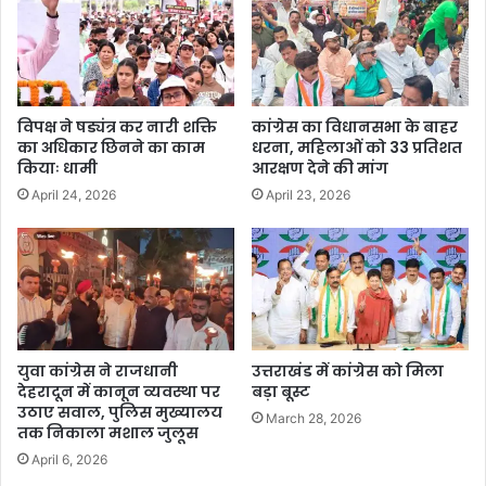
विपक्ष ने षड्यंत्र कर नारी शक्ति
कांग्रेस का विधानसभा के बाहर
का अधिकार छिनने का काम
धरना, महिलाओं को 33 प्रतिशत
कियाः धामी
आरक्षण देने की मांग
April 24, 2026
April 23, 2026
युवा कांग्रेस ने राजधानी
उत्तराखंड में कांग्रेस को मिला
देहरादून में कानून व्यवस्था पर
बड़ा बूस्ट
उठाए सवाल, पुलिस मुख्यालय
March 28, 2026
तक निकाला मशाल जुलूस
April 6, 2026