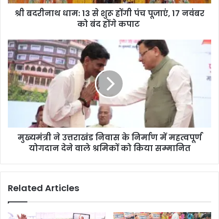
श्री बदरीनाथ धाम: 13 से शुरू होंगी पंच पूजाएं, 17 नवंबर
को बंद होंगे कपाट
मुख्यमंत्री ने उत्तराखंड निवास के निर्माण में महत्वपूर्ण
योगदान देने वाले श्रमिकों को किया सम्मानित
Related Articles