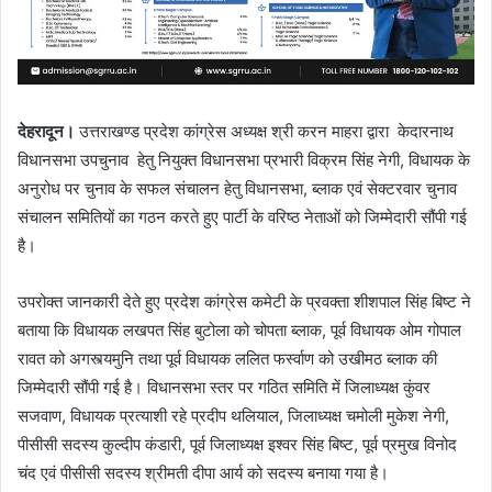
देहरादून।
उत्तराखण्ड प्रदेश कांग्रेस अध्यक्ष श्री करन माहरा द्वारा केदारनाथ
विधानसभा उपचुनाव हेतु नियुक्त विधानसभा प्रभारी विक्रम सिंह नेगी, विधायक के
अनुरोध पर चुनाव के सफल संचालन हेतु विधानसभा, ब्लाक एवं सेक्टरवार चुनाव
संचालन समितियों का गठन करते हुए पार्टी के वरिष्ठ नेताओं को जिम्मेदारी सौंपी गई
है।
उपरोक्त जानकारी देते हुए प्रदेश कांग्रेस कमेटी के प्रवक्ता शीशपाल सिंह बिष्ट ने
बताया कि विधायक लखपत सिंह बुटोला को चोपता ब्लाक, पूर्व विधायक ओम गोपाल
रावत को अगस्त्यमुनि तथा पूर्व विधायक ललित फर्स्वाण को उखीमठ ब्लाक की
जिम्मेदारी सौंपी गई है। विधानसभा स्तर पर गठित समिति में जिलाध्यक्ष कुंवर
सजवाण, विधायक प्रत्याशी रहे प्रदीप थलियाल, जिलाध्यक्ष चमोली मुकेश नेगी,
पीसीसी सदस्य कुल्दीप कंडारी, पूर्व जिलाध्यक्ष इश्वर सिंह बिष्ट, पूर्व प्रमुख विनोद
चंद एवं पीसीसी सदस्य श्रीमती दीपा आर्य को सदस्य बनाया गया है।