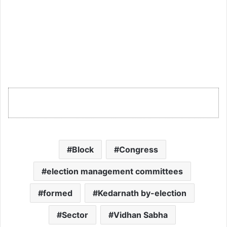
Block
Congress
election management committees
formed
Kedarnath by-election
Sector
Vidhan Sabha