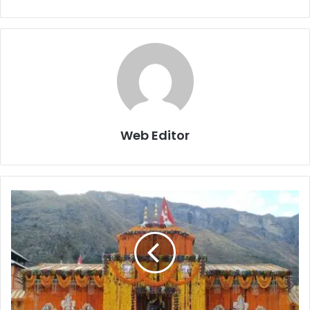
Web Editor