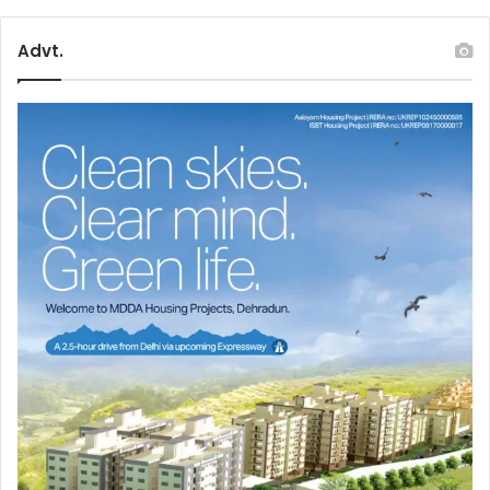
Advt.