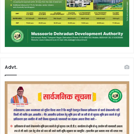
Advt.