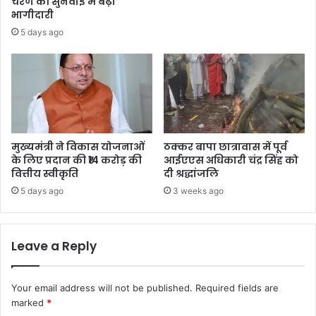
चरण की सुनवाई में बढ़ी
भागीदारी
5 days ago
मुख्यमंत्री ने विकास योजनाओं
ठक्कर बापा छात्रावास में पूर्व
के लिए प्रदान की ₹14 करोड़ की
आईएएस अधिकारी चंद्र सिंह को
वित्तीय स्वीकृति
दी श्रद्धांजलि
5 days ago
3 weeks ago
Leave a Reply
Your email address will not be published.
Required fields are
marked
*