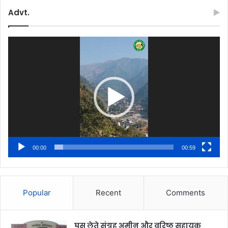
Advt.
Video
Player
00:00
00:59
Popular
Recent
Comments
घूस लेते संग्रह अमीन और वरिष्ठ सहायक