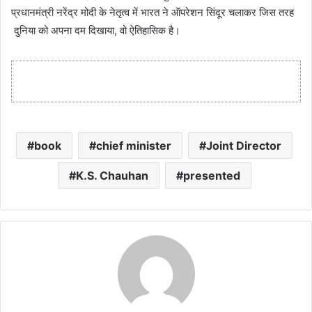
प्रधानमंत्री नरेंद्र मोदी के नेतृत्व में भारत ने ऑपरेशन सिंदूर चलाकर जिस तरह
दुनिया को अपना दम दिखाया, वो ऐतिहासिक है।
book
chief minister
Joint Director
K.S. Chauhan
presented