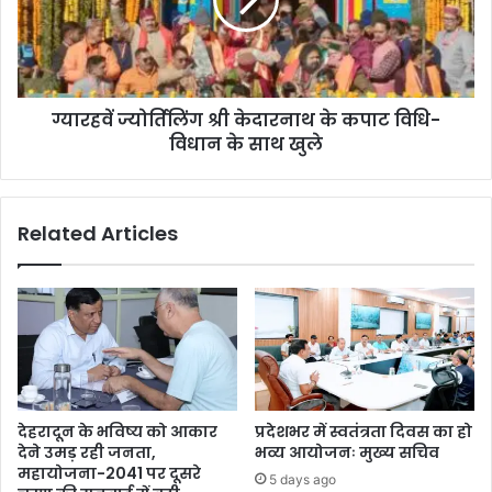
ग्यारहवें ज्योर्तिलिंग श्री केदारनाथ के कपाट विधि-
विधान के साथ खुले
Related Articles
देहरादून के भविष्य को आकार
प्रदेशभर में स्वतंत्रता दिवस का हो
देने उमड़ रही जनता,
भव्य आयोजनः मुख्य सचिव
महायोजना-2041 पर दूसरे
5 days ago