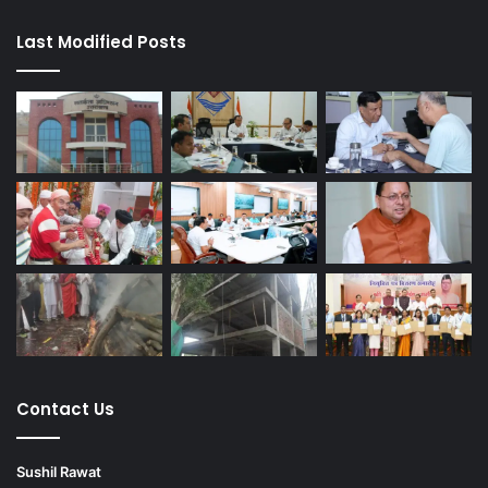
Last Modified Posts
Contact Us
Sushil Rawat