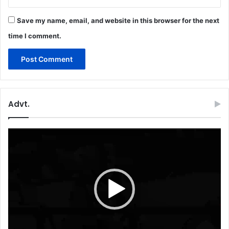
Save my name, email, and website in this browser for the next
time I comment.
Advt.
Video
Player