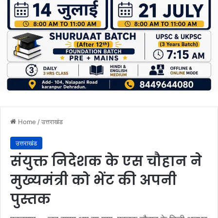
Home
/
उत्तराखंड
उत्तराखंड
संयुक्त निदेशक के एस चौहान ने
मुख्यमंत्री को भेंट की अपनी
पुस्तक