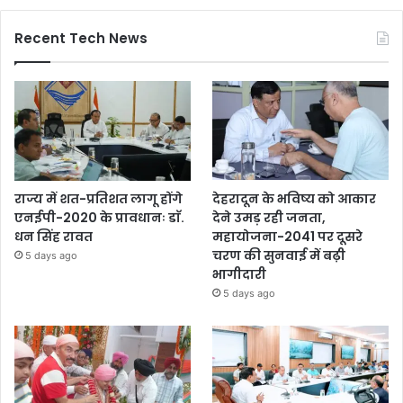
Recent Tech News
राज्य में शत-प्रतिशत लागू होंगे
देहरादून के भविष्य को आकार
एनईपी-2020 के प्रावधानः डाॅ.
देने उमड़ रही जनता,
धन सिंह रावत
महायोजना-2041 पर दूसरे
चरण की सुनवाई में बढ़ी
5 days ago
भागीदारी
5 days ago