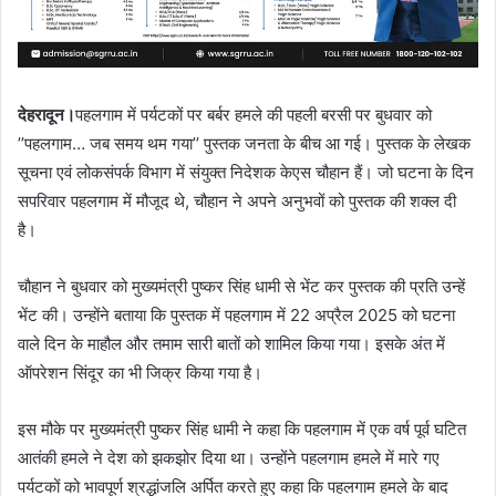
देहरादून।
पहलगाम में पर्यटकों पर बर्बर हमले की पहली बरसी पर बुधवार को
’’पहलगाम… जब समय थम गया’’ पुस्तक जनता के बीच आ गई। पुस्तक के लेखक
सूचना एवं लोकसंपर्क विभाग में संयुक्त निदेशक केएस चौहान हैं। जो घटना के दिन
सपरिवार पहलगाम में मौजूद थे, चौहान ने अपने अनुभवों को पुस्तक की शक्ल दी
है।
चौहान ने बुधवार को मुख्यमंत्री पुष्कर सिंह धामी से भेंट कर पुस्तक की प्रति उन्हें
भेंट की। उन्होंने बताया कि पुस्तक में पहलगाम में 22 अप्रैल 2025 को घटना
वाले दिन के माहौल और तमाम सारी बातों को शामिल किया गया। इसके अंत में
ऑपरेशन सिंदूर का भी जिक्र किया गया है।
इस मौके पर मुख्यमंत्री पुष्कर सिंह धामी ने कहा कि पहलगाम में एक वर्ष पूर्व घटित
आतंकी हमले ने देश को झकझोर दिया था। उन्होंने पहलगाम हमले में मारे गए
पर्यटकों को भावपूर्ण श्रद्धांजलि अर्पित करते हुए कहा कि पहलगाम हमले के बाद