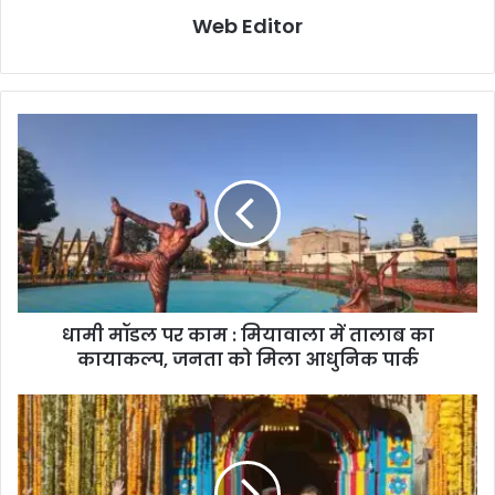
Web Editor
धामी मॉडल पर काम : मियावाला में तालाब का
कायाकल्प, जनता को मिला आधुनिक पार्क