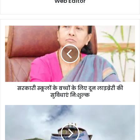
Web Editor
सरकारी स्कूलों के बच्चों के लिए दून लाइब्रेरी की
सुविधाएं निःशुल्क