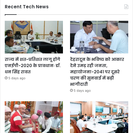
Recent Tech News
राज्य में शत-प्रतिशत लागू होंगे
देहरादून के भविष्य को आकार
एनईपी-2020 के प्रावधानः डाॅ.
देने उमड़ रही जनता,
धन सिंह रावत
महायोजना-2041 पर दूसरे
चरण की सुनवाई में बढ़ी
5 days ago
भागीदारी
5 days ago