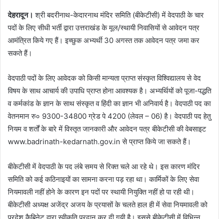
देहरादून।
श्री बदरीनाथ-केदारनाथ मंदिर समिति (बीकेटीसी) में वेदपाठी के चार
पदों के लिए सीधी भर्ती द्वारा उत्तराखंड के मूल/स्थायी निवासियों से आवेदन पत्र
आमंत्रित किये गए हैं। इच्छुक अभ्यर्थी 30 अगस्त तक आवेदन पत्र जमा कर
सकते हैं।
वेदपाठी पदों के लिए आवेदक को किसी मान्यता प्राप्त संस्कृत विश्विद्यालय से वेद
विषय के साथ आचार्य की उपाधि प्राप्त होना आवश्यक है। अभ्यर्थियों को पूजा-पद्धति
व कर्मकांड के ज्ञान के साथ संस्कृत व हिंदी का ज्ञान भी अनिवार्य है। वेदपाठी पद का
वेतनमान रु० 9300-34800 ग्रेड पे 4200 (लेवल – 06) है। वेदपाठी पद हेतु
नियम व शर्तों के बारे में विस्तृत जानकारी और आवेदन पत्र बीकेटीसी की वेबसाइट
www.badrinath-kedarnath.gov.in से प्राप्त किये जा सकते हैं।
बीकेटीसी में वेदपाठी के पद लंबे समय से रिक्त चले आ रहे थे। इस कारण मंदिर
समिति को कई कठिनाइयों का सामना करना पड़ रहा था। कार्मिकों के लिए सेवा
नियमावली नहीं होने के कारण इन पदों पर स्थायी नियुक्ति नहीं हो पा रही थी।
बीकेटीसी अध्यक्ष अजेंद्र अजय के प्रयासों के चलते हाल ही में सेवा नियमावली को
प्रदेश कैबिनेट द्वारा स्वीकृति प्रदान कर दी गयी है। इससे बीकेटीसी में विभिन्न