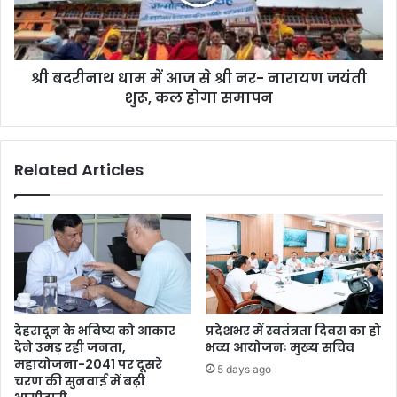
श्री बदरीनाथ धाम में आज से श्री नर- नारायण जयंती
शुरू, कल होगा समापन
Related Articles
देहरादून के भविष्य को आकार
प्रदेशभर में स्वतंत्रता दिवस का हो
देने उमड़ रही जनता,
भव्य आयोजनः मुख्य सचिव
महायोजना-2041 पर दूसरे
5 days ago
चरण की सुनवाई में बढ़ी