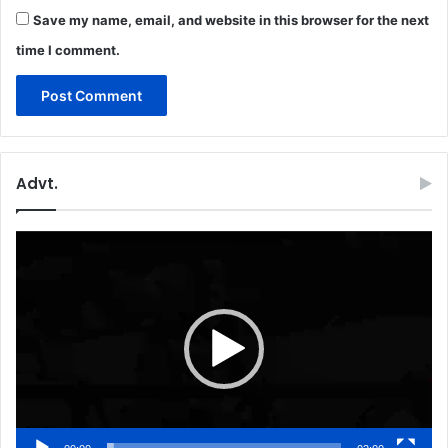
Save my name, email, and website in this browser for the next
time I comment.
Advt.
Video
Player