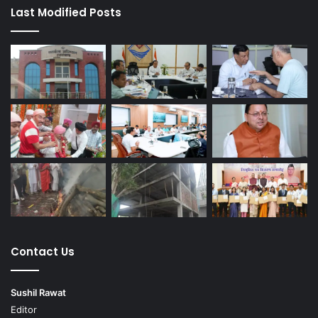
Last Modified Posts
Contact Us
Sushil Rawat
Editor