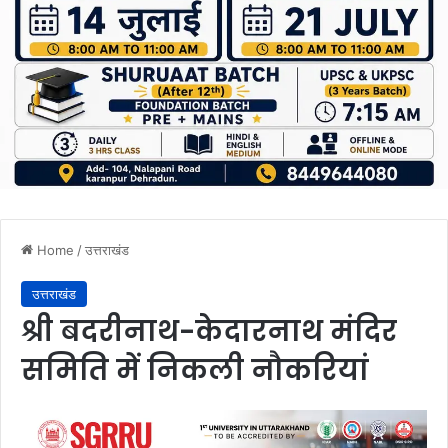
Home
/
उत्तराखंड
उत्तराखंड
श्री बदरीनाथ-केदारनाथ मंदिर
समिति में निकली नौकरियां