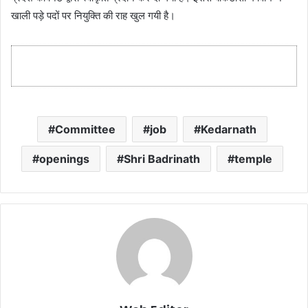
खाली पड़े पदों पर नियुक्ति की राह खुल गयी है।
Committee
job
Kedarnath
openings
Shri Badrinath
temple