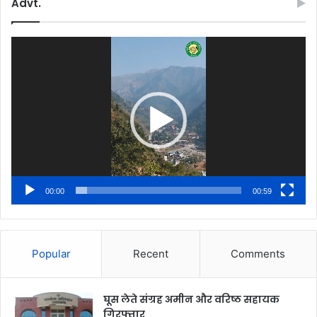
Advt.
Video
Player
00:00
00:59
Popular
Recent
Comments
घूस लेते संग्रह अमीन और वरिष्ठ सहायक
गिरफ्तार