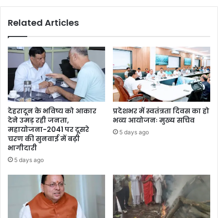
Related Articles
देहरादून के भविष्य को आकार
प्रदेशभर में स्वतंत्रता दिवस का हो
देने उमड़ रही जनता,
भव्य आयोजनः मुख्य सचिव
महायोजना-2041 पर दूसरे
5 days ago
चरण की सुनवाई में बढ़ी
भागीदारी
5 days ago