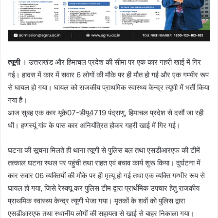
त्यूणी
। उत्तराखंड और हिमाचल प्रदेश की सीमा पर एक कार गहरी खाई में गिर
गई। हादस में कार में सवार 6 लोगों की मौके पर ही मौत हो गई और एक गम्भीर रूप
से घायल हो गया। घायल को राजकीय प्राथमिक स्वास्थ्य केन्द्र त्यूणी में भर्ती किया
गया है।
आज सुबह एक कार यूके07-डीयू4719 पंद्राणु, हिमाचल प्रदेश से दसौं जा रही
थी। हणस्यूं गांव के पास कार अनियंत्रित होकर गहरी खाई में गिर गई।
घटना की सूचना मिलते ही थाना त्यूणी से पुलिस बल तथा एसडीआरएफ की टीमें
तत्काल घटना स्थल पर पहुंची तथा राहत एवं बचाव कार्य शुरू किया। दुर्घटना में
कार सवार 06 व्यक्तियों की मौके पर ही मृत्यू हो गई तथा एक व्यक्ति गम्भीर रूप से
घायल हो गया, जिसे रेस्क्यू कर पुलिस टीम द्वारा प्रार्थमिक उपचार हेतु राजकीय
प्राथमिक स्वास्थ्य केन्द्र त्यूणी भेजा गया। मृतकों के शवों को पुलिस द्वारा
एसडीआरएफ तथा स्थानीय लोगों की सहायता से खाई से बाहर निकाला गया।