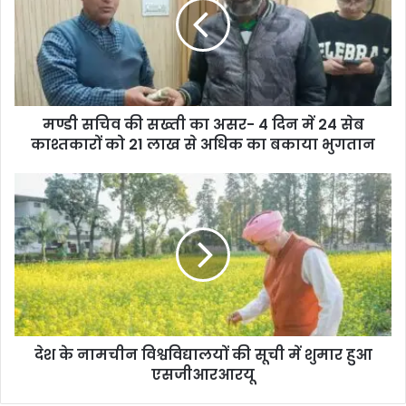
मण्डी सचिव की सख्ती का असर- 4 दिन में 24 सेब
काश्तकारों को 21 लाख से अधिक का बकाया भुगतान
देश के नामचीन विश्वविद्यालयों की सूची में शुमार हुआ
एसजीआरआरयू