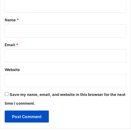
n
t
*
Name
*
Email
*
Website
Save my name, email, and website in this browser for the next
time I comment.