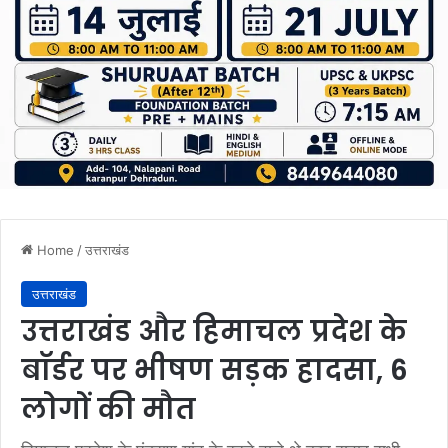
Home
/
उत्तराखंड
उत्तराखंड
उत्तराखंड और हिमाचल प्रदेश के
बाॅर्डर पर भीषण सड़क हादसा, 6
लोगों की मौत