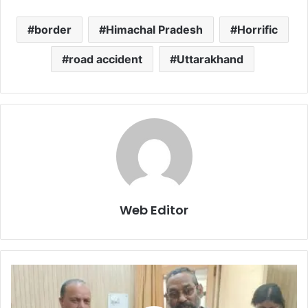
border
Himachal Pradesh
Horrific
road accident
Uttarakhand
Web Editor