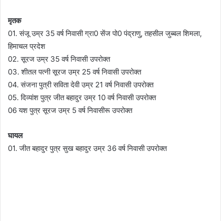
मृतक
01. संजू उम्र 35 वर्ष निवासी ग्रा0 सेंज पो0 पंद्राणु, तहसील जुब्बल शिमला,
हिमाचल प्रदेश
02. सूरज उम्र 35 वर्ष निवासी उपरोक्त
03. शीतल पत्नी सूरज उम्र 25 वर्ष निवासी उपरोक्त
04. संजना पुत्री सविता देवी उम्र 21 वर्ष निवासी उपरोक्त
05. दिव्यांश पुत्र जीत बहादुर उम्र 10 वर्ष निवासी उपरोक्त
06 यश पुत्र सूरज उम्र 5 वर्ष निवासीरू उपरोक्त
घायल
01. जीत बहादुर पुत्र सुख बहादुर उम्र 36 वर्ष निवासी उपरोक्त