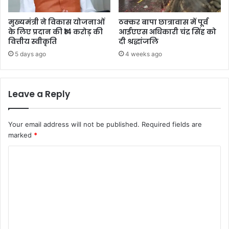
मुख्यमंत्री ने विकास योजनाओं
ठक्कर बापा छात्रावास में पूर्व
के लिए प्रदान की ₹14 करोड़ की
आईएएस अधिकारी चंद्र सिंह को
वित्तीय स्वीकृति
दी श्रद्धांजलि
5 days ago
4 weeks ago
Leave a Reply
Your email address will not be published.
Required fields are
marked
*
C
o
m
m
e