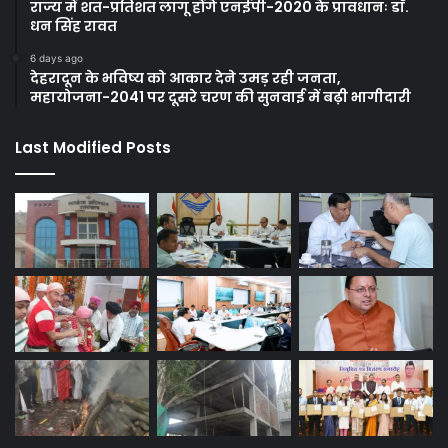
राज्य में शत-प्रतिशत लागू होंगे एनईपी-2020 के प्रावधानः डाॅ.
धन सिंह रावत
6 days ago
देहरादून के भविष्य को आकार देने उमड़ रही जनता,
महायोजना-2041 पर दूसरे चरण की सुनवाई में बढ़ी भागीदारी
Last Modified Posts