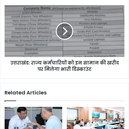
उत्तराखंड: राज्य कर्मचारियों को इन सामान की खरीद
पर मिलेगा भारी डिस्काउंट
Related Articles