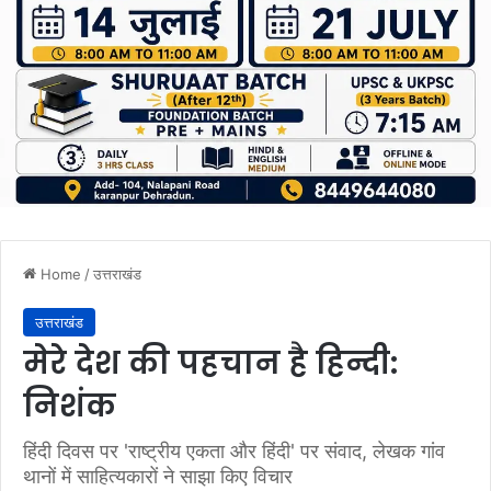
Home
/
उत्तराखंड
उत्तराखंड
मेरे देश की पहचान है हिन्दी:
निशंक
हिंदी दिवस पर 'राष्ट्रीय एकता और हिंदी' पर संवाद, लेखक गांव
थानों में साहित्यकारों ने साझा किए विचार