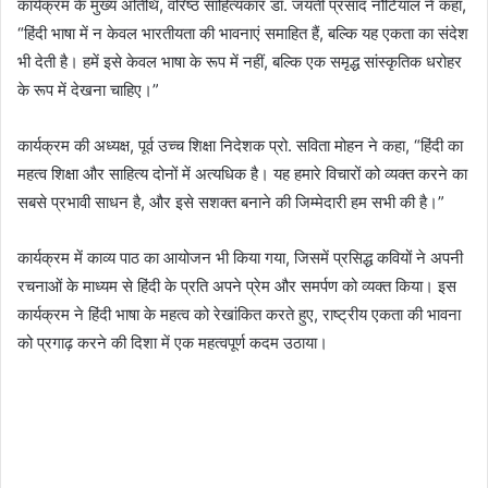
कार्यक्रम के मुख्य अतिथि, वरिष्ठ साहित्यकार डॉ. जयंती प्रसाद नौटियाल ने कहा,
“हिंदी भाषा में न केवल भारतीयता की भावनाएं समाहित हैं, बल्कि यह एकता का संदेश
भी देती है। हमें इसे केवल भाषा के रूप में नहीं, बल्कि एक समृद्ध सांस्कृतिक धरोहर
के रूप में देखना चाहिए।”
कार्यक्रम की अध्यक्ष, पूर्व उच्च शिक्षा निदेशक प्रो. सविता मोहन ने कहा, “हिंदी का
महत्व शिक्षा और साहित्य दोनों में अत्यधिक है। यह हमारे विचारों को व्यक्त करने का
सबसे प्रभावी साधन है, और इसे सशक्त बनाने की जिम्मेदारी हम सभी की है।”
कार्यक्रम में काव्य पाठ का आयोजन भी किया गया, जिसमें प्रसिद्ध कवियों ने अपनी
रचनाओं के माध्यम से हिंदी के प्रति अपने प्रेम और समर्पण को व्यक्त किया। इस
कार्यक्रम ने हिंदी भाषा के महत्व को रेखांकित करते हुए, राष्ट्रीय एकता की भावना
को प्रगाढ़ करने की दिशा में एक महत्वपूर्ण कदम उठाया।