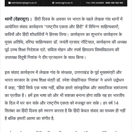
थानों (देहरादून)।
हिंदी दिवस के अवसर पर भारत के पहले लेखक गांव थानों में
आयोजित संवाद कार्यक्रम “राष्ट्रीय एकता और हिंदी” में विभिन्न साहित्यकारों,
कवियों और हिंदी शोधार्थियों ने हिस्सा लिया। कार्यक्रम का शुभारंभ कार्यक्रम के
मुख्य अतिथि, वरिष्ठ साहित्यकार डॉ. जयंती प्रसाद नौटियाल, कार्यक्रम की अध्यक्ष
पूर्व उच्च शिक्षा निदेशक प्रो. सविता मोहन और स्पर्श हिमालय विश्वविद्यालय की
उपाध्यक्ष विदुषी निशंक ने दीप प्रज्वलन के साथ किया।
इस संवाद कार्यक्रम में लेखक गांव के संरक्षक, उत्तराखंड के पूर्व मुख्यमंत्री और
भारत सरकार के उच्च शिक्षा मंत्री डॉ. रमेश पोखरियाल ‘निशंक’ ने अपने उद्बोधन
में कहा, “हिंदी सिर्फ एक भाषा नहीं, बल्कि हमारे सांस्कृतिक और सामाजिक सामंजस्य
का प्रतीक है। हमें इस भाषा को और भी सशक्त बनाना होगा ताकि यह हर भारतीय
के दिल में घर कर सके और राष्ट्रीय एकता को मजबूत कर सके। हर वर्ष 14
सितंबर का हिंदी दिवस हमे स्मरण कराता है कि हिंदी केवल संवाद का माध्यम ही नहीं
है बल्कि हमारी आत्मा का संगीत है.