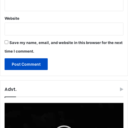
Website
Save my name, email, and website in this browser for the next
time I comment.
Advt.
Video
Player