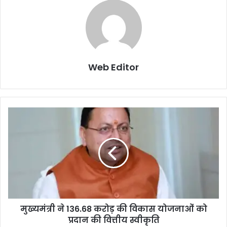
Web Editor
मुख्यमंत्री ने 136.68 करोड़ की विकास योजनाओं को
प्रदान की वित्तीय स्वीकृति