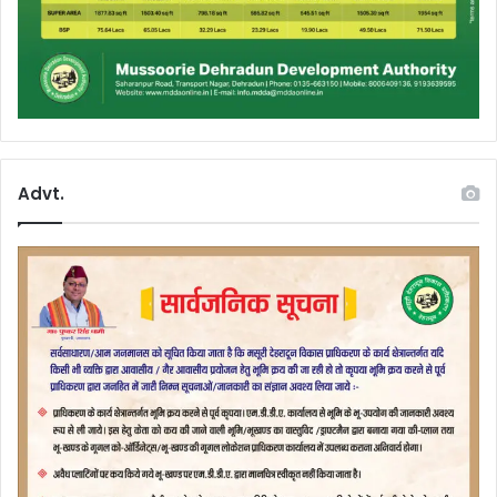
Advt.