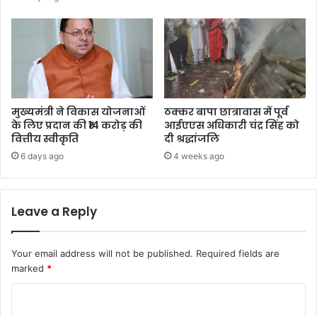
मुख्यमंत्री ने विकास योजनाओं
ठक्कर बापा छात्रावास में पूर्व
के लिए प्रदान की ₹14 करोड़ की
आईएएस अधिकारी चंद्र सिंह को
वित्तीय स्वीकृति
दी श्रद्धांजलि
6 days ago
4 weeks ago
Leave a Reply
Your email address will not be published.
Required fields are
marked
*
C
o