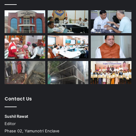
Contact Us
Sushil Rawat
Editor
Phase 02, Yamunotri Enclave