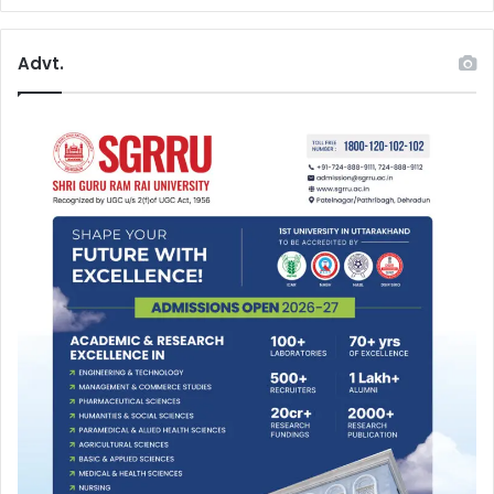
Advt.