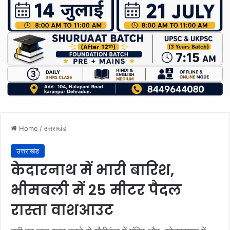
Home
/
उत्तराखंड
उत्तराखंड
केदारनाथ में भारी बारिश,
भीमबली में 25 मीटर पैदल
रास्ता वाशआउट