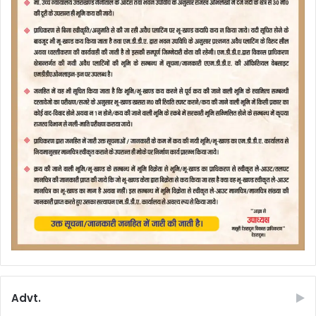
Advt.