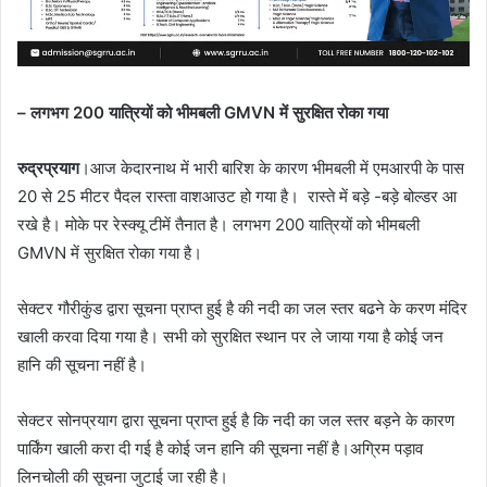
– लगभग 200 यात्रियों को भीमबली GMVN में सुरक्षित रोका गया
रुद्रप्रयाग
।आज केदारनाथ में भारी बारिश के कारण भीमबली में एमआरपी के पास
20 से 25 मीटर पैदल रास्ता वाशआउट हो गया है। रास्ते में बड़े -बड़े बोल्डर आ
रखे है। मोके पर रेस्क्यू टीमें तैनात है। लगभग 200 यात्रियों को भीमबली
GMVN में सुरक्षित रोका गया है।
सेक्टर गौरीकुंड द्वारा सूचना प्राप्त हुई है की नदी का जल स्तर बढने के करण मंदिर
खाली करवा दिया गया है। सभी को सुरक्षित स्थान पर ले जाया गया है कोई जन
हानि की सूचना नहीं है।
सेक्टर सोनप्रयाग द्वारा सूचना प्राप्त हुई है कि नदी का जल स्तर बड़ने के कारण
पार्किंग खाली करा दी गई है कोई जन हानि की सूचना नहीं है।अग्रिम पड़ाव
लिनचोली की सूचना जुटाई जा रही है।