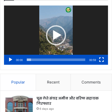
Video
Player
00:00
00:59
Popular
Recent
Comments
घूस लेते संग्रह अमीन और वरिष्ठ सहायक
गिरफ्तार
6 days ago