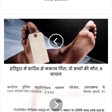
हरिद्वार में बारिश से मकान गिरा, दो बच्चों की मौत, 9
घायल