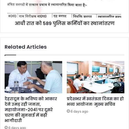
आधी रात को 589 पुलिस कर्मियों का स्थानांतरण
Related Articles
देहरादून के भविष्य को आकार
प्रदेशभर में स्वतंत्रता दिवस का हो
देने उमड़ रही जनता,
भव्य आयोजनः मुख्य सचिव
महायोजना-2041 पर दूसरे
6 days ago
चरण की सुनवाई में बढ़ी
भागीदारी
6 days ago