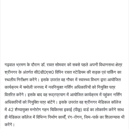
गढ़वाल भ्रमण के दौरान डॉ. रावत सोमवार को सबसे पहले अपनी विधानसभा क्षेत्र
श्रीनगर के अंतर्गत सी0डी0एस0 विपिन रावत स्टेडियम की सड़क एवं पार्किंग का
स्थलीय निरीक्षण करेंगे। इसके उपरांत वह गौचर में स्वास्थ्य विभाग द्वारा आयोजित
कार्यक्रम में चमोली जनपद में नवनियुक्त नर्सिंग अधिकारियों को नियुक्ति पत्र
वितरित करेंगे। इसके बाद वह रूद्रप्रयाग में आयोजित कार्यक्रम में पहुंकर नर्सिंग
अधिकारियों को नियुक्ति पत्र बांटेंगे। इसके उपरांत वह श्रीनगर मेडिकल कॉलेज
में 42 शैय्यायुक्त मनोरोग गहन चिकित्सा इकाई (पीकू) वार्ड का लोकार्पण करेंगे साथ
ही मेडिकल कॉलेज में विभिन्न निर्माण कार्यों, रंग-रोगन, जिम-पार्क का शिलान्यास भी
करेंगे।