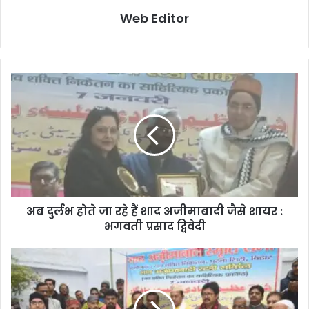
Web Editor
अब दुर्लभ होते जा रहे हैं शाद अजीमाबादी जैसे शायर :
भगवती प्रसाद द्विवेदी