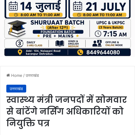
Home
/
उत्तराखंड
उत्तराखंड
स्वास्थ्य मंत्री जनपदों में सोमवार
से बांटेंगे नर्सिंग अधिकारियों को
नियुक्ति पत्र