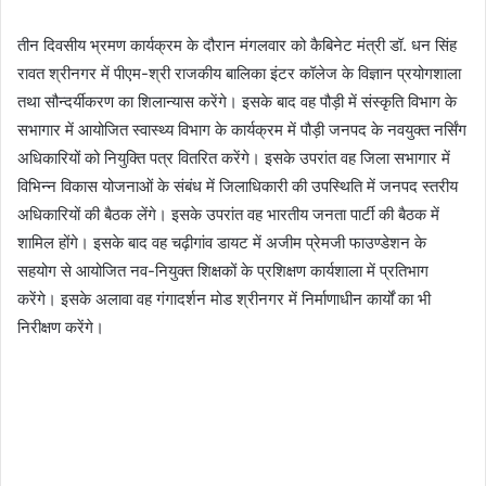
तीन दिवसीय भ्रमण कार्यक्रम के दौरान मंगलवार को कैबिनेट मंत्री डॉ. धन सिंह
रावत श्रीनगर में पीएम-श्री राजकीय बालिका इंटर कॉलेज के विज्ञान प्रयोगशाला
तथा सौन्दर्यीकरण का शिलान्यास करेंगे। इसके बाद वह पौड़ी में संस्कृति विभाग के
सभागार में आयोजित स्वास्थ्य विभाग के कार्यक्रम में पौड़ी जनपद के नवयुक्त नर्सिंग
अधिकारियों को नियुक्ति पत्र वितरित करेंगे। इसके उपरांत वह जिला सभागार में
विभिन्न विकास योजनाओं के संबंध में जिलाधिकारी की उपस्थिति में जनपद स्तरीय
अधिकारियों की बैठक लेंगे। इसके उपरांत वह भारतीय जनता पार्टी की बैठक में
शामिल होंगे। इसके बाद वह चढ़ीगांव डायट में अजीम प्रेमजी फाउण्डेशन के
सहयोग से आयोजित नव-नियुक्त शिक्षकों के प्रशिक्षण कार्यशाला में प्रतिभाग
करेंगे। इसके अलावा वह गंगादर्शन मोड श्रीनगर में निर्माणाधीन कार्यों का भी
निरीक्षण करेंगे।