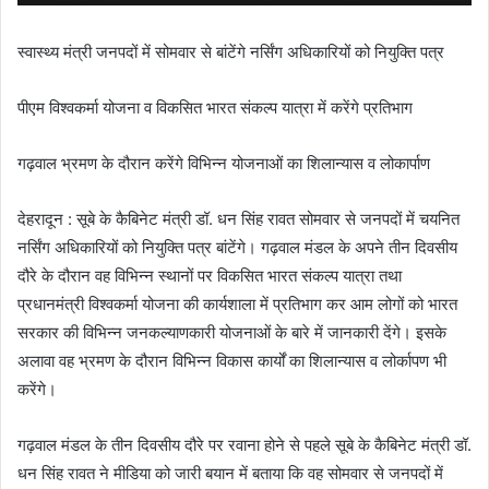
स्वास्थ्य मंत्री जनपदों में सोमवार से बांटेंगे नर्सिंग अधिकारियों को नियुक्ति पत्र
पीएम विश्वकर्मा योजना व विकसित भारत संकल्प यात्रा में करेंगे प्रतिभाग
गढ़वाल भ्रमण के दौरान करेंगे विभिन्न योजनाओं का शिलान्यास व लोकार्पाण
देहरादून : सूबे के कैबिनेट मंत्री डॉ. धन सिंह रावत सोमवार से जनपदों में चयनित
नर्सिंग अधिकारियों को नियुक्ति पत्र बांटेंगे। गढ़वाल मंडल के अपने तीन दिवसीय
दौरे के दौरान वह विभिन्न स्थानों पर विकसित भारत संकल्प यात्रा तथा
प्रधानमंत्री विश्वकर्मा योजना की कार्यशाला में प्रतिभाग कर आम लोगों को भारत
सरकार की विभिन्न जनकल्याणकारी योजनाओं के बारे में जानकारी देंगे। इसके
अलावा वह भ्रमण के दौरान विभिन्न विकास कार्यों का शिलान्यास व लोर्कापण भी
करेंगे।
गढ़वाल मंडल के तीन दिवसीय दौरे पर रवाना होने से पहले सूबे के कैबिनेट मंत्री डॉ.
धन सिंह रावत ने मीडिया को जारी बयान में बताया कि वह सोमवार से जनपदों में