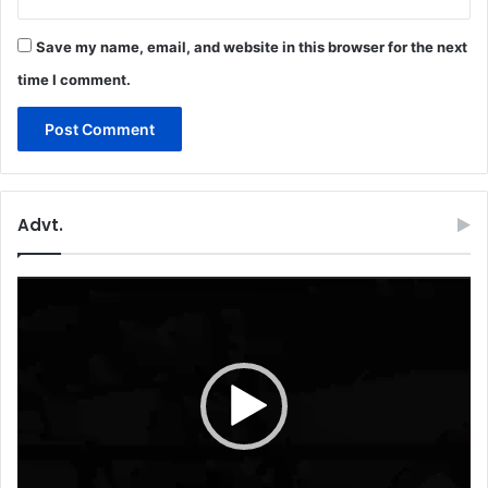
Save my name, email, and website in this browser for the next
time I comment.
Advt.
Video
Player