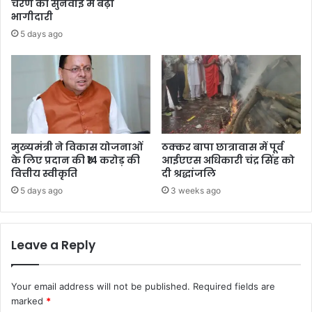
चरण की सुनवाई में बढ़ी
भागीदारी
5 days ago
मुख्यमंत्री ने विकास योजनाओं
ठक्कर बापा छात्रावास में पूर्व
के लिए प्रदान की ₹14 करोड़ की
आईएएस अधिकारी चंद्र सिंह को
वित्तीय स्वीकृति
दी श्रद्धांजलि
5 days ago
3 weeks ago
Leave a Reply
Your email address will not be published.
Required fields are
marked
*