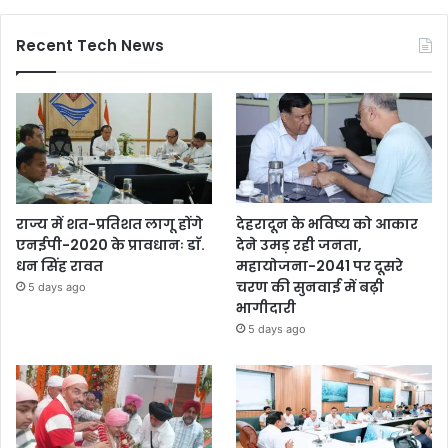
Recent Tech News
राज्य में शत-प्रतिशत लागू होंगे
देहरादून के भविष्य को आकार
एनईपी-2020 के प्रावधानः डाॅ.
देने उमड़ रही जनता,
धन सिंह रावत
महायोजना-2041 पर दूसरे
चरण की सुनवाई में बढ़ी
5 days ago
भागीदारी
5 days ago