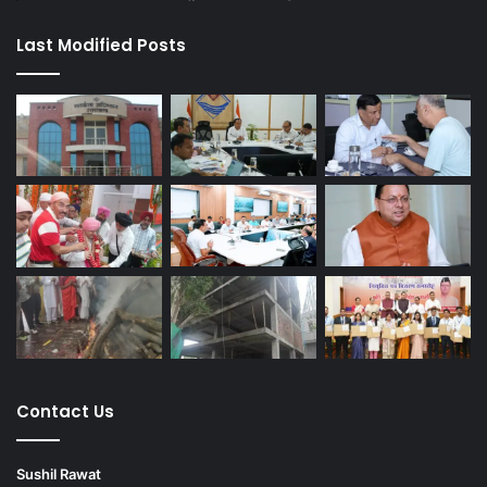
Last Modified Posts
Contact Us
Sushil Rawat