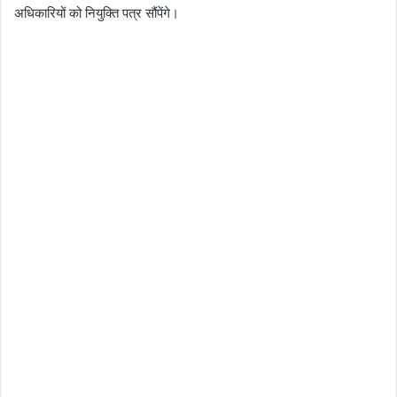
अधिकारियों को नियुक्ति पत्र सौंपेंगे।