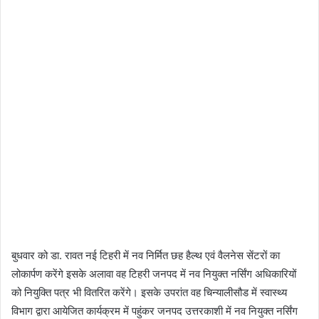
बुधवार को डा. रावत नई टिहरी में नव निर्मित छह हैल्थ एवं वैलनेस सेंटरों का
लोकार्पण करेंगे इसके अलावा वह टिहरी जनपद में नव नियुक्त नर्सिंग अधिकारियों
को नियुक्ति पत्र भी वितरित करेंगे। इसके उपरांत वह चिन्यालीसौड में स्वास्थ्य
विभाग द्वारा आयेजित कार्यक्रम में पहुंकर जनपद उत्तरकाशी में नव नियुक्त नर्सिंग