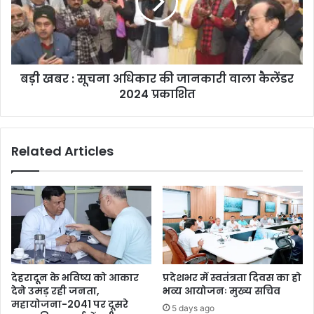
बड़ी खबर : सूचना अधिकार की जानकारी वाला कैलेंडर
2024 प्रकाशित
Related Articles
देहरादून के भविष्य को आकार
प्रदेशभर में स्वतंत्रता दिवस का हो
देने उमड़ रही जनता,
भव्य आयोजनः मुख्य सचिव
महायोजना-2041 पर दूसरे
5 days ago