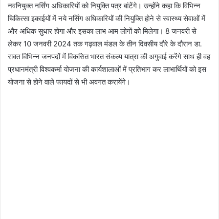
नवनियुक्त नर्सिंग अधिकारियों को नियुक्ति पत्र बांटेंगे। उन्होंने कहा कि विभिन्न
चिकित्सा इकाईयों में नये नर्सिंग अधिकारियों की नियुक्ति होने से स्वास्थ्य सेवाओं में
और अधिक सुधार होगा और इसका लाभ आम लोगों को मिलेगा। 8 जनवरी से
लेकर 10 जनवरी 2024 तक गढ़वाल मंडल के तीन दिवसीय दौरे के दौरान डा.
रावत विभिन्न जनपदों में विकसित भारत संकल्प यात्रा की अगुवाई करेंगे साथ ही वह
प्रधानमंत्री विश्वकर्मा योजना की कार्यशालाओं में प्रतिभाग कर लाभार्थियों को इस
योजना से होने वाले फायदों से भी अवगत करायेंगे।