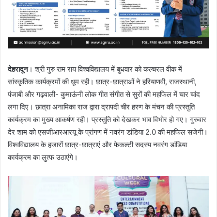
देहरादून
। श्री गुरु राम राय विश्वविद्यालय में बुधवार को कल्चरल वीक में
सांस्कृतिक कार्यक्रमों की धूम रही। छात्र-छात्राओं ने हरियाणवी, राजस्थानी,
पंजाबी और गढ़वाली- कुमाऊंनी लोक गीत संगीत से सुरों की महफिल में चार चांद
लगा दिए। छात्रा अनामिका राज द्वारा द्रापदी चीर हरण के मंचन की प्रस्तुति
कार्यक्रम का मुख्य आकर्षण रही। प्रस्तुति को देखकर भाव विभोर हो गए। गुरुवार
देर शाम को एसजीआरआरयू के प्रांगण में नवरंग डांडिया 2.0 की महफिल सजेगी।
विश्वविद्यालय के हजारों छात्र-छात्राएं और फेकल्टी सदस्य नवरंग डांडिया
कार्यक्रम का लुत्फ उठाएंगे।