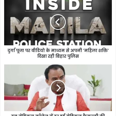
दुर्गा पूजा पर वीडियो के माध्यम से अपनी 'महिला शक्ति'
दिखा रही बिहार पुलिस