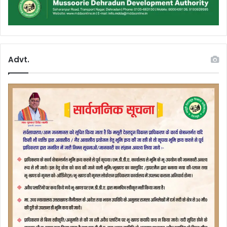
Advt.