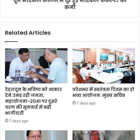
दून मेडिकल कॉलेज में दूर हुई मेडिकल फैकल्टी की
कमी
Related Articles
देहरादून के भविष्य को आकार
प्रदेशभर में स्वतंत्रता दिवस का हो
देने उमड़ रही जनता,
भव्य आयोजनः मुख्य सचिव
महायोजना-2041 पर दूसरे
7 days ago
चरण की सुनवाई में बढ़ी
भागीदारी
7 days ago