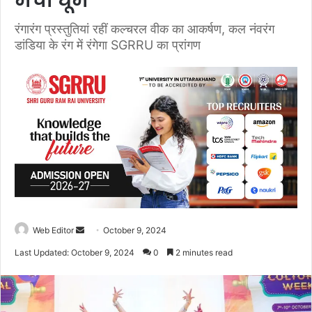
मची धूम
रंगारंग प्रस्तुतियां रहीं कल्चरल वीक का आकर्षण, कल नंवरंग
डांडिया के रंग में रंगेगा SGRRU का प्रांगण
Web Editor
S
October 9, 2024
e
Last Updated: October 9, 2024
0
2 minutes read
n
d
a