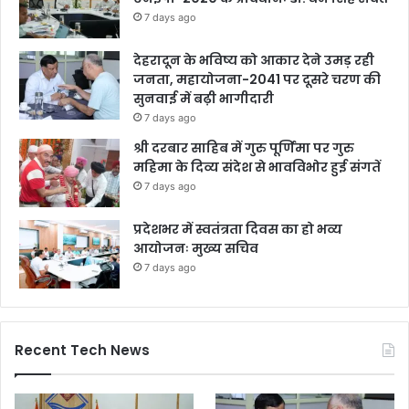
7 days ago
देहरादून के भविष्य को आकार देने उमड़ रही
जनता, महायोजना-2041 पर दूसरे चरण की
सुनवाई में बढ़ी भागीदारी
7 days ago
श्री दरबार साहिब में गुरु पूर्णिमा पर गुरु
महिमा के दिव्य संदेश से भावविभोर हुई संगतें
7 days ago
प्रदेशभर में स्वतंत्रता दिवस का हो भव्य
आयोजनः मुख्य सचिव
7 days ago
Recent Tech News