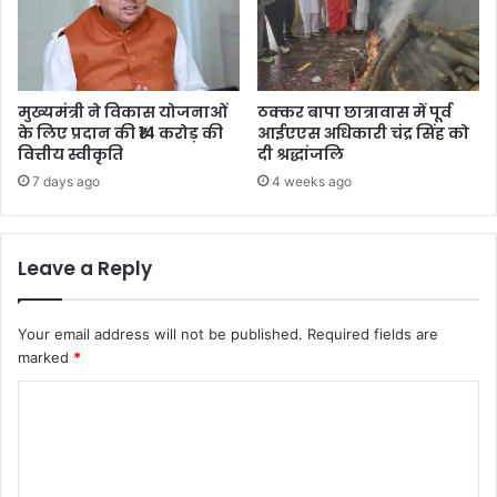
मुख्यमंत्री ने विकास योजनाओं
ठक्कर बापा छात्रावास में पूर्व
के लिए प्रदान की ₹14 करोड़ की
आईएएस अधिकारी चंद्र सिंह को
वित्तीय स्वीकृति
दी श्रद्धांजलि
7 days ago
4 weeks ago
Leave a Reply
Your email address will not be published.
Required fields are
marked
*
C
o
m
m