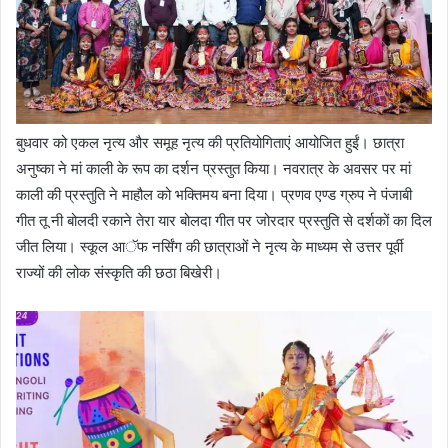
बुधवार को एकल नृत्य और समूह नृत्य की प्रतियोगिताएं आयोजित हुईं। छात्रा
अनुष्का ने मां काली के रूप का दर्शन प्रस्तुत किया। नवरात्र के अवसर पर मां
काली की प्रस्तुति ने माहौल को भक्तिमय बना दिया। प्रणव एण्ड ग्रुप ने पंजाबी
गीत तू नी बोलदी रकाने तेरा यार बोलदा गीत पर जोरदार प्रस्तुति से दर्शकों का दिल
जीत लिया। स्कूल आॅफ नर्सिंग की छात्राओं ने नृत्य के माध्यम से उत्तर पूर्वी
राज्यों की लोक संस्कृति की छठा बिखेरी।