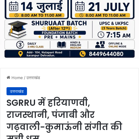
Home
/
उत्तराखंड
उत्तराखंड
SGRRU में हरियाणवी,
राजस्थानी, पंजाबी और
गढ़वाली-कुमाऊंनी संगीत की