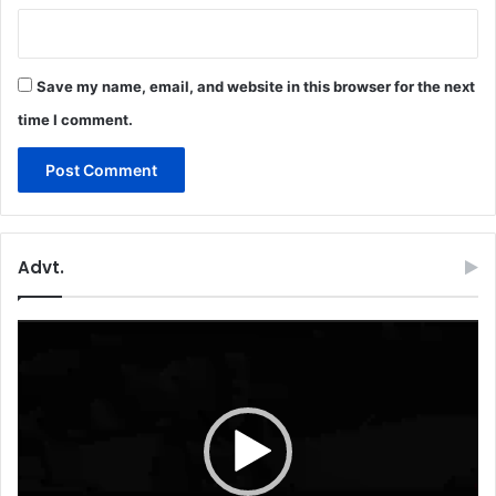
Save my name, email, and website in this browser for the next
time I comment.
Advt.
Video
Player