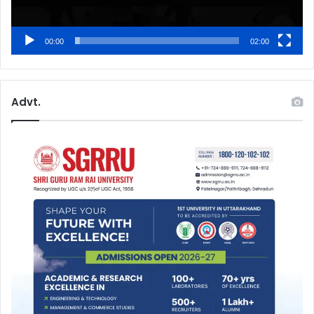
00:00
02:00
Advt.