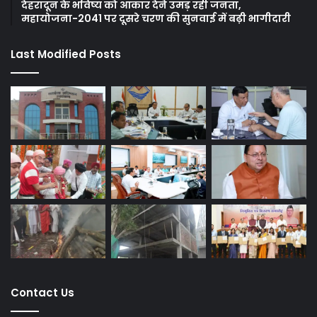
देहरादून के भविष्य को आकार देने उमड़ रही जनता,
महायोजना-2041 पर दूसरे चरण की सुनवाई में बढ़ी भागीदारी
Last Modified Posts
Contact Us