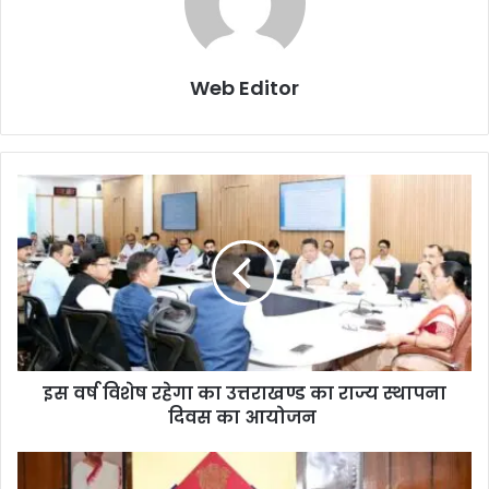
Web Editor
इस वर्ष विशेष रहेगा का उत्तराखण्ड का राज्य स्थापना
दिवस का आयोजन