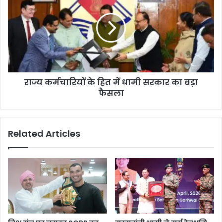
राज्य कर्मचारियों के हित में धामी सरकार का बड़ा
फैसला
Related Articles