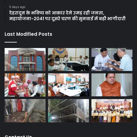
5 days ago
देहरादून के भविष्य को आकार देने उमड़ रही जनता,
महायोजना-2041 पर दूसरे चरण की सुनवाई में बढ़ी भागीदारी
Last Modified Posts