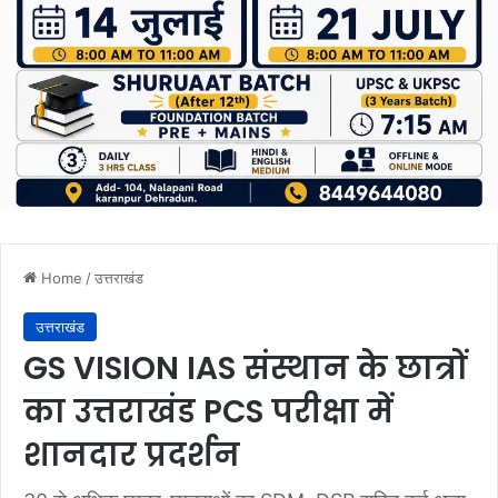
Home
/
उत्तराखंड
उत्तराखंड
GS VISION IAS संस्थान के छात्रों
का उत्तराखंड PCS परीक्षा में
शानदार प्रदर्शन