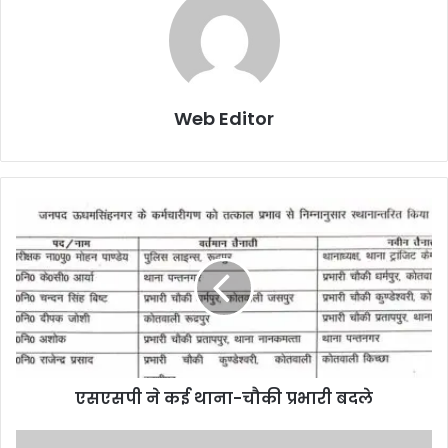
Web Editor
एसएसपी ने कई थाना-चौकी प्रभारी बदले