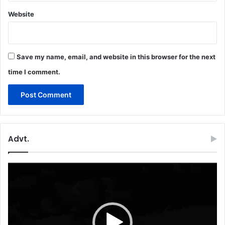
Website
Save my name, email, and website in this browser for the next
time I comment.
Advt.
Video
Player