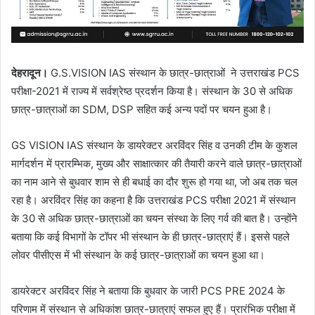
देहरादून।
G.S.VISION IAS संस्थान के छात्र-छात्राओं ने उत्तराखंड PCS
परीक्षा-2021 में राज्य में सर्वश्रेष्ठ प्रदर्शन किया है। संस्थान के 30 से अधिक
छात्र-छात्राओं का SDM, DSP सहित कई अन्य पदों पर चयन हुआ है।
GS VISION IAS संस्थान के डायरेक्टर अरविंदर सिंह व उनकी टीम के कुशल
मार्गदर्शन में प्रारम्भिक, मुख्य और साक्षात्कार की तैयारी करने वाले छात्र-छात्राओं
का नाम आने से बुधवार शाम से ही बधाई का दौर शुरू हो गया था, जो अब तक चल
रहा है। अरविंदर सिंह का कहना है कि उत्तराखंड PCS परीक्षा 2021 में संस्थान
के 30 से अधिक छात्र-छात्राओं का चयन संस्था के लिए गर्व की बात है। उन्होंने
बताया कि कई विभागों के टॉपर भी संस्थान के ही छात्र-छात्राएं हैं। इससे पहले
लोवर पीसीएस में भी संस्थान के कई छात्र-छात्राओं का चयन हुआ था।
डायरेक्टर अरविंदर सिंह ने बताया कि बुधवार के जारी PCS PRE 2024 के
परिणाम में संस्थान से अधिकांश छात्र-छात्राएं सफल हुए हैं। प्रारंभिक परीक्षा में