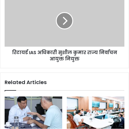
रिटायर्ड IAS अधिकारी सुशील कुमार राज्य निर्वाचन
आयुक्त नियुक्त
Related Articles