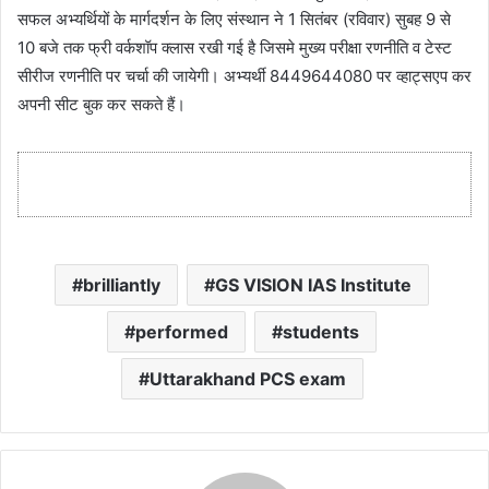
सफल अभ्यर्थियों के मार्गदर्शन के लिए संस्थान ने 1 सितंबर (रविवार) सुबह 9 से
10 बजे तक फ्री वर्कशॉप क्लास रखी गई है जिसमे मुख्य परीक्षा रणनीति व टेस्ट
सीरीज रणनीति पर चर्चा की जायेगी। अभ्यर्थी 8449644080 पर व्हाट्सएप कर
अपनी सीट बुक कर सकते हैं।
brilliantly
GS VISION IAS Institute
performed
students
Uttarakhand PCS exam