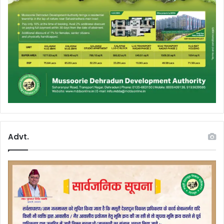
Advt.