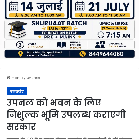
Home
/
उत्तराखंड
उत्तराखंड
उपनल को भवन के लिए
निशुल्क भूमि उपलब्ध कराएगी
सरकार