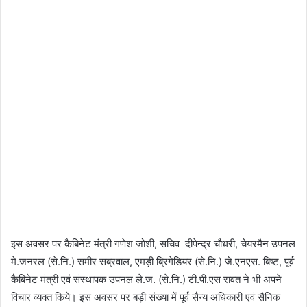
इस अवसर पर कैबिनेट मंत्री गणेश जोशी, सचिव दीपेन्द्र चौधरी, चेयरमैन उपनल
मे.जनरल (से.नि.) समीर सब्रवाल, एमड़ी ब्रिगेडियर (से.नि.) जे.एनएस. बिष्ट, पूर्व
कैबिनेट मंत्री एवं संस्थापक उपनल ले.ज. (से.नि.) टी.पी.एस रावत ने भी अपने
विचार व्यक्त किये। इस अवसर पर बड़ी संख्या में पूर्व सैन्य अधिकारी एवं सैनिक