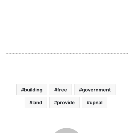
building
free
government
land
provide
upnal