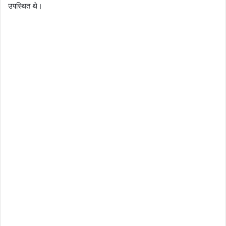
उपस्थित थे।