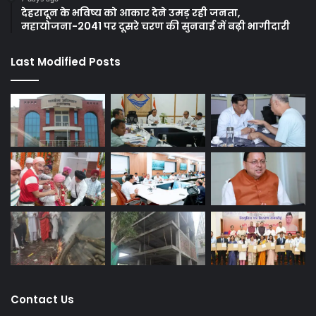
देहरादून के भविष्य को आकार देने उमड़ रही जनता,
महायोजना-2041 पर दूसरे चरण की सुनवाई में बढ़ी भागीदारी
Last Modified Posts
Contact Us