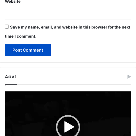
Website
Save my name, email, and website in this browser for the next
time I comment.
Advt.
Video
Player