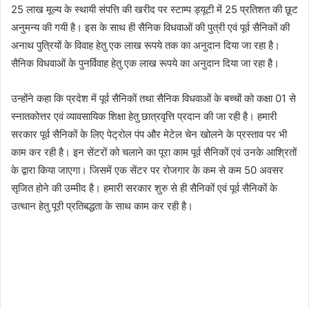
25 लाख मूल्य के स्थायी संपत्ति की खरीद पर स्टाम्प ड्यूटी में 25 प्रतिशत की छूट
अनुमन्य की गयी है। इस के साथ ही सैनिक विधवाओं की पुत्री एवं पूर्व सैनिकों की
अनाथ पुत्रियों के विवाह हेतु एक लाख रूपये तक का अनुदान दिया जा रहा है।
सैनिक विधवाओं के पुनर्विवाह हेतु एक लाख रूपये का अनुदान दिया जा रहा है।
उन्होंने कहा कि प्रदेश में पूर्व सैनिकों तथा सैनिक विधवाओं के बच्चों को कक्षा 01 से
स्नातकोत्तर एवं व्यावसायिक शिक्षा हेतु छात्रवृत्ति प्रदान की जा रही है। हमारी
सरकार पूर्व सैनिकों के लिए पेट्रोल पंप और मेटेल चेन खोलने के प्रस्ताव पर भी
काम कर रही है। इन सेंटरों को चलाने का पूरा काम पूर्व सैनिकों एवं उनके आश्रितों
के द्वारा किया जाएगा। जिसमें एक सेंटर पर रोजगार के कम से कम 50 अवसर
सृजित होने की उम्मीद है। हमारी सरकार शुरु से ही सैनिकों एवं पूर्व सैनिकों के
उत्थान हेतु पूरी प्रतिबद्धता के साथ काम कर रही है।