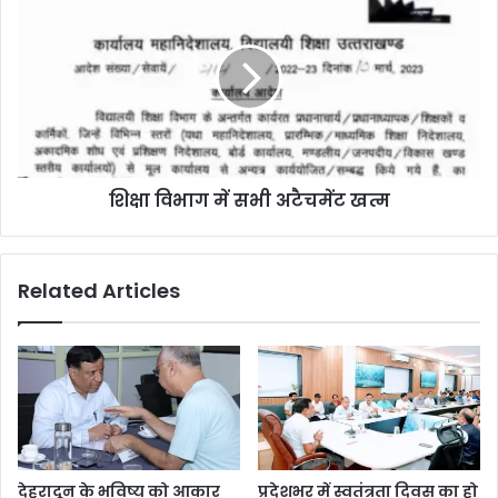
शिक्षा विभाग में सभी अटैचमेंट खत्म
Related Articles
देहरादून के भविष्य को आकार
प्रदेशभर में स्वतंत्रता दिवस का हो