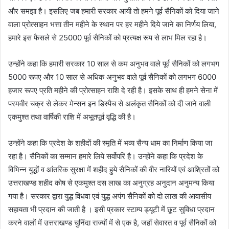
और समझा है। इसलिए जब हमारी सरकार आयी तो हमने पूर्व सैनिकों को दिया जाने
वाला प्रोत्साहन भत्ता तीन महीने के स्थान पर हर महीने दिये जाने का निर्णय लिया,
हमारे इस फैसले से 25000 पूर्व सैनिकों को प्रत्यक्ष रूप से लाभ मिल रहा है।
उन्होंने कहा कि हमारी सरकार 10 साल से कम अनुभव वाले पूर्व सैनिकों को लगभग
5000 रूपए और 10 साल से अधिक अनुभव वाले पूर्व सैनिकों को लगभग 6000
हजार रूपए प्रति महीने की प्रोत्साहन राशि दे रही है। इसके साथ ही हमने सेना में
परमवीर चक्र से लेकर मेन्सन इन डिस्पैच से अलंकृत सैनिकों को दी जाने वाली
एकमुश्त तथा वार्षिकी राशि में अभूतपूर्व वृद्धि की है।
उन्होंने कहा कि प्रदेश के शहीदों की स्मृति में भव्य सैन्य धाम का निर्माण किया जा
रहा है। सैनिकों का सम्मान हमारे लिये सर्वोपरि है। उन्होंने कहा कि प्रदेश के
विभिन्न युद्धों व आंतरिक सुरक्षा में शहीद हुये सैनिकों की वीर नारियों एवं आश्रितों को
उत्तराखण्ड शहीद कोष से एकमुश्त दस लाख का अनुग्रह अनुदान अनुमन्य किया
गया है। सरकार द्वारा युद्ध विधवा एवं युद्ध अपंग सैनिकों को दो लाख की आवासीय
सहायता भी प्रदान की जाती है । इसी प्रकार स्टाम्प ड्यूटी में छूट सुविधा प्रदान
करने वालों में उत्तराखण्ड चुनिंदा राज्यों में से एक है, जहाँ सेवारत व पूर्व सैनिकों को