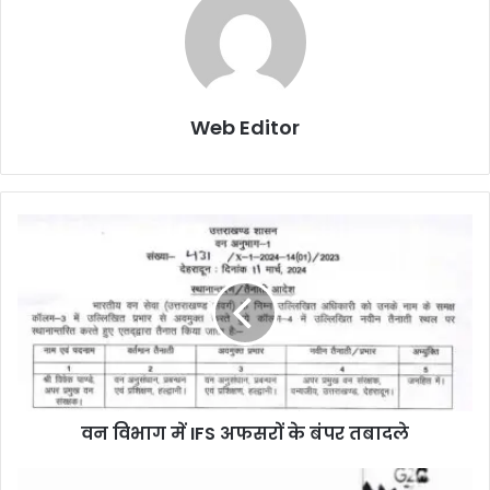
Web Editor
वन विभाग में IFS अफसरों के बंपर तबादले