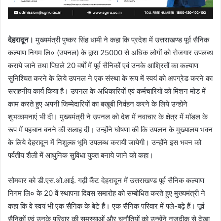
देहरादून।
मुख्यमंत्री पुष्कर सिंह धामी ने कहा कि प्रदेश में उत्तराखण्ड पूर्व सैनिक
कल्याण निगम लि० (उपनल) के द्वारा 25000 से अधिक लोगों को रोजगार उपलब्ध
कराये जाने तथा पिछले 20 वर्षों में पूर्व सैनिकों एवं उनके आश्रितों का कल्याण
सुनिश्चित करने के लिये उपनल ने एक संस्था के रूप में स्वयं को अपग्रेड करने का
सराहनीय कार्य किया है। उपनल के अधिकारियों एवं कर्मचारियों को मिशन मोड में
काम करते हुए अपनी जिम्मेदारियों का बखूबी निर्वहन करने के लिये उन्होने
शुभकामनाएं भी दी। मुख्यमंत्री ने उपनल को देश में नवाचार के क्षेत्र में मॉडल के
रूप में पहचान बनने की सलाह दी। उन्होंने घोषणा की कि उपलन के मुख्यालय भवन
के लिये देहरादून में निशुल्क भूमि उपलब्ध करायी जायेगी। उन्होंने इस भवन को
पर्वतीय शैली में आधुनिक सुविधा युक्त बनाये जाने को कहा।
सोमवार को डी.एस.ओ.आई. गढ़ी कैंट देहरादून में उत्तराखण्ड पूर्व सैनिक कल्याण
निगम लि० के 20 वें स्थापना दिवस समारोह को सम्बोधित करते हुए मुख्यमंत्री ने
कहा कि वे स्वयं भी एक सैनिक के बेटे हैं। एक सैनिक परिवार में पले-बढ़े हैं। पूर्व
सैनिकों एवं उनके परिवार की समस्याओं और चुनौतियों को उन्होंने नजदीक से देखा