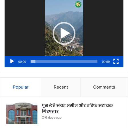
Video
Player
00:00
00:59
Popular
Recent
Comments
घूस लेते संग्रह अमीन और वरिष्ठ सहायक
गिरफ्तार
6 days ago