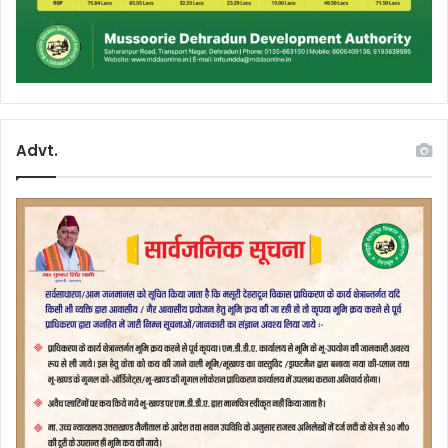
Advt.