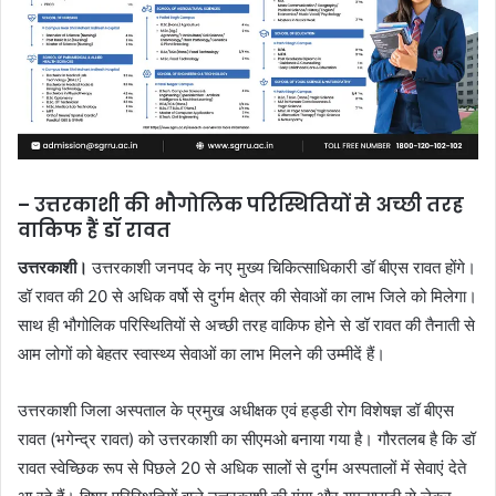
– उत्तरकाशी की भौगोलिक परिस्थितियों से अच्छी तरह
वाकिफ हैं डॉ रावत
उत्तरकाशी।
उत्तरकाशी जनपद के नए मुख्य चिकित्साधिकारी डॉ बीएस रावत होंगे।
डॉ रावत की 20 से अधिक वर्षो से दुर्गम क्षेत्र की सेवाओं का लाभ जिले को मिलेगा।
साथ ही भौगोलिक परिस्थितियों से अच्छी तरह वाकिफ होने से डॉ रावत की तैनाती से
आम लोगों को बेहतर स्वास्थ्य सेवाओं का लाभ मिलने की उम्मीदें हैं।
उत्तरकाशी जिला अस्पताल के प्रमुख अधीक्षक एवं हड्डी रोग विशेषज्ञ डॉ बीएस
रावत (भगेन्द्र रावत) को उत्तरकाशी का सीएमओ बनाया गया है। गौरतलब है कि डॉ
रावत स्वेच्छिक रूप से पिछले 20 से अधिक सालों से दुर्गम अस्पतालों में सेवाएं देते