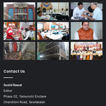
Contact Us
Sushil Rawat
Editor
Phase 02, Yamunotri Enclave
Chandrbni Road, Sewlakalan