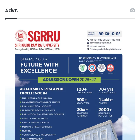
Advt.