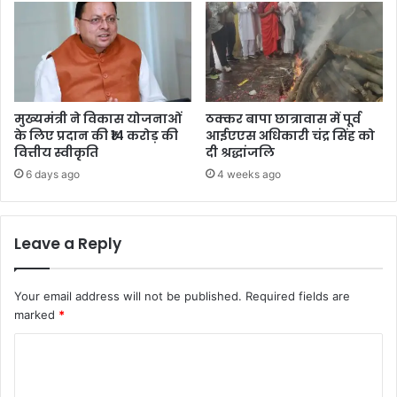
मुख्यमंत्री ने विकास योजनाओं
ठक्कर बापा छात्रावास में पूर्व
के लिए प्रदान की ₹14 करोड़ की
आईएएस अधिकारी चंद्र सिंह को
वित्तीय स्वीकृति
दी श्रद्धांजलि
6 days ago
4 weeks ago
Leave a Reply
Your email address will not be published.
Required fields are
marked
*
C
o