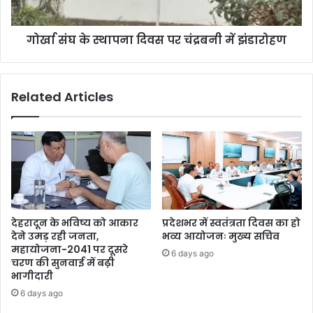
गोर्खा संघ के स्थापना दिवस पर चंद्रबनी में झंडारोहण
Related Articles
देहरादून के भविष्य को आकार
प्रदेशभर में स्वतंत्रता दिवस का हो
देने उमड़ रही जनता,
भव्य आयोजनः मुख्य सचिव
महायोजना-2041 पर दूसरे
6 days ago
चरण की सुनवाई में बढ़ी
भागीदारी
6 days ago