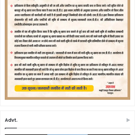
Advt.