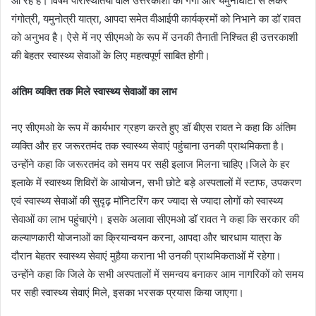
आ रहे हैं। विषम परिस्थितियों वाले उत्तरकाशी की गंगा और यमुनाघाटी से लेकर
गंगोत्री, यमुनोत्री यात्रा, आपदा समेत वीआईपी कार्यक्रमों को निभाने का डॉ रावत
को अनुभव है। ऐसे में नए सीएमओ के रूप में उनकी तैनाती निश्चित ही उत्तरकाशी
की बेहतर स्वास्थ्य सेवाओं के लिए महत्वपूर्ण साबित होगी।
अंतिम व्यक्ति तक मिले स्वास्थ्य सेवाओं का लाभ
नए सीएमओ के रूप में कार्यभार ग्रहण करते हुए डॉ बीएस रावत ने कहा कि अंतिम
व्यक्ति और हर जरूरतमंद तक स्वास्थ्य सेवाएं पहुंचाना उनकी प्राथमिकता है।
उन्होंने कहा कि जरूरतमंद को समय पर सही इलाज मिलना चाहिए।जिले के हर
इलाके में स्वास्थ्य शिविरों के आयोजन, सभी छोटे बड़े अस्पतालों में स्टाफ, उपकरण
एवं स्वास्थ्य सेवाओं की सुदृढ़ मॉनिटरिंग कर ज्यादा से ज्यादा लोगों को स्वास्थ्य
सेवाओं का लाभ पहुंचाएंगे। इसके अलावा सीएमओ डॉ रावत ने कहा कि सरकार की
कल्याणकारी योजनाओं का क्रियान्वयन करना, आपदा और चारधाम यात्रा के
दौरान बेहतर स्वास्थ्य सेवाएं मुहैया कराना भी उनकी प्राथमिकताओं में रहेगा।
उन्होंने कहा कि जिले के सभी अस्पतालों में समन्वय बनाकर आम नागरिकों को समय
पर सही स्वास्थ्य सेवाएं मिले, इसका भरसक प्रयास किया जाएगा।