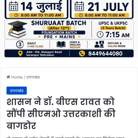
Home
/
उत्तराखंड
उत्तराखंड
शासन ने डॉ. बीएस रावत को
सौंपी सीएमओ उत्तरकाशी की
बागडोर