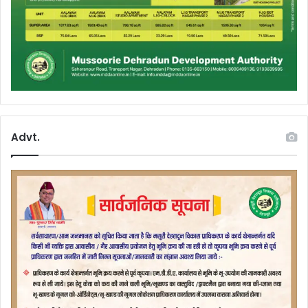
Advt.