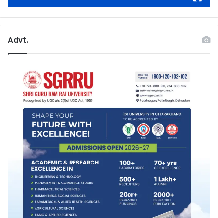
Advt.