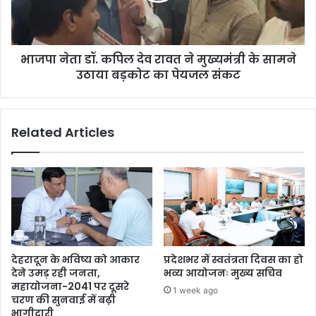
भाजपा नेता डॉ. कपिल देव रावत ने मुख्यमंत्री के सामने
उठाया बड़कोट का पेयजल संकट
Related Articles
देहरादून के भविष्य को आकार
प्रदेशभर में स्वतंत्रता दिवस का हो
देने उमड़ रही जनता,
भव्य आयोजनः मुख्य सचिव
महायोजना-2041 पर दूसरे
1 week ago
चरण की सुनवाई में बढ़ी
भागीदारी