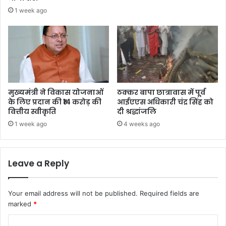
1 week ago
मुख्यमंत्री ने विकास योजनाओं
ठक्कर बापा छात्रावास में पूर्व
के लिए प्रदान की ₹14 करोड़ की
आईएएस अधिकारी चंद्र सिंह को
वित्तीय स्वीकृति
दी श्रद्धांजलि
1 week ago
4 weeks ago
Leave a Reply
Your email address will not be published.
Required fields are
marked
*
C