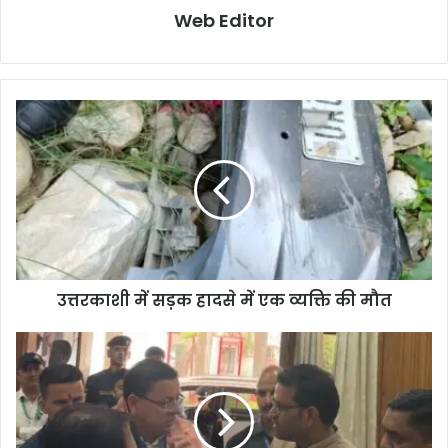
Web Editor
उत्तरकाशी में सड़क हादसे में एक व्यक्ति की मौत