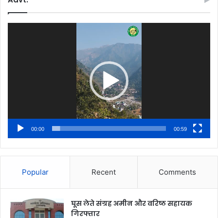
Video
Player
00:00
00:59
Popular
Recent
Comments
घूस लेते संग्रह अमीन और वरिष्ठ सहायक
गिरफ्तार