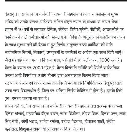
देहरादून। राज्य निगम कर्मचारी अधिकारी महासंघ ने आज सचिवालय में मुख्य
सचिव को उनके स्टाफ आफिसर ललित मोहन रयाल के माध्यम से ज्ञापन भेजा।
ज्ञापन में 10 वर्षों से लगातार दैनिक, संविदा, विशेष श्रेणी, पीटीसी, आउटसोर्स पर
कार्य करने वाले कर्मचारियों को न्यायलय के निर्देश के अनुसार नियमितीकरण करने
के साथ मुख्यमंत्री की बैठक में हुउ निर्णय अनुसार राज्य कार्मिकों की भांति
सार्वजनिक निगमों, निकायों, उपक्रमों के कार्मिकों के आदेश एक साथ किये जाएं।
जैसे महंगाई भत्ता, मकान किराया भत्ता, पद्दोनति में शिथिलीकरण, 1900 रू ग्रेड
वेतन के स्थान पर 2000 ग्रेड पे, वेतन विसंगति समिति की रिपोर्ट सार्वजनिक
करना आदि विषयों पर उधोग विभाग द्वारा अनावश्यक बिलम्ब किया जाता।
स्टाफ आफिसर एवं अपर सचिव कार्मिक ने बताया कि नियमितीकरण हेतु प्रस्ताव
उच्च स्तर विचाराधीन है, जिस पर अन्तिम निर्णय कैबिनेट में होना है। इसके लिये
पुनः स्मरण कराया जा रहा है।
ज्ञापन देने वालों में राज्य निगम कर्मचारी अधिकारी महासंघ उत्तराखण्ड के अध्यक्ष
दिनेश गौसाई, महासचिव बीएस रावत, रमेश बिंजोला, टीएस बिष्ट, दिनेश पन्त, श्याम
सिंह नेगी , ओपी भट्ट, राजेश रमोला, राकेश पेटवाल, दिवाकर शाही, संदीप
मल्होत्रा, शिशुपाल रावत, वीएस रावत आदि शामिल थे।