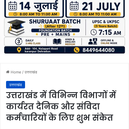
Home
/
उत्तराखंड
उत्तराखंड
उत्तराखंड में विभिन्न विभागों में
कार्यरत दैनिक और संविदा
कर्मचारियों के लिए शुभ संकेत