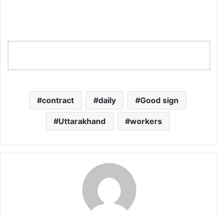
contract
daily
Good sign
Uttarakhand
workers