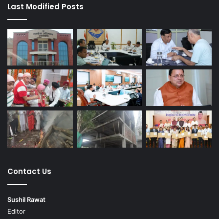
Last Modified Posts
Contact Us
Sushil Rawat
Editor