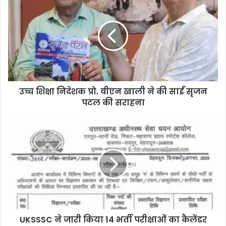
उच्च शिक्षा निदेशक प्रो. वीएन खाली ने की साईं सृजन
पटल की सराहना
UKSSSC ने जारी किया 14 भर्ती परीक्षाओं का कैलेंडर