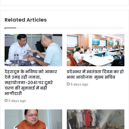
Related Articles
देहरादून के भविष्य को आकार
प्रदेशभर में स्वतंत्रता दिवस का हो
देने उमड़ रही जनता,
भव्य आयोजनः मुख्य सचिव
महायोजना-2041 पर दूसरे
5 days ago
चरण की सुनवाई में बढ़ी
भागीदारी
5 days ago