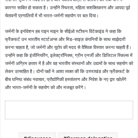
कारगर साबित हो सकता है। उन्होंने स्थिरता, महिला सशक्तिकरण और आपदा पूर्व
चेतावनी प्रणालियों में भी भारत-जर्मनी सहयोग पर बल दिया।
जर्मनी के इनोवेशन हब राइन माइन के सीईओ स्टीफन विटेकाइंड ने कहा कि
फ्रैंकफर्ट उन भारतीय स्टार्टअप्स और मिड-साइज़ कंपनियों के साथ साझेदारी
करना चाहता है, जो जर्मनी और यूरोप की मदद से वैश्विक विस्तार करना चाहती हैं।
उन्होंने कहा कि इंजीनियरिंग, इलेक्ट्रॉनिक्स, ग्रीन एनर्जी और डिजिटल स्किल्स में
जर्मनी अग्रिम क़तार में है और वह भारतीय संस्थानों और उद्यमों के साथ सहयोग को
लेकर उत्साहित है। दोनों पक्षों ने आशा व्यक्त की कि उत्तराखंड और फ्रैंकफर्ट के
बीच घनिष्ठ संबंध नवाचार, प्रौद्योगिकी हस्तांतरण और निवेश के नए द्वार खोलेंगे
और भारत-जर्मनी के सहयोग को और मजबूत करेंगे।