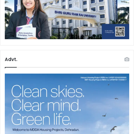
Advt.