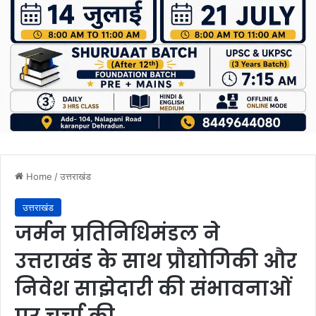
Home
/
उत्तराखंड
उत्तराखंड
जर्मन प्रतिनिधिमंडल ने
उत्तराखंड के साथ प्रौद्योगिकी और
निवेश साझेदारी की संभावनाओं