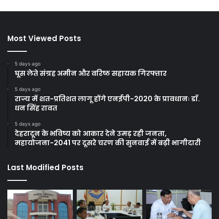
Most Viewed Posts
5 days ago
घूस लेते संग्रह अमीन और वरिष्ठ सहायक गिरफ्तार
5 days ago
राज्य में शत-प्रतिशत लागू होंगे एनईपी-2020 के प्रावधानः डाॅ.
धन सिंह रावत
5 days ago
देहरादून के भविष्य को आकार देने उमड़ रही जनता,
महायोजना-2041 पर दूसरे चरण की सुनवाई में बढ़ी भागीदारी
Last Modified Posts