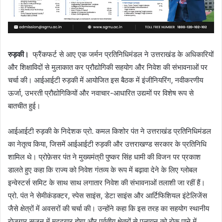
रुड़की।
फ्रैंकफर्ट से आए एक जर्मन प्रतिनिधिमंडल ने उत्तराखंड के अधिकारियों
और शिक्षाविदों से मुलाकात कर प्रौद्योगिकी सहयोग और निवेश की संभावनाओं पर
चर्चा की। आईआईटी रुड़की में आयोजित इस बैठक में इंजीनियरिंग, नवीकरणीय
ऊर्जा, उभरती प्रौद्योगिकियों और नवाचार-आधारित उद्यमों पर विशेष रूप से
बातचीत हुई।
आईआईटी रुड़की के निदेशक प्रो. कमल किशोर पंत ने उत्तराखंड प्रतिनिधिमंडल
का नेतृत्व किया, जिसमें आईआईटी रुड़की और उत्तराखण्ड सरकार के प्रतिनिधि
शामिल थे। प्रोफ़ेसर पंत ने मुख्यमंत्री पुष्कर सिंह धामी की विजन पर प्रकाश
डालते हुए कहा कि राज्य को निवेश गंतव्य के रूप में बढ़ावा देने के लिए ग्लोबल
इन्वेस्टर्स समिट के साथ साथ लगातार निवेश की संभावनाओं तलाशी जा रहीं हैं।
प्रो. पंत ने सेमीकंडक्टर, स्पेस साइंस, डेटा साइंस और आर्टिफिशियल इंटेलिजेंस
जैसे क्षेत्रों में अवसरों की चर्चा की। उन्होंने कहा कि इस तरह का सहयोग स्थानीय
रोज़गार सृजन में मददगार होगा और पर्वतीय क्षेत्रों से पलायन को रोक पाने में