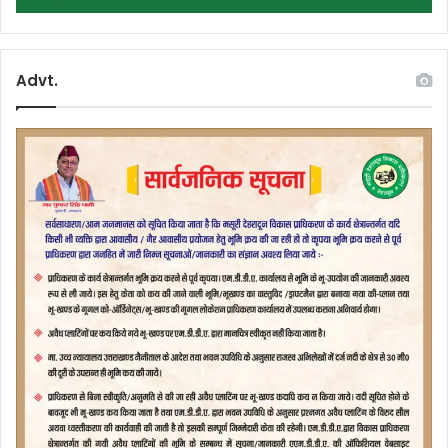
Advt.