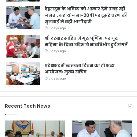
देहरादून के भविष्य को आकार देने उमड़ रही
जनता, महायोजना-2041 पर दूसरे चरण की
सुनवाई में बढ़ी भागीदारी
5 days ago
श्री दरबार साहिब में गुरु पूर्णिमा पर गुरु
महिमा के दिव्य संदेश से भावविभोर हुई संगतें
5 days ago
प्रदेशभर में स्वतंत्रता दिवस का हो भव्य
आयोजनः मुख्य सचिव
5 days ago
Recent Tech News