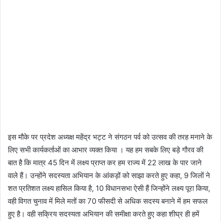
इस मौके पर प्रदेश अध्यक्ष महेंद्र भट्ट ने संगठन पर्व को उत्सव की तरह मनाने के
लिए सभी कार्यकर्ताओं का आभार व्यक्त किया । यह हम सबके लिए बड़े गौरव की
बात है कि मात्र 45 दिन में लक्ष्य प्राप्त कर हम राज्य में 22 लाख के पार जाने
वाले हैं। उन्होंने सदस्यता अभियान के आंकड़ों को साझा करते हुए कहा, 9 जिलों ने
शत प्रतिशत लक्ष्य हासिल किया है, 10 विधानसभा ऐसी हैं जिन्होंने लक्ष्य पूरा किया,
वही विगत चुनाव में मिले मतों का 70 फीसदी से अधिक सदस्य बनाने में हम सफल
हुए है। वही सक्रिय सदस्यता अभियान की समीक्षा करते हुए कहा शीघ्र ही हमें