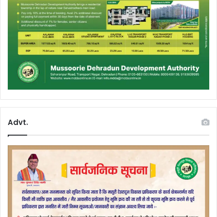
Advt.