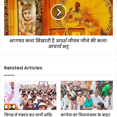
भागवत कथा सिखाती है आदर्श जीवन जीने की कला:
आचार्य भट्ट
Related Articles
विपक्ष ने षड्यंत्र कर नारी शक्ति
कांग्रेस का विधानसभा के बाहर