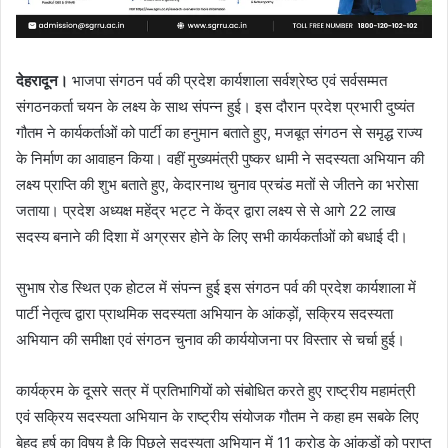
देहरादून।
भाजपा संगठन पर्व की प्रदेश कार्यशाला सर्वश्रेष्ठ एवं सर्वसम्मत
संगठनकर्ता चयन के लक्ष्य के साथ संपन्न हुई। इस दौरान प्रदेश प्रभारी दुष्यंत
गौतम ने कार्यकर्ताओं को पार्टी का हनुमान बताते हुए, मजबूत संगठन से समृद्ध राज्य
के निर्माण का आवाहन किया। वहीं मुख्यमंत्री पुष्कर धामी ने सदस्यता अभियान की
लक्ष्य प्राप्ति की शुभ बताते हुए, केदारनाथ चुनाव प्रचंड मतों से जीतने का भरोसा
जताया। प्रदेश अध्यक्ष महेंद्र भट्ट ने केंद्र द्वारा लक्ष्य से से आगे 22 लाख
सदस्य बनाने की दिशा में अग्रसर होने के लिए सभी कार्यकर्ताओं को बधाई दी।
सुभाष रोड स्थित एक होटल में संपन्न हुई इस संगठन पर्व की प्रदेश कार्यशाला में
पार्टी नेतृत्व द्वारा प्राथमिक सदस्यता अभियान के आंकड़ों, सक्रिय सदस्यता
अभियान की समीक्षा एवं संगठन चुनाव की कार्ययोजना पर विस्तार से चर्चा हुई।
कार्यक्रम के दूसरे सत्र में प्रतिभागियों को संबोधित करते हुए राष्ट्रीय महामंत्री
एवं सक्रिय सदस्यता अभियान के राष्ट्रीय संयोजक गौतम ने कहा हम सबके लिए
बेहद हर्ष का विषय है कि पिछले सदस्यता अभियान में 11 करोड़ के आंकड़ों को प्राप्त