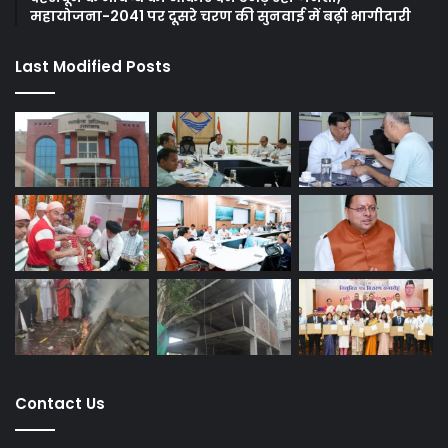
महायोजना-2041 पर दूसरे चरण की सुनवाई में बढ़ी भागीदारी
Last Modified Posts
Contact Us