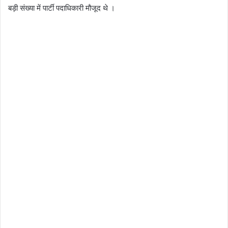
बड़ी संख्या में पार्टी पदाधिकारी मौजूद थे ।