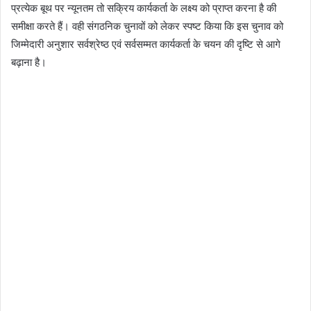
प्रत्येक बूथ पर न्यूनतम तो सक्रिय कार्यकर्ता के लक्ष्य को प्राप्त करना है की
समीक्षा करते हैं। वही संगठनिक चुनावों को लेकर स्पष्ट किया कि इस चुनाव को
जिम्मेदारी अनुशार सर्वश्रेष्ठ एवं सर्वसम्मत कार्यकर्ता के चयन की दृष्टि से आगे
बढ़ाना है।