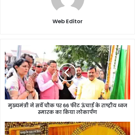
Web Editor
मुख्यमंत्री ने सर्वे चौक पर 66 फीट ऊंचाई के राष्ट्रीय ध्वज
स्मारक का किया लोकार्पण