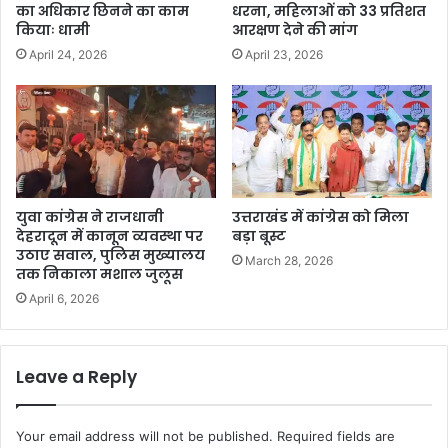
का अधिकार छिनने का काम
धरना, महिलाओं को 33 प्रतिशत
कियाः धामी
आरक्षण देने की मांग
April 24, 2026
April 23, 2026
युवा कांग्रेस ने राजधानी
उत्तराखंड में कांग्रेस को मिला
देहरादून में कानून व्यवस्था पर
बड़ा बूस्ट
उठाए सवाल, पुलिस मुख्यालय
March 28, 2026
तक निकाला मशाल जुलूस
April 6, 2026
Leave a Reply
Your email address will not be published.
Required fields are