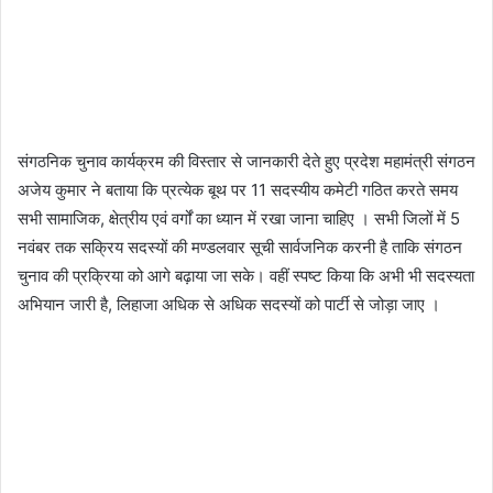
संगठनिक चुनाव कार्यक्रम की विस्तार से जानकारी देते हुए प्रदेश महामंत्री संगठन
अजेय कुमार ने बताया कि प्रत्येक बूथ पर 11 सदस्यीय कमेटी गठित करते समय
सभी सामाजिक, क्षेत्रीय एवं वर्गों का ध्यान में रखा जाना चाहिए । सभी जिलों में 5
नवंबर तक सक्रिय सदस्यों की मण्डलवार सूची सार्वजनिक करनी है ताकि संगठन
चुनाव की प्रक्रिया को आगे बढ़ाया जा सके। वहीं स्पष्ट किया कि अभी भी सदस्यता
अभियान जारी है, लिहाजा अधिक से अधिक सदस्यों को पार्टी से जोड़ा जाए ।