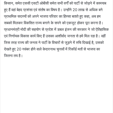
किसान, समेत एससी एसटी ओबीसी समेत सभी वर्गों को पार्टी से जोड़ने में कामयाब
हुए हैं वहां बेहद प्रशंसा एवं संतोष का विषय है। उन्होंने 20 लाख से अधिक बने
प्राथमिक सदस्यों को अपने भाजपा परिवार का हिस्सा बताते हुए कहा, अब हम
सबको मिलकर विकसित राज्य बनाने के सपने को एकजुट होकर पूरा करना है।
प्रधानमंत्री मोदी की सहयोग से प्रदेश में डबल इंजन की सरकार ने जो ऐतिहासिक
एवं निर्णायक विकास कार्य किए हैं उसका आशीर्वाद जनता से हमे मिल रहा है। वहीं
जिस तरह राज्य की जनता ने पार्टी के विचारों से जुड़ने में रुचि दिखाई है, उसको
देखते हुए 20 नवंबर होने वाले केदारनाथ चुनावों में रिकॉर्ड मतों से भाजपा का
जितना तय है।