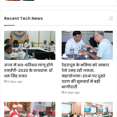
Recent Tech News
राज्य में शत-प्रतिशत लागू होंगे
देहरादून के भविष्य को आकार
एनईपी-2020 के प्रावधानः डाॅ.
देने उमड़ रही जनता,
धन सिंह रावत
महायोजना-2041 पर दूसरे
चरण की सुनवाई में बढ़ी
6 days ago
भागीदारी
6 days ago