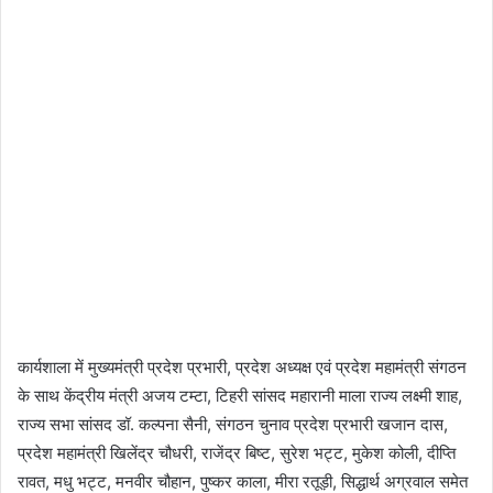
कार्यशाला में मुख्यमंत्री प्रदेश प्रभारी, प्रदेश अध्यक्ष एवं प्रदेश महामंत्री संगठन
के साथ केंद्रीय मंत्री अजय टम्टा, टिहरी सांसद महारानी माला राज्य लक्ष्मी शाह,
राज्य सभा सांसद डॉ. कल्पना सैनी, संगठन चुनाव प्रदेश प्रभारी खजान दास,
प्रदेश महामंत्री खिलेंद्र चौधरी, राजेंद्र बिष्ट, सुरेश भट्ट, मुकेश कोली, दीप्ति
रावत, मधु भट्ट, मनवीर चौहान, पुष्कर काला, मीरा रतूड़ी, सिद्धार्थ अग्रवाल समेत