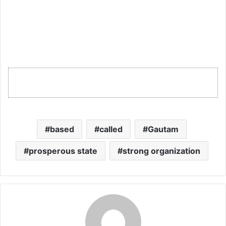
based
called
Gautam
prosperous state
strong organization