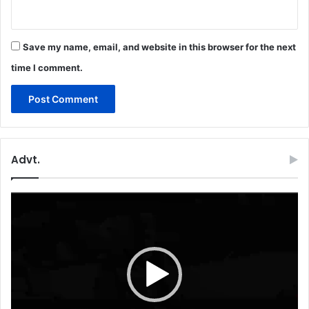
Save my name, email, and website in this browser for the next
time I comment.
Advt.
Video
Player