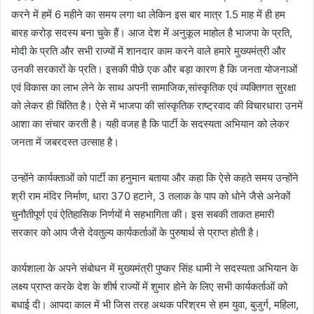
करने में हमें 6 महीने का समय लगा था लेकिन इस बार मात्र 1.5 माह में ही हम
बारह करोड़ सदस्य बना चुके हैं। आज देश में अनुकूल माहोल है भाजपा के प्रति,
मोदी के प्रति और सभी राज्यों में शानदार काम करने वाले हमारे मुख्यमंत्री और
उनकी सरकारों के प्रति। इसकी पीछे एक और बड़ा कारण है कि जनता योजनाओं
एवं विकास का लाभ लेने के साथ अपनी सामाजिक,सांस्कृतिक एवं व्यक्तिगत सुरक्षा
को लेकर ही चिंतित है। ऐसे में भाजपा की सांस्कृतिक राष्ट्रवाद की विचारधारा उनमें
आशा का संचार करती है। यही वजह है कि पार्टी के सदस्यता अभियान को लेकर
जनता में जबरदस्त उत्साह है।
उन्होंने कार्यक्ताओं को पार्टी का हनुमान बताया और कहा कि ऐसे कहते समय उन्होंने
श्री राम मंदिर निर्माण, धारा 370 हटाने, 3 तलाक के पाप को धोने जैसे अनेकों
चुनौतीपूर्ण एवं ऐतिहासिक निर्णयों मे सहभागिता की। इस सबकी ताकत हमारी
सरकार को आप जैसे देवतुल्य कार्यकर्ताओं के पुरुषार्थ से प्राप्त होती है।
कार्यशाला के अपने संबोधन में मुख्यमंत्री पुष्कर सिंह धामी ने सदस्यता अभियान के
लक्ष्य प्राप्त करके देश के शीर्ष राज्यों में शुमार होने के लिए सभी कार्यकर्ताओं को
बधाई दी। आपदा काल में भी जिस तरह अथक परिश्रम से हम युवा, बुजुर्ग, महिला,