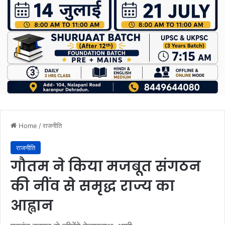
Home
/
राजनीति
राजनीति
गौतम ने किया मजबूत संगठन
की नींव से समृद्ध राज्य का
आह्वान