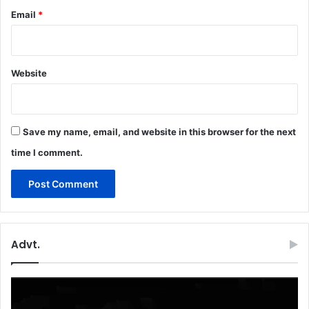
Email
*
Website
Save my name, email, and website in this browser for the next
time I comment.
Advt.
Video
Player