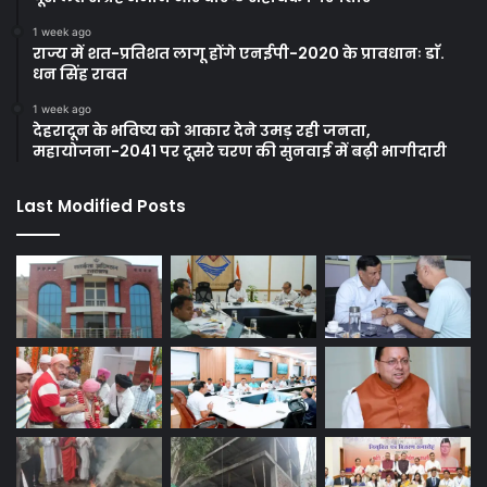
1 week ago
राज्य में शत-प्रतिशत लागू होंगे एनईपी-2020 के प्रावधानः डाॅ.
धन सिंह रावत
1 week ago
देहरादून के भविष्य को आकार देने उमड़ रही जनता,
महायोजना-2041 पर दूसरे चरण की सुनवाई में बढ़ी भागीदारी
Last Modified Posts