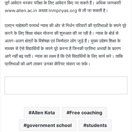
पूर्ण आवेदन भरकर परीक्षा के लिए आवेदन किए जा सकते हैं। अधिक जानकारी
www.allen.ac.in अथवा lnmpnyas.org से ली जा सकती है।
एलएन माहेश्वरी परमार्थ न्यास की ओर से निर्धन परिवारों की प्रतिभाओं के सपने पूरे
करने के लिए शिक्षा संबल योजना की शुरुआत की जा रही है। न्यास के बोर्ड से
अलग-अलग क्षेत्रों के विशेषज्ञ एवं जिम्मेदार लोग जुड़े हैं। मुख्य उद्देश्य शिक्षा के
माध्यम से ऐसे विद्यार्थियों के सपने पूरे करना है जिनकी प्रतिभा अभावों के कारण
आगे नहीं बढ़ पाती। न्यास का लक्ष्य है कि ऐसे विद्यार्थियों के लिए कार्य करे। ताकि
प्रतिभाओं को आगे लाकर उनका कॅरियर संवारा जा सके।
Allen Kota
Free coaching
government school
students