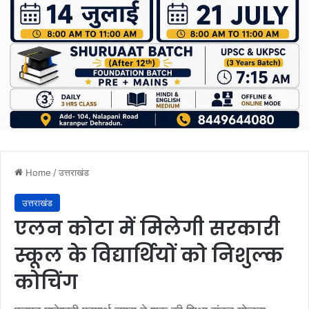
Home
/
उत्तराखंड
उत्तराखंड
एलन कोटा में मिलेगी सरकारी
स्कूल के विद्यार्थियों को निशुल्क
कोचिंग