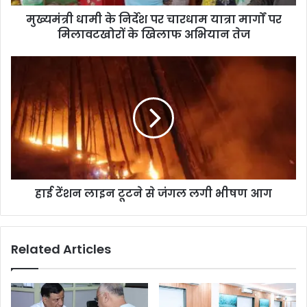
मुख्यमंत्री धामी के निर्देश पर चारधाम यात्रा मार्गों पर
मिलावटखोरों के खिलाफ अभियान तेज
हाई टेंशन लाइन टूटने से जंगल लगी भीषण आग
Related Articles