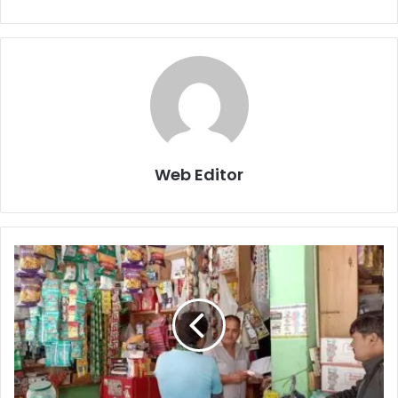
Web Editor