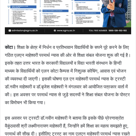
कोटा।
शिक्षा के क्षेत्र में निर्धन व प्रतिभावान विद्यार्थियों के सपने पूरे करने के लिए
गठित एलएन माहेश्वरी परमार्थ न्यास की ओर से शिक्षा संबल योजना शुरू की गई है।
इसके तहत उत्तर भारत के सरकारी विद्यालयों व विद्या भारती संस्थान के हिन्दी
माध्यम के विद्यार्थियों को एलन कोटा कैम्पस में निशुल्क कोचिंग, आवास एवं भोजन
की व्यवस्था दी जाएगी। इसकी घोषणा एल एन माहेश्वरी परमार्थ न्यास के ट्रस्टी
डॉ.नवीन माहेश्वरी व डॉ.बृजेश माहेश्वरी ने मंगलवार को आयोजित पत्रकार वार्ता में
की। इस अवसर पर परमार्थ न्यास से जुड़े सदस्यों ने शिक्षा संबल योजना के पोस्टर
का विमोचन भी किया गया।
इस अवसर पर ट्रस्टी डॉ.नवीन माहेश्वरी ने बताया कि इसके पीछे प्रेरणास्रोत
वैकुंठवासी श्री लक्ष्मीनारायण माहेश्वरी हैं, जिन्होंने हमें शिक्षा का महत्व समझाते हुए,
परमार्थ की सीख दी। इसीलिए ट्रस्ट का नाम एलएन माहेश्वरी परमार्थ न्यास रखते