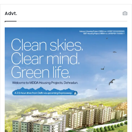
Advt.