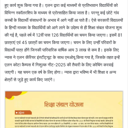
हुए कार्य शुरू किया गया है। एलन द्वारा कई माध्यमों से प्रतिभावान विद्यार्थियों को
विभिन्न स्कॉलरशिप के माध्यम से प्रोत्साहित किया जाता है। परन्तु कई छोटे गांव
कस्बों के विद्यार्थी संसाधनों के अभाव में आगे नहीं आ पाते हैं। ऐसे सरकारी विद्यालयों
के हिन्दी माध्यम के विद्यार्थियों को आगे लाने के उद्देश्य से ही शिक्षा संबल योजना शुरू
की गई है, पहले वर्ष में 12वीं पास 126 विद्यार्थियों का चयन किया जाएगा। इसमें 81
छात्राएं एवं 45 छात्रों का चयन किया जाएगा। चयन के लिए उन्हीं परिवारों के
विद्यार्थी पात्र होंगे जिनकी पारिवारिक वार्षिक आय 3 लाख से कम है। इसके लिए
न्यास ने एलन कॅरियर इंस्टीट्यूट के साथ एमओयू किया गया है, जिसके तहत इन्हें
एलन कोटा कैम्पस में निशुल्क नीट-2025 की तैयारी के लिए कोचिंग करवाई
जाएगी। यह चयन एक वर्ष के लिए होगा। न्यास द्वारा भविष्य में भी शिक्षा व अन्य
क्षेत्रों से जुड़े हुए कार्य किए जाएंगे।