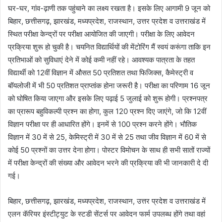
घर-घर, गांव-ढ़ाणी तक पहुंचाने का लक्ष्य रखता है। इसके लिए आगामी 9 जून को
बिहार, छत्तीसगढ़, झारखंड, मध्यप्रदेश, राजस्थान, उत्तर प्रदेश व उत्तराखंड में
स्थित परीक्षा केन्द्रों पर परीक्षा आयोजित की जाएगी। परीक्षा के लिए आवेदन
प्रक्रिया शुरू हो चुकी है। चयनित विद्यार्थियों की मेंटोरिंग मैं स्वयं करूंगा ताकि इन
प्रतिभाओं को सुविधाएं देने में कोई कमी नहीं रहे। आवश्यक पात्रता के तहत
विद्यार्थी को 12वीं विज्ञान में औसत 50 प्रतिशत तथा फिजिक्स, कैमेस्ट्री व
बॉयलोजी में भी 50 प्रतिशत प्राप्तांक होना जरूरी है। परीक्षा का परिणाम 16 जून
को घोषित किया जाएगा और इसके लिए पढ़ाई 5 जुलाई को शुरू होगी। प्रश्नपत्र
का प्रारूप बहुविकल्पी प्रश्न का होगा, कुल 120 प्रश्न दिए जाएंगे, जो कि 12वीं
विज्ञान परीक्षा पर ही आधारित होंगे। इनमें से 100 प्रश्न करने होंगे। भौतिक
विज्ञान में 30 में से 25, केमिस्ट्री में 30 में से 25 तथा जीव विज्ञान में 60 में से
कोई 50 प्रश्नों का उत्तर देना होगा। पोस्टर विमोचन के साथ ही सभी सातों राज्यों
में परीक्षा केन्द्रों की संख्या और आवेदन भरने की प्रक्रिया की भी जानकारी दे दी
गई।
बिहार, छत्तीसगढ़, झारखंड, मध्यप्रदेश, राजस्थान, उत्तर प्रदेश व उत्तराखंड में
एलन कॅरियर इंस्टीट्युट के स्टडी सेंटर्स पर आवेदन फार्म उपलब्ध होंगे तथा वहां