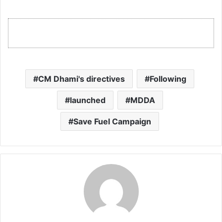
CM Dhami's directives
Following
launched
MDDA
Save Fuel Campaign