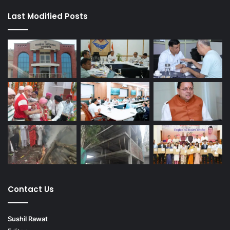
Last Modified Posts
Contact Us
Sushil Rawat