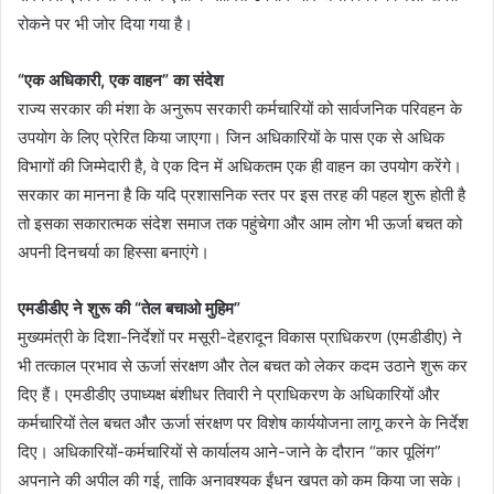
रोकने पर भी जोर दिया गया है।
“एक अधिकारी, एक वाहन” का संदेश
राज्य सरकार की मंशा के अनुरूप सरकारी कर्मचारियों को सार्वजनिक परिवहन के
उपयोग के लिए प्रेरित किया जाएगा। जिन अधिकारियों के पास एक से अधिक
विभागों की जिम्मेदारी है, वे एक दिन में अधिकतम एक ही वाहन का उपयोग करेंगे।
सरकार का मानना है कि यदि प्रशासनिक स्तर पर इस तरह की पहल शुरू होती है
तो इसका सकारात्मक संदेश समाज तक पहुंचेगा और आम लोग भी ऊर्जा बचत को
अपनी दिनचर्या का हिस्सा बनाएंगे।
एमडीडीए ने शुरू की “तेल बचाओ मुहिम”
मुख्यमंत्री के दिशा-निर्देशों पर मसूरी-देहरादून विकास प्राधिकरण (एमडीडीए) ने
भी तत्काल प्रभाव से ऊर्जा संरक्षण और तेल बचत को लेकर कदम उठाने शुरू कर
दिए हैं। एमडीडीए उपाध्यक्ष बंशीधर तिवारी ने प्राधिकरण के अधिकारियों और
कर्मचारियों तेल बचत और ऊर्जा संरक्षण पर विशेष कार्ययोजना लागू करने के निर्देश
दिए। अधिकारियों-कर्मचारियों से कार्यालय आने-जाने के दौरान “कार पूलिंग”
अपनाने की अपील की गई, ताकि अनावश्यक ईंधन खपत को कम किया जा सके।