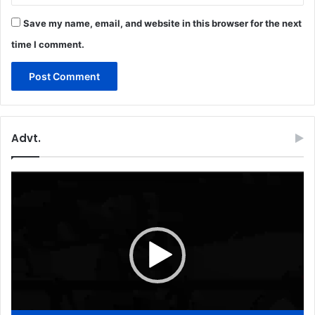
Save my name, email, and website in this browser for the next
time I comment.
Advt.
Video
Player