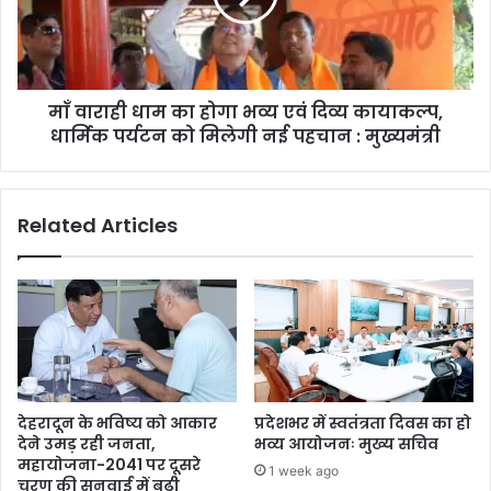
माँ वाराही धाम का होगा भव्य एवं दिव्य कायाकल्प,
धार्मिक पर्यटन को मिलेगी नई पहचान : मुख्यमंत्री
Related Articles
देहरादून के भविष्य को आकार
प्रदेशभर में स्वतंत्रता दिवस का हो
देने उमड़ रही जनता,
भव्य आयोजनः मुख्य सचिव
महायोजना-2041 पर दूसरे
1 week ago
चरण की सुनवाई में बढ़ी