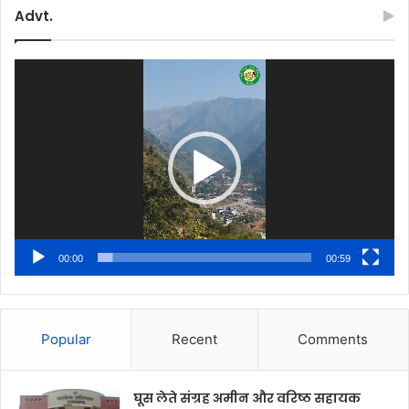
Advt.
Video
Player
00:00
00:59
Popular
Recent
Comments
घूस लेते संग्रह अमीन और वरिष्ठ सहायक