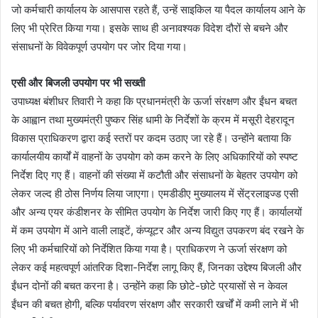
जो कर्मचारी कार्यालय के आसपास रहते हैं, उन्हें साइकिल या पैदल कार्यालय आने के
लिए भी प्रेरित किया गया। इसके साथ ही अनावश्यक विदेश दौरों से बचने और
संसाधनों के विवेकपूर्ण उपयोग पर जोर दिया गया।
एसी और बिजली उपयोग पर भी सख्ती
उपाध्यक्ष बंशीधर तिवारी ने कहा कि प्रधानमंत्री के ऊर्जा संरक्षण और ईंधन बचत
के आह्वान तथा मुख्यमंत्री पुष्कर सिंह धामी के निर्देशों के क्रम में मसूरी देहरादून
विकास प्राधिकरण द्वारा कई स्तरों पर कदम उठाए जा रहे हैं। उन्होंने बताया कि
कार्यालयीय कार्यों में वाहनों के उपयोग को कम करने के लिए अधिकारियों को स्पष्ट
निर्देश दिए गए हैं। वाहनों की संख्या में कटौती और संसाधनों के बेहतर उपयोग को
लेकर जल्द ही ठोस निर्णय लिया जाएगा। एमडीडीए मुख्यालय में सेंट्रलाइज्ड एसी
और अन्य एयर कंडीशनर के सीमित उपयोग के निर्देश जारी किए गए हैं। कार्यालयों
में कम उपयोग में आने वाली लाइटें, कंप्यूटर और अन्य विद्युत उपकरण बंद रखने के
लिए भी कर्मचारियों को निर्देशित किया गया है। प्राधिकरण ने ऊर्जा संरक्षण को
लेकर कई महत्वपूर्ण आंतरिक दिशा-निर्देश लागू किए हैं, जिनका उद्देश्य बिजली और
ईंधन दोनों की बचत करना है। उन्होंने कहा कि छोटे-छोटे प्रयासों से न केवल
ईंधन की बचत होगी, बल्कि पर्यावरण संरक्षण और सरकारी खर्चों में कमी लाने में भी