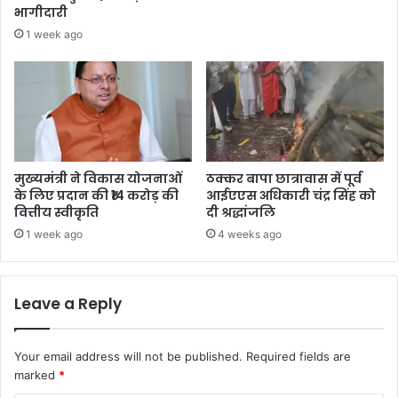
भागीदारी
1 week ago
मुख्यमंत्री ने विकास योजनाओं
ठक्कर बापा छात्रावास में पूर्व
के लिए प्रदान की ₹14 करोड़ की
आईएएस अधिकारी चंद्र सिंह को
वित्तीय स्वीकृति
दी श्रद्धांजलि
1 week ago
4 weeks ago
Leave a Reply
Your email address will not be published.
Required fields are
marked
*