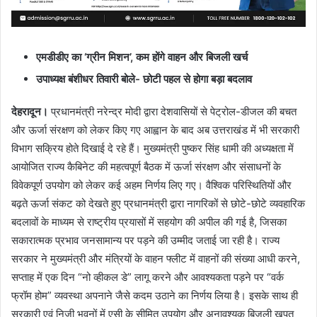
एमडीडीए का ‘ग्रीन मिशन’, कम होंगे वाहन और बिजली खर्च
उपाध्यक्ष बंशीधर तिवारी बोले- छोटी पहल से होगा बड़ा बदलाव
देहरादून।
प्रधानमंत्री नरेन्द्र मोदी द्वारा देशवासियों से पेट्रोल-डीजल की बचत
और ऊर्जा संरक्षण को लेकर किए गए आह्वान के बाद अब उत्तराखंड में भी सरकारी
विभाग सक्रिय होते दिखाई दे रहे हैं। मुख्यमंत्री पुष्कर सिंह धामी की अध्यक्षता में
आयोजित राज्य कैबिनेट की महत्वपूर्ण बैठक में ऊर्जा संरक्षण और संसाधनों के
विवेकपूर्ण उपयोग को लेकर कई अहम निर्णय लिए गए। वैश्विक परिस्थितियों और
बढ़ते ऊर्जा संकट को देखते हुए प्रधानमंत्री द्वारा नागरिकों से छोटे-छोटे व्यवहारिक
बदलावों के माध्यम से राष्ट्रीय प्रयासों में सहयोग की अपील की गई है, जिसका
सकारात्मक प्रभाव जनसामान्य पर पड़ने की उम्मीद जताई जा रही है। राज्य
सरकार ने मुख्यमंत्री और मंत्रियों के वाहन फ्लीट में वाहनों की संख्या आधी करने,
सप्ताह में एक दिन “नो व्हीकल डे” लागू करने और आवश्यकता पड़ने पर “वर्क
फ्रॉम होम” व्यवस्था अपनाने जैसे कदम उठाने का निर्णय लिया है। इसके साथ ही
सरकारी एवं निजी भवनों में एसी के सीमित उपयोग और अनावश्यक बिजली खपत