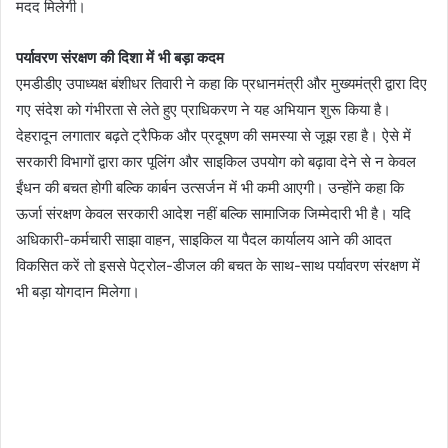
मदद मिलेगी।
पर्यावरण संरक्षण की दिशा में भी बड़ा कदम
एमडीडीए उपाध्यक्ष बंशीधर तिवारी ने कहा कि प्रधानमंत्री और मुख्यमंत्री द्वारा दिए
गए संदेश को गंभीरता से लेते हुए प्राधिकरण ने यह अभियान शुरू किया है।
देहरादून लगातार बढ़ते ट्रैफिक और प्रदूषण की समस्या से जूझ रहा है। ऐसे में
सरकारी विभागों द्वारा कार पूलिंग और साइकिल उपयोग को बढ़ावा देने से न केवल
ईंधन की बचत होगी बल्कि कार्बन उत्सर्जन में भी कमी आएगी। उन्होंने कहा कि
ऊर्जा संरक्षण केवल सरकारी आदेश नहीं बल्कि सामाजिक जिम्मेदारी भी है। यदि
अधिकारी-कर्मचारी साझा वाहन, साइकिल या पैदल कार्यालय आने की आदत
विकसित करें तो इससे पेट्रोल-डीजल की बचत के साथ-साथ पर्यावरण संरक्षण में
भी बड़ा योगदान मिलेगा।