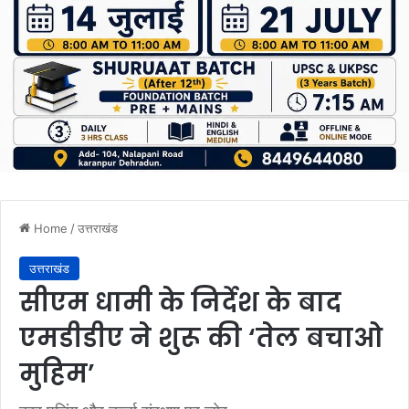
Home
/
उत्तराखंड
उत्तराखंड
सीएम धामी के निर्देश के बाद
एमडीडीए ने शुरू की ‘तेल बचाओ
मुहिम’