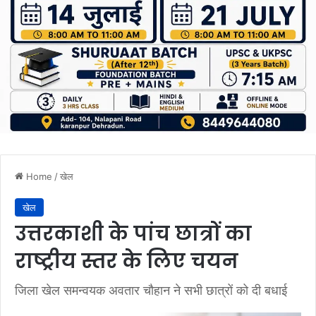
Home
/
खेल
खेल
उत्तरकाशी के पांच छात्रों का
राष्ट्रीय स्तर के लिए चयन
जिला खेल समन्वयक अवतार चौहान ने सभी छात्रों को दी बधाई