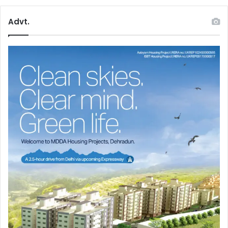
Advt.