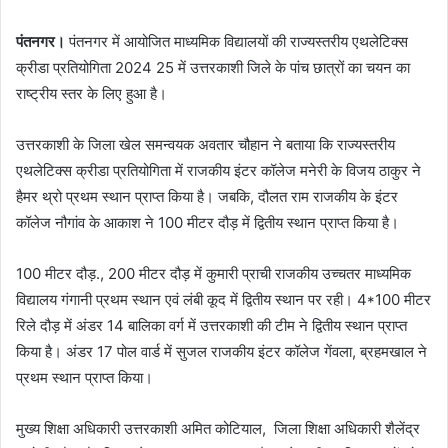
पंतनगर।
पंतनगर में आयोजित माध्यमिक विद्यालयों की राज्यस्तरीय एथलेटिक्स
क्रीडा प्रतियोगिता 2024 25 में उत्तरकाशी जिले के पांच छात्रों का चयन का
राष्ट्रीय स्तर के लिए हुआ है।
उत्तरकाशी के जिला खेल समन्वयक अवतार चौहान ने बताया कि राज्यस्तरीय
एथलेटिक्स क्रीडा प्रतियोगिता में राजकीय इंटर कॉलेज मनेरी के विजय ठाकुर ने
हैमर थ्रो प्रथम स्थान प्राप्त किया है। जबकि, दौलत राम राजकीय के इंटर
कॉलेज नौगांव के आकाश ने 100 मीटर दौड़ में द्वितीय स्थान प्राप्त किया है।
100 मीटर दौड़., 200 मीटर दौड़ में कुमारी प्राची राजकीय उच्चतर माध्यमिक
विद्यालय गंगानी प्रथम स्थान एवं लंबी कूद में द्वितीय स्थान पर रही। 4*100 मीटर
रिले दौड़ में अंडर 14 बालिका वर्ग में उत्तरकाशी की टीम ने द्वितीय स्थान प्राप्त
किया है। अंडर 17 पोल वार्ड में सुजल राजकीय इंटर कॉलेज गेंवला, ब्रहमखाल ने
प्रथम स्थान प्राप्त किया।
मुख्य शिक्षा अधिकारी उत्तरकाशी अमित कोटियाल, जिला शिक्षा अधिकारी शैलेंद्र