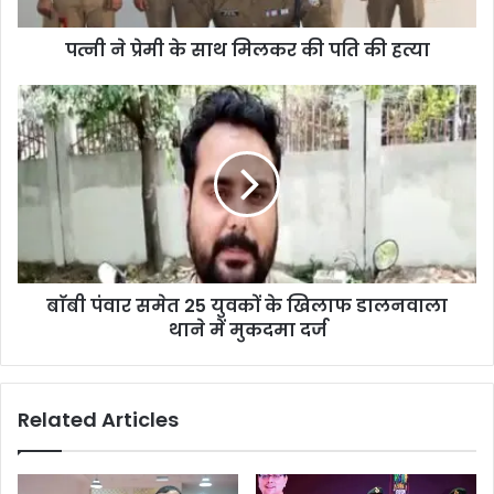
पत्नी ने प्रेमी के साथ मिलकर की पति की हत्या
बाॅबी पंवार समेत 25 युवकों के खिलाफ डालनवाला
थाने में मुकदमा दर्ज
Related Articles