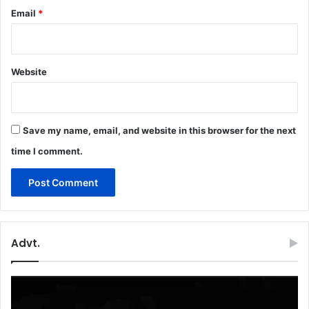
Email
*
Website
Save my name, email, and website in this browser for the next
time I comment.
Advt.
Video
Player