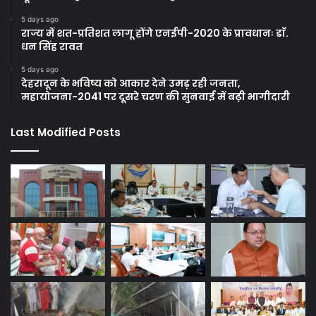
5 days ago
राज्य में शत-प्रतिशत लागू होंगे एनईपी-2020 के प्रावधानः डाॅ.
धन सिंह रावत
5 days ago
देहरादून के भविष्य को आकार देने उमड़ रही जनता,
महायोजना-2041 पर दूसरे चरण की सुनवाई में बढ़ी भागीदारी
Last Modified Posts