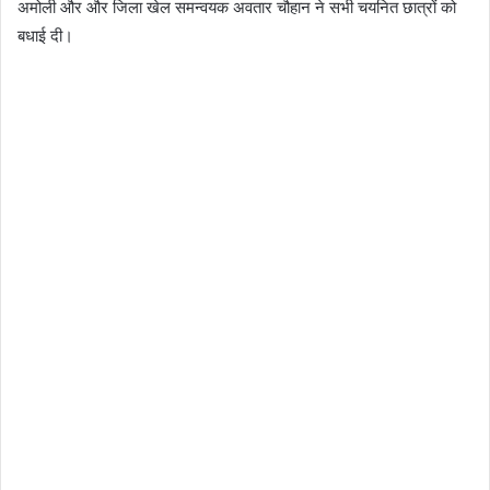
अमोली और और जिला खेल समन्वयक अवतार चौहान ने सभी चयनित छात्रों को
बधाई दी।