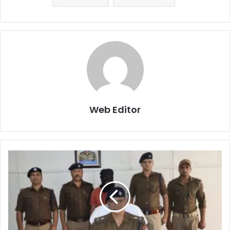
Web Editor