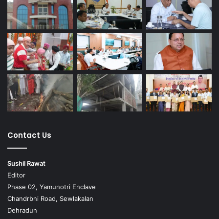
Contact Us
Sushil Rawat
Editor
Phase 02, Yamunotri Enclave
Chandrbni Road, Sewlakalan
Dehradun