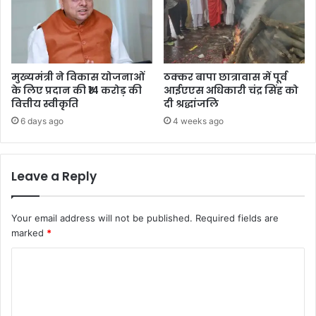
मुख्यमंत्री ने विकास योजनाओं
ठक्कर बापा छात्रावास में पूर्व
के लिए प्रदान की ₹14 करोड़ की
आईएएस अधिकारी चंद्र सिंह को
वित्तीय स्वीकृति
दी श्रद्धांजलि
6 days ago
4 weeks ago
Leave a Reply
Your email address will not be published.
Required fields are
marked
*
C
o
m