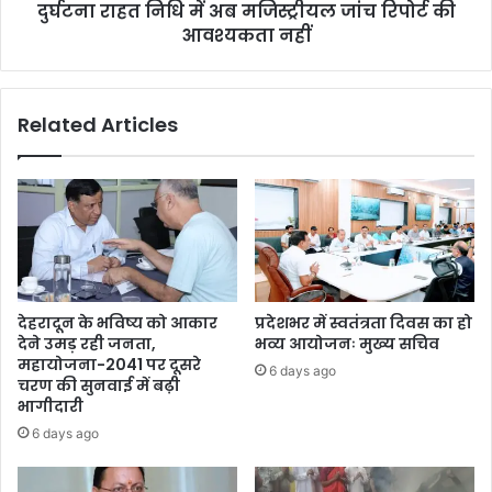
दुर्घटना राहत निधि में अब मजिस्ट्रीयल जांच रिपोर्ट की
आवश्यकता नहीं
Related Articles
देहरादून के भविष्य को आकार
प्रदेशभर में स्वतंत्रता दिवस का हो
देने उमड़ रही जनता,
भव्य आयोजनः मुख्य सचिव
महायोजना-2041 पर दूसरे
6 days ago
चरण की सुनवाई में बढ़ी
भागीदारी
6 days ago