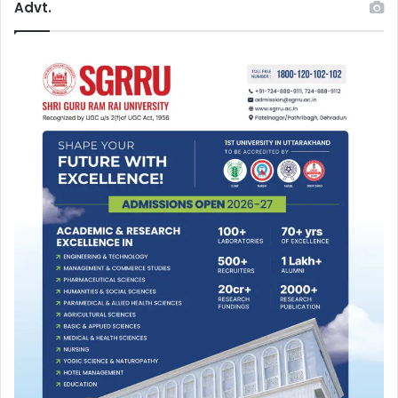
Advt.