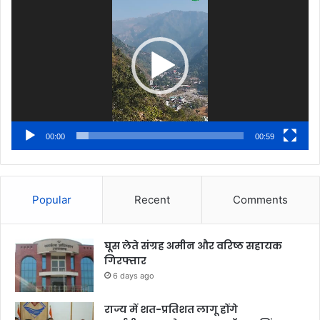
Player
00:00
00:59
Popular
Recent
Comments
घूस लेते संग्रह अमीन और वरिष्ठ सहायक
गिरफ्तार
6 days ago
राज्य में शत-प्रतिशत लागू होंगे