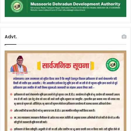
Advt.