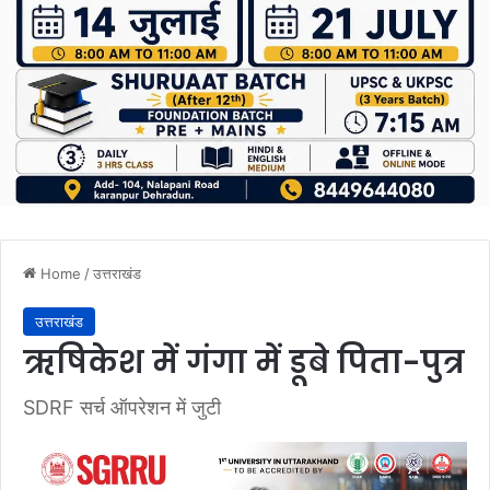
Home
/
उत्तराखंड
उत्तराखंड
ऋषिकेश में गंगा में डूबे पिता-पुत्र
SDRF सर्च ऑपरेशन में जुटी