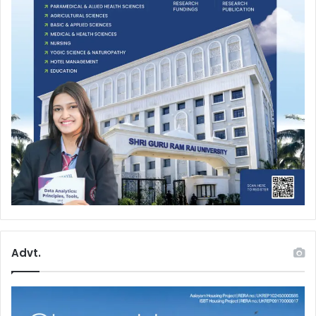
Advt.