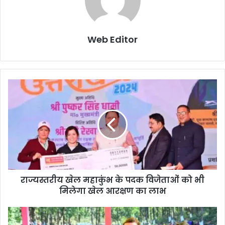
Web Editor
राज्यस्तरीय खेल महाकुंभ के पदक विजेताओं को भी
मिलेगा खेल आरक्षण का लाभ