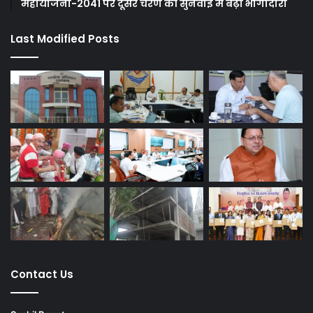
महायोजना-2041 पर दूसरे चरण की सुनवाई में बढ़ी भागीदारी
Last Modified Posts
Contact Us