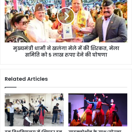
मुख्यमंत्री धामी ने खलंगा मेले में की शिरकत, मेला
समिति को 5 लाख रुपए देने की घोषणा
Related Articles