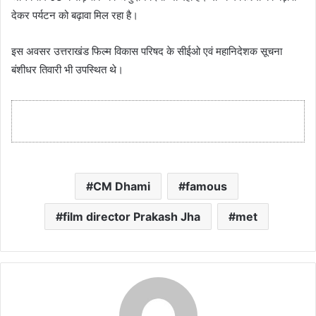
देकर पर्यटन को बढ़ावा मिल रहा है।
इस अवसर उत्तराखंड फिल्म विकास परिषद के सीईओ एवं महानिदेशक सूचना
बंशीधर तिवारी भी उपस्थित थे।
CM Dhami
famous
film director Prakash Jha
met