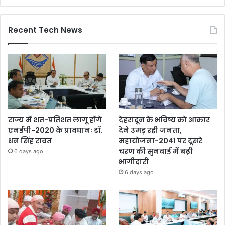
Recent Tech News
राज्य में शत-प्रतिशत लागू होंगे
देहरादून के भविष्य को आकार
एनईपी-2020 के प्रावधानः डाॅ.
देने उमड़ रही जनता,
धन सिंह रावत
महायोजना-2041 पर दूसरे
चरण की सुनवाई में बढ़ी
6 days ago
भागीदारी
6 days ago