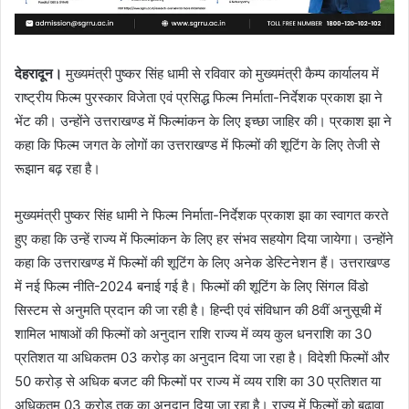
देहरादून।
मुख्यमंत्री पुष्कर सिंह धामी से रविवार को मुख्यमंत्री कैम्प कार्यालय में
राष्ट्रीय फिल्म पुरस्कार विजेता एवं प्रसिद्ध फिल्म निर्माता-निर्देशक प्रकाश झा ने
भेंट की। उन्होंने उत्तराखण्ड में फिल्मांकन के लिए इच्छा जाहिर की। प्रकाश झा ने
कहा कि फिल्म जगत के लोगों का उत्तराखण्ड में फिल्मों की शूटिंग के लिए तेजी से
रूझान बढ़ रहा है।
मुख्यमंत्री पुष्कर सिंह धामी ने फिल्म निर्माता-निर्देशक प्रकाश झा का स्वागत करते
हुए कहा कि उन्हें राज्य में फिल्मांकन के लिए हर संभव सहयोग दिया जायेगा। उन्होंने
कहा कि उत्तराखण्ड में फिल्मों की शूटिंग के लिए अनेक डेस्टिनेशन हैं। उत्तराखण्ड
में नई फिल्म नीति-2024 बनाई गई है। फिल्मों की शूटिंग के लिए सिंगल विंडो
सिस्टम से अनुमति प्रदान की जा रही है। हिन्दी एवं संविधान की 8वीं अनुसूची में
शामिल भाषाओं की फिल्मों को अनुदान राशि राज्य में व्यय कुल धनराशि का 30
प्रतिशत या अधिकतम 03 करोड़ का अनुदान दिया जा रहा है। विदेशी फिल्मों और
50 करोड़ से अधिक बजट की फिल्मों पर राज्य में व्यय राशि का 30 प्रतिशत या
अधिकतम 03 करोड़ तक का अनुदान दिया जा रहा है। राज्य में फिल्मों को बढ़ावा