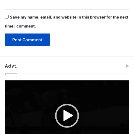
Save my name, email, and website in this browser for the next
time I comment.
Advt.
Video
Player