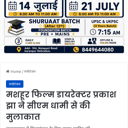
Home
/
मनोरंजन
मनोरंजन
मशहूर फिल्म डायरेक्टर प्रकाश
झा ने सीएम धामी से की
मुलाकात