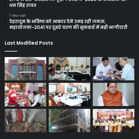
धन सिंह रावत
7 days ago
देहरादून के भविष्य को आकार देने उमड़ रही जनता,
महायोजना-2041 पर दूसरे चरण की सुनवाई में बढ़ी भागीदारी
Last Modified Posts