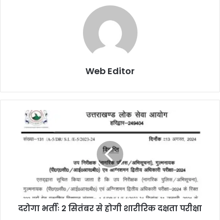
Web Editor
दरोगा भर्तीः 2 सितंबर से होगी शारीरिक दक्षता परीक्षा