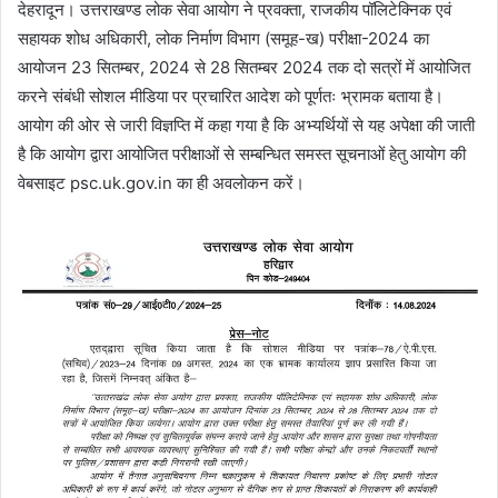
देहरादून। उत्तराखण्ड लोक सेवा आयोग ने प्रवक्ता, राजकीय पॉलिटेक्निक एवं
सहायक शोध अधिकारी, लोक निर्माण विभाग (समूह-ख) परीक्षा-2024 का
आयोजन 23 सितम्बर, 2024 से 28 सितम्बर 2024 तक दो सत्रों में आयोजित
करने संबंधी सोशल मीडिया पर प्रचारित आदेश को पूर्णतः भ्रामक बताया है।
आयोग की ओर से जारी विज्ञप्ति में कहा गया है कि अभ्यर्थियों से यह अपेक्षा की जाती
है कि आयोग द्वारा आयोजित परीक्षाओं से सम्बन्धित समस्त सूचनाओं हेतु आयोग की
वेबसाइट psc.uk.gov.in का ही अवलोकन करें।