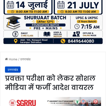
Home
/
उत्तराखंड
उत्तराखंड
प्रवक्ता परीक्षा को लेकर सोशल
मीडिया में फर्जी आदेश वायरल