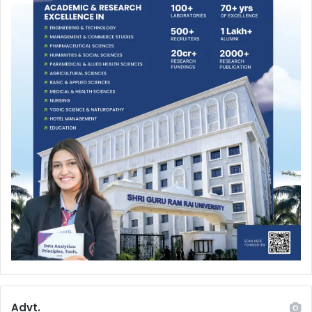
Advt.