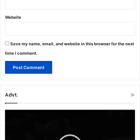
Website
Save my name, email, and website in this browser for the next
time I comment.
Advt.
Video
Player