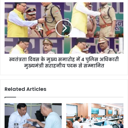
स्वतंत्रता दिवस के मुख्य समारोह में 4 पुलिस अधिकारी
मुख्यमंत्री सराहनीय पदक से सम्मानित
Related Articles