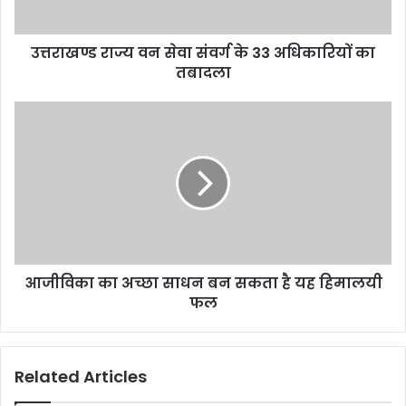
उत्तराखण्ड राज्य वन सेवा संवर्ग के 33 अधिकारियों का
तबादला
आजीविका का अच्छा साधन बन सकता है यह हिमालयी
फल
Related Articles