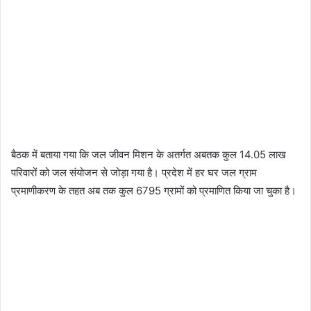
बैठक में बताया गया कि जल जीवन मिशन के अतर्गत अबतक कुल 14.05 लाख
परिवारों को जल संयोजन से जोड़ा गया है। प्रदेश में हर घर जल ग्राम
प्रमाणीकरण के तहत अब तक कुल 6795 ग्रामों को प्रमाणित किया जा चुका है।