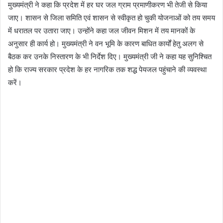
मुख्यमंत्री ने कहा कि प्रदेश में हर घर जल ग्राम प्रमाणीकरण भी तेजी से किया
जाए। शासन से जिला समिति एवं शासन से स्वीकृत हो चुकी योजनाओं को तय समय
में धरातल पर उतारा जाए। उन्होंने कहा जल जीवन मिशन में तय मानकों के
अनुसार ही कार्य हो। मुख्यमंत्री ने वन भूमि के कारण बाधित कार्यों हेतु अलग से
बैठक कर उनके निस्तारण के भी निर्देश दिए। मुख्यमंत्री जी ने कहा यह सुनिश्चित
हो कि राज्य सरकार प्रदेश के हर नागरिक तक शद्ध पेयजल पहुंचाने की व्यवस्था
करें।