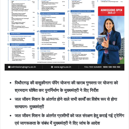
m
a
i
l
पिथौरागढ़ की वासुकीनाग पंपिंग योजना की खराब गुणवत्ता पर योजना को
श्रमदान घोषित कर पुनर्निर्माण के मुख्यमंत्री ने दिए निर्देश
जल जीवन मिशन के अंतर्गत होने वाले सभी कार्यों का विशेष रूप से होगा
सत्यापनः मुख्यमंत्री
जल जीवन मिशन के अंतर्गत ग्रामीणों को जल संरक्षण हेतु कराई गई ट्रेनिंग
एवं जागरूकता के संबंध में मुख्यमंत्री ने दिए जांच के आदेश