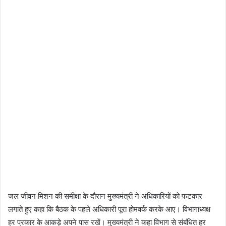
जल जीवन मिशन की समीक्षा के दौरान मुख्यमंत्री ने अधिकारियों को फटकार
लगाते हुए कहा कि बैठक के पहले अधिकारी पूरा होमवर्क करके आए। विभागाध्यक्ष
हर प्रकार के आकड़े अपने पास रखें। मुख्यमंत्री ने कहा विभाग से संबंधित हर