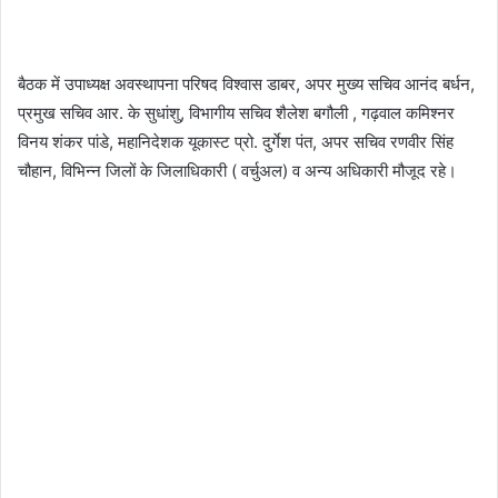
बैठक में उपाध्यक्ष अवस्थापना परिषद विश्वास डाबर, अपर मुख्य सचिव आनंद बर्धन,
प्रमुख सचिव आर. के सुधांशु, विभागीय सचिव शैलेश बगौली , गढ़वाल कमिश्नर
विनय शंकर पांडे, महानिदेशक यूकास्ट प्रो. दुर्गेश पंत, अपर सचिव रणवीर सिंह
चौहान, विभिन्न जिलों के जिलाधिकारी ( वर्चुअल) व अन्य अधिकारी मौजूद रहे।