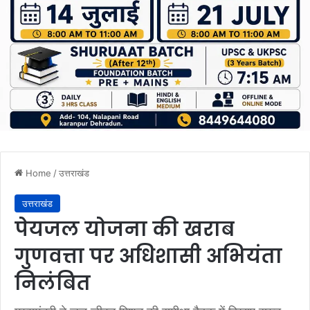
Home
/
उत्तराखंड
उत्तराखंड
पेयजल योजना की खराब
गुणवत्ता पर अधिशासी अभियंता
निलंबित