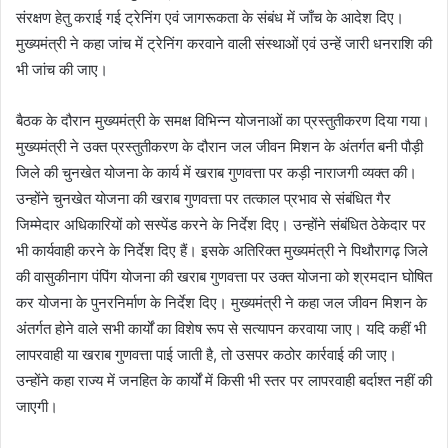
संरक्षण हेतु कराई गई ट्रेनिंग एवं जागरूकता के संबंध में जाँच के आदेश दिए।
मुख्यमंत्री ने कहा जांच में ट्रेनिंग करवाने वाली संस्थाओं एवं उन्हें जारी धनराशि की
भी जांच की जाए।
बैठक के दौरान मुख्यमंत्री के समक्ष विभिन्न योजनाओं का प्रस्तुतीकरण दिया गया।
मुख्यमंत्री ने उक्त प्रस्तुतीकरण के दौरान जल जीवन मिशन के अंतर्गत बनी पौड़ी
जिले की चुनखेत योजना के कार्य में खराब गुणवत्ता पर कड़ी नाराजगी व्यक्त की।
उन्होंने चुनखेत योजना की खराब गुणवत्ता पर तत्काल प्रभाव से संबंधित गैर
जिम्मेदार अधिकारियों को सस्पेंड करने के निर्देश दिए। उन्होंने संबंधित ठेकेदार पर
भी कार्यवाही करने के निर्देश दिए हैं। इसके अतिरिक्त मुख्यमंत्री ने पिथौरागढ़ जिले
की वासुकीनाग पंपिंग योजना की खराब गुणवत्ता पर उक्त योजना को श्रमदान घोषित
कर योजना के पुनरनिर्माण के निर्देश दिए। मुख्यमंत्री ने कहा जल जीवन मिशन के
अंतर्गत होने वाले सभी कार्यों का विशेष रूप से सत्यापन करवाया जाए। यदि कहीं भी
लापरवाही या खराब गुणवत्ता पाई जाती है, तो उसपर कठोर कार्रवाई की जाए।
उन्होंने कहा राज्य में जनहित के कार्यों में किसी भी स्तर पर लापरवाही बर्दाश्त नहीं की
जाएगी।