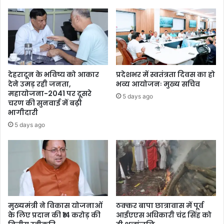
देहरादून के भविष्य को आकार
प्रदेशभर में स्वतंत्रता दिवस का हो
देने उमड़ रही जनता,
भव्य आयोजनः मुख्य सचिव
महायोजना-2041 पर दूसरे
5 days ago
चरण की सुनवाई में बढ़ी
भागीदारी
5 days ago
मुख्यमंत्री ने विकास योजनाओं
ठक्कर बापा छात्रावास में पूर्व
के लिए प्रदान की ₹14 करोड़ की
आईएएस अधिकारी चंद्र सिंह को