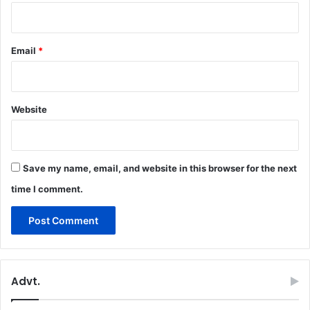
Email
*
Website
Save my name, email, and website in this browser for the next
time I comment.
Advt.