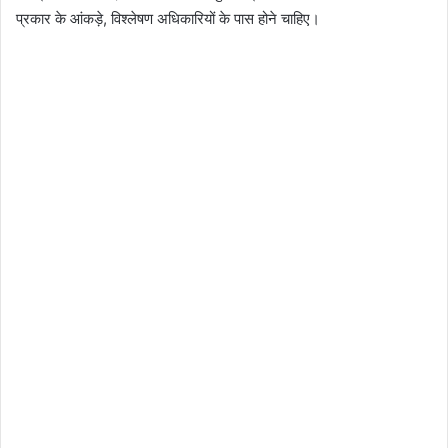
प्रकार के आंकड़े, विश्लेषण अधिकारियों के पास होने चाहिए।