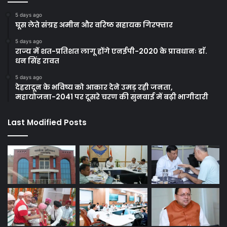
5 days ago
घूस लेते संग्रह अमीन और वरिष्ठ सहायक गिरफ्तार
5 days ago
राज्य में शत-प्रतिशत लागू होंगे एनईपी-2020 के प्रावधानः डाॅ.
धन सिंह रावत
5 days ago
देहरादून के भविष्य को आकार देने उमड़ रही जनता,
महायोजना-2041 पर दूसरे चरण की सुनवाई में बढ़ी भागीदारी
Last Modified Posts