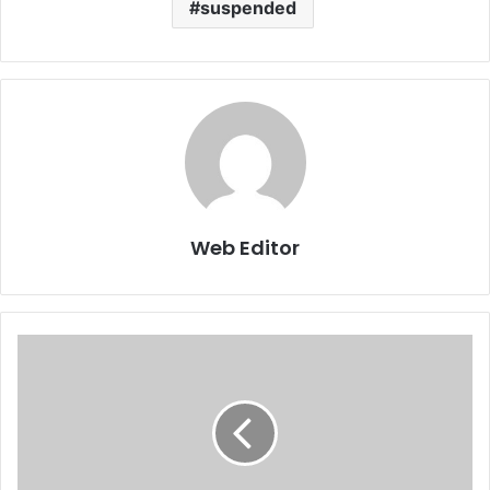
suspended
Web Editor