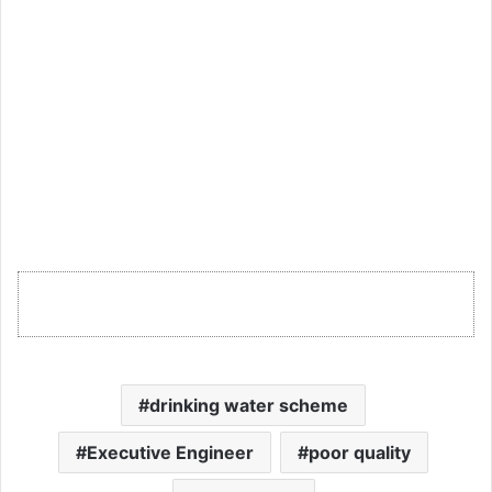
drinking water scheme
Executive Engineer
poor quality