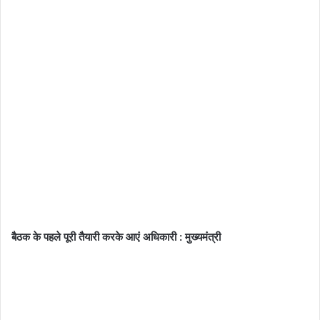
बैठक के पहले पूरी तैयारी करके आएं अधिकारी : मुख्यमंत्री