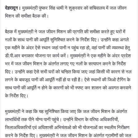
देहरादून।
मुख्यमंत्री पुष्कर सिंह धामी ने शुक्रवार को सचिवालय में जल जीवन
मिशन की समीक्षा बैठक की।
बैठक में मुख्यमंत्री ने जल जीवन मिशन की प्रगति की समीक्षा करते हुए घरों में
नलों के साथ पानी की आपूर्ति सुनिश्चित करने के निर्देश दिए। उन्होंने कहा अगले
एक महीने के अंदर ऐसे स्थान जहां पानी न पहुंच रहा हो, वहां पानी की व्यवस्था हेतु
डी.पी.आर बनाकार योजना पर कार्य करें। मुख्यमंत्री ने एक महीने के अंदर प्रदेश
भर में जल जीवन मिशन के अंतर्गत लगाए गए नलों के सत्यापन करने के निर्देश
दिए। उन्होंने कहा ऐसे सभी घरों को चन्हित किया जाए जहां किसी भी कारण से नल
लगने के बावजूद पानी की आपूर्ति नहीं हो पा रही है। ऐसे स्थानों की जिओ टैगिंग के
साथ पानी की आपूर्ति न होने के कारणों को भी स्पष्ट कर शासन को अवगत करवाने
के निर्देश दिए।
मुख्यमंत्री ने कहा कि यह सुनिश्चित किया जाए कि जल जीवन मिशन के अंतर्गत
लाभार्थियों तक पीने योग्य पानी पहुंचे। उन्होंने विभाग के वरिष्ठ अधिकारियों,
जिलाअधिकारियों एवं अधिशासी अभियंताओ को भी योजनाओं का स्थलीय निरीक्षण
करने के निर्देश दिए। मुख्यमंत्री ने जल जीवन मिशन के अंतर्गत ग्रामीणों को जल