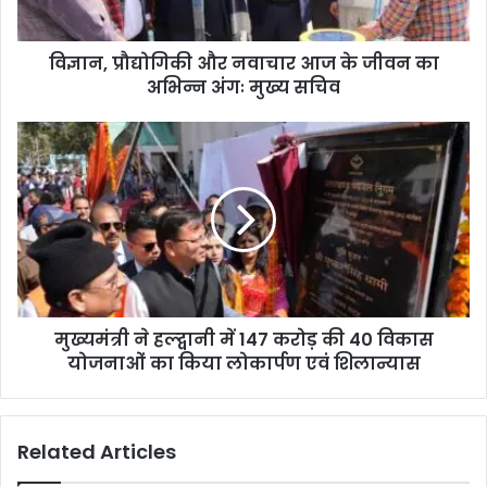
विज्ञान, प्रौद्योगिकी और नवाचार आज के जीवन का
अभिन्न अंगः मुख्य सचिव
मुख्यमंत्री ने हल्द्वानी में 147 करोड़ की 40 विकास
योजनाओं का किया लोकार्पण एवं शिलान्यास
Related Articles