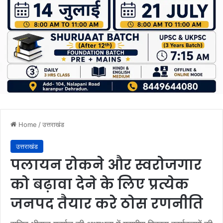
Home
/
उत्तराखंड
उत्तराखंड
पलायन रोकने और स्वरोजगार
को बढ़ावा देने के लिए प्रत्येक
जनपद तैयार करे ठोस रणनीति