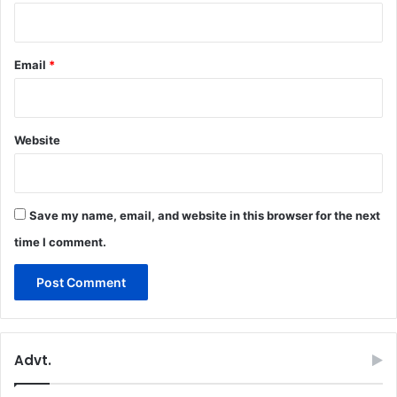
Email
*
Website
Save my name, email, and website in this browser for the next
time I comment.
Advt.