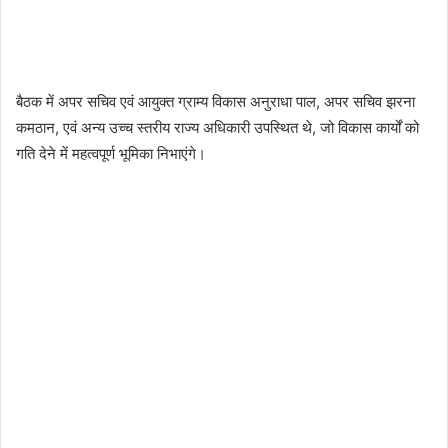
बैठक में अपर सचिव एवं आयुक्त ग्राम्य विकास अनुराधा पाल, अपर सचिव झरना
कमठान, एवं अन्य उच्च स्तरीय राज्य अधिकारी उपस्थित थे, जो विकास कार्यों को
गति देने में महत्वपूर्ण भूमिका निभाएंगे।