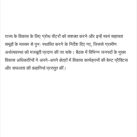
राज्य के विकास के लिए ग्रोथ सेंटरों को सशक्त करने और इन्हें स्वयं सहायता
समूहों के माध्यम से पुनः स्थापित करने के निर्देश दिए गए, जिससे ग्रामीण
अर्थव्यवस्था को मजबूती प्रदान की जा सके। बैठक में विभिन्न जनपदों के मुख्य
विकास अधिकारियों ने अपने-अपने क्षेत्रों में विकास कार्यक्रमों की बेस्ट प्रैक्टिस
और सफलता की कहानियां प्रस्तुत कीं।