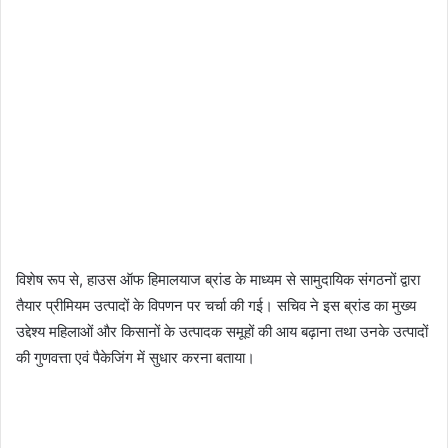
विशेष रूप से, हाउस ऑफ हिमालयाज ब्रांड के माध्यम से सामुदायिक संगठनों द्वारा
तैयार प्रीमियम उत्पादों के विपणन पर चर्चा की गई। सचिव ने इस ब्रांड का मुख्य
उद्देश्य महिलाओं और किसानों के उत्पादक समूहों की आय बढ़ाना तथा उनके उत्पादों
की गुणवत्ता एवं पैकेजिंग में सुधार करना बताया।