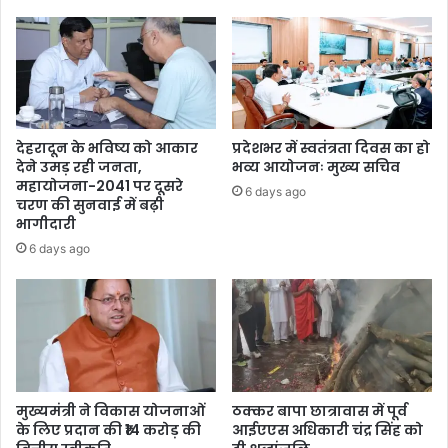
देहरादून के भविष्य को आकार
प्रदेशभर में स्वतंत्रता दिवस का हो
देने उमड़ रही जनता,
भव्य आयोजनः मुख्य सचिव
महायोजना-2041 पर दूसरे
6 days ago
चरण की सुनवाई में बढ़ी
भागीदारी
6 days ago
मुख्यमंत्री ने विकास योजनाओं
ठक्कर बापा छात्रावास में पूर्व
के लिए प्रदान की ₹14 करोड़ की
आईएएस अधिकारी चंद्र सिंह को