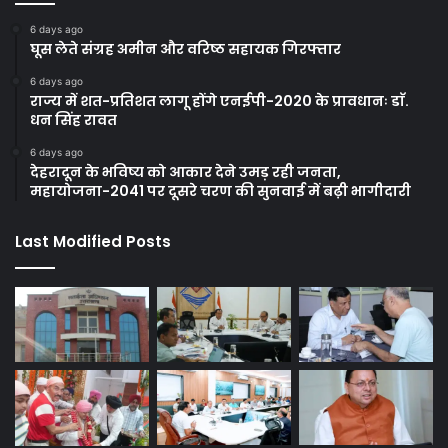
6 days ago
घूस लेते संग्रह अमीन और वरिष्ठ सहायक गिरफ्तार
6 days ago
राज्य में शत-प्रतिशत लागू होंगे एनईपी-2020 के प्रावधानः डाॅ.
धन सिंह रावत
6 days ago
देहरादून के भविष्य को आकार देने उमड़ रही जनता,
महायोजना-2041 पर दूसरे चरण की सुनवाई में बढ़ी भागीदारी
Last Modified Posts