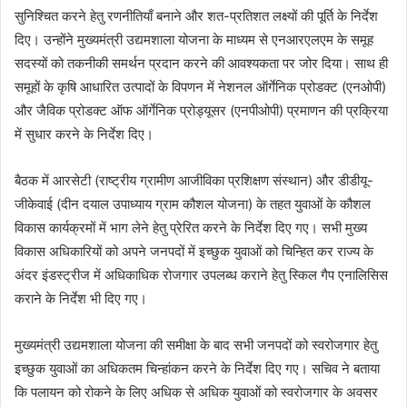
सुनिश्चित करने हेतु रणनीतियाँ बनाने और शत-प्रतिशत लक्ष्यों की पूर्ति के निर्देश
दिए। उन्होंने मुख्यमंत्री उद्यमशाला योजना के माध्यम से एनआरएलएम के समूह
सदस्यों को तकनीकी समर्थन प्रदान करने की आवश्यकता पर जोर दिया। साथ ही
समूहों के कृषि आधारित उत्पादों के विपणन में नेशनल ऑर्गेनिक प्रोडक्ट (एनओपी)
और जैविक प्रोडक्ट ऑफ ऑर्गेनिक प्रोड्यूसर (एनपीओपी) प्रमाणन की प्रक्रिया
में सुधार करने के निर्देश दिए।
बैठक में आरसेटी (राष्ट्रीय ग्रामीण आजीविका प्रशिक्षण संस्थान) और डीडीयू-
जीकेवाई (दीन दयाल उपाध्याय ग्राम कौशल योजना) के तहत युवाओं के कौशल
विकास कार्यक्रमों में भाग लेने हेतु प्रेरित करने के निर्देश दिए गए। सभी मुख्य
विकास अधिकारियों को अपने जनपदों में इच्छुक युवाओं को चिन्हित कर राज्य के
अंदर इंडस्ट्रीज में अधिकाधिक रोजगार उपलब्ध कराने हेतु स्किल गैप एनालिसिस
कराने के निर्देश भी दिए गए।
मुख्यमंत्री उद्यमशाला योजना की समीक्षा के बाद सभी जनपदों को स्वरोजगार हेतु
इच्छुक युवाओं का अधिकतम चिन्हांकन करने के निर्देश दिए गए। सचिव ने बताया
कि पलायन को रोकने के लिए अधिक से अधिक युवाओं को स्वरोजगार के अवसर