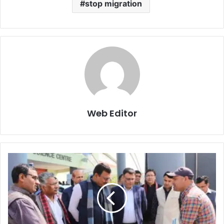
stop migration
Web Editor