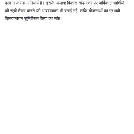
प्रदान करना अनिवार्य है। इसके अलावा विकास खंड स्तर पर वार्षिक लाभार्थियों
की सूची तैयार करने की आवश्यकता भी बताई गई, ताकि योजनाओं का प्रभावी
क्रियान्वयन सुनिश्चित किया जा सके।