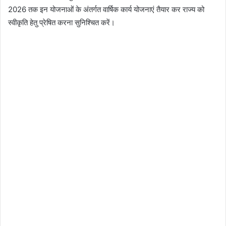
2026 तक इन योजनाओं के अंतर्गत वार्षिक कार्य योजनाएं तैयार कर राज्य को
स्वीकृति हेतु प्रेषित करना सुनिश्चित करें।