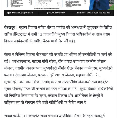
देहरादून।
ग्राम्य विकास सचिव धीराज गर्ब्याल की अध्यक्षता में शुक्रवार के सिविल
सर्विस इंस्टिट्यूट में सभी 13 जनपदों के मुख्य विकास अधिकारियों के साथ ग्राम
विकास कार्यक्रमों की समीक्षा बैठक आयोजित की गई।
बैठक में विभिन्न विकास योजनाओं की प्रगति एवं भविष्य की रणनीतियों पर चर्चा की
गई। एनआरएलएम, महात्मा गांधी नरेगा, दीन दयाल उपाध्याय ग्रामीण कौशल
योजना, ग्रामीण अवस्थापना, मुख्यमंत्री सीमांत क्षेत्र विकास कार्यक्रम, मुख्यमंत्री
पलायन रोकथाम योजना, प्रधानमंत्री आवास योजना, महात्मा गांधी नरेगा,
मुख्यमंत्री उद्यमशाला योजना आदि के साथ राज्य पोषित योजनाओं तथा वाइब्रेंट
ग्राम योजना/मॉडल की प्रगति की गहन समीक्षा की गई। मुख्य विकास अधिकारियों
को निर्देशित किया गया कि श्रम, कौशल विकास और आजीविका के क्षेत्रों में
सक्रिय रूप से योगदान देने वाली गतिविधियों पर विशेष ध्यान दें।
सचिव गर्ब्याल ने उत्तराखंड राज्य ग्रामीण आजीविका मिशन के तहत लक्ष्यपूर्ति