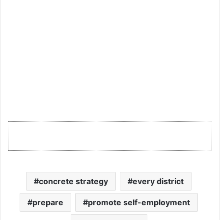
concrete strategy
every district
prepare
promote self-employment