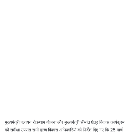
मुख्यमंत्री पलायन रोकथाम योजना और मुख्यमंत्री सीमांत क्षेत्र विकास कार्यक्रम
की समीक्षा उपरांत सभी मुख्य विकास अधिकारियों को निर्देश दिए गए कि 25 मार्च