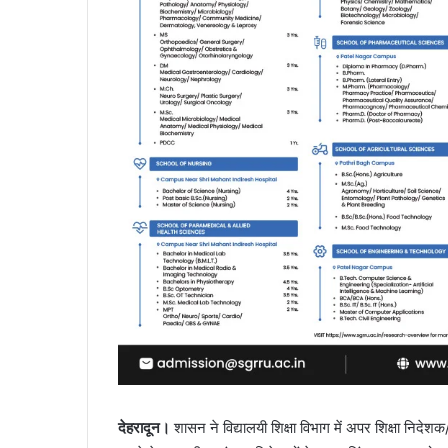
देहरादून।
शासन ने विद्यालयी शिक्षा विभाग में अपर शिक्षा निदे