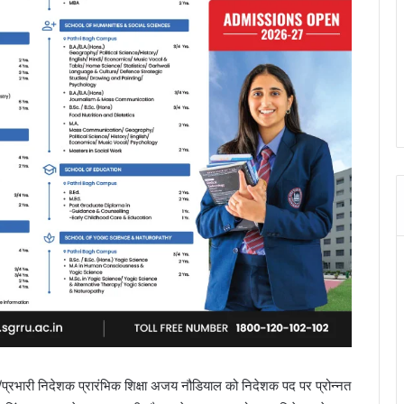
शक/प्रभारी निदेशक प्रारंभिक शिक्षा अजय नौडियाल को निदेशक पद पर प्रोन्नत