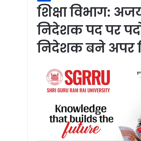
शिक्षा विभाग: अज
निदेशक पद पर पदोन
निदेशक बने अपर