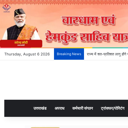
Thursday, August 6 2026
Breaking News
राज्य में शत-प्रतिशत लागू हों
उत्तराखंड
अपराध
कर्मचारी संगठन
ट्रांसफर/पोस्टिंग