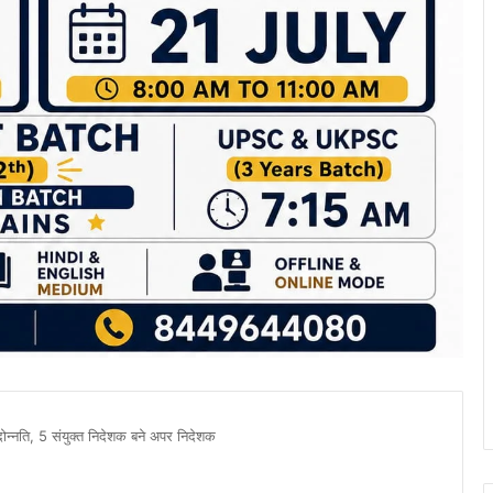
न्नति, 5 संयुक्त निदेशक बने अपर निदेशक