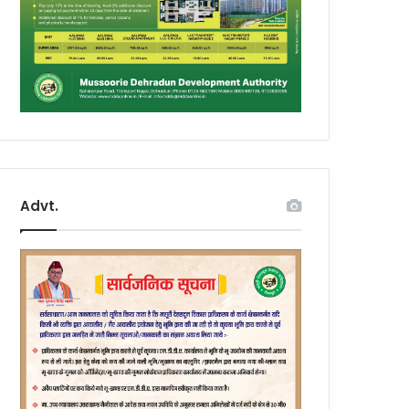
Advt.