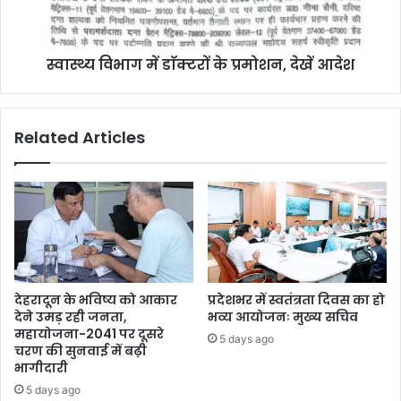
स्वास्थ्य विभाग में डाॅक्टरों के प्रमोशन, देखें आदेश
Related Articles
देहरादून के भविष्य को आकार
प्रदेशभर में स्वतंत्रता दिवस का हो
देने उमड़ रही जनता,
भव्य आयोजनः मुख्य सचिव
महायोजना-2041 पर दूसरे
5 days ago
चरण की सुनवाई में बढ़ी
भागीदारी
5 days ago