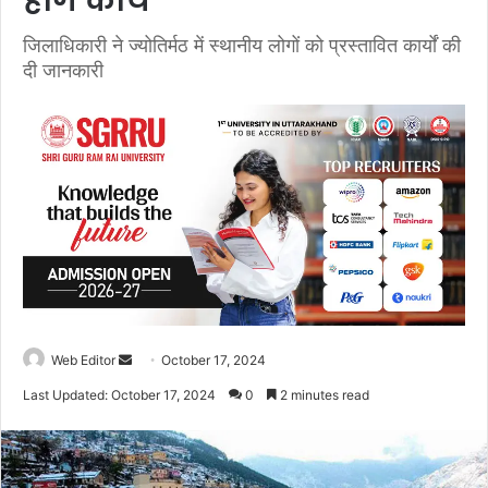
होंगे कार्य
जिलाधिकारी ने ज्योतिर्मठ में स्थानीय लोगों को प्रस्तावित कार्यों की
दी जानकारी
Web Editor
S
October 17, 2024
e
Last Updated: October 17, 2024
0
2 minutes read
n
d
a