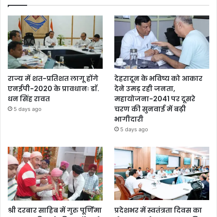
राज्य में शत-प्रतिशत लागू होंगे
देहरादून के भविष्य को आकार
एनईपी-2020 के प्रावधानः डाॅ.
देने उमड़ रही जनता,
धन सिंह रावत
महायोजना-2041 पर दूसरे
चरण की सुनवाई में बढ़ी
5 days ago
भागीदारी
5 days ago
श्री दरबार साहिब में गुरु पूर्णिमा
प्रदेशभर में स्वतंत्रता दिवस का