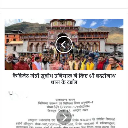
कैबिनेट मंत्री सुबोध उनियाल ने किए श्री बदरीनाथ
धाम के दर्शन