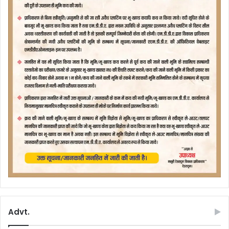
Advt.