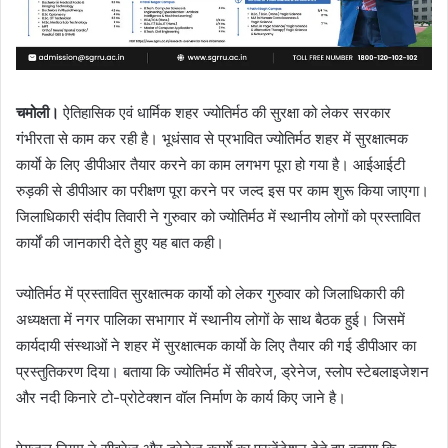
चमोली।
ऐतिहासिक एवं धार्मिक शहर ज्योतिर्मठ की सुरक्षा को लेकर सरकार
गंभीरता से काम कर रही है। भूधंसाव से प्रभावित ज्योतिर्मठ शहर में सुरक्षात्मक
कार्याे के लिए डीपीआर तैयार करने का काम लगभग पूरा हो गया है। आईआईटी
रुड़की से डीपीआर का परीक्षण पूरा करने पर जल्द इस पर काम शुरू किया जाएगा।
जिलाधिकारी संदीप तिवारी ने गुरुवार को ज्योतिर्मठ में स्थानीय लोगों को प्रस्तावित
कार्यों की जानकारी देते हुए यह बात कही।
ज्योतिर्मठ में प्रस्तावित सुरक्षात्मक कार्यो को लेकर गुरुवार को जिलाधिकारी की
अध्यक्षता में नगर पालिका सभागार में स्थानीय लोगों के साथ बैठक हुई। जिसमें
कार्यदायी संस्थाओं ने शहर में सुरक्षात्मक कार्याे के लिए तैयार की गई डीपीआर का
प्रस्तुतिकरण दिया। बताया कि ज्योतिर्मठ में सीवरेज, ड्रेनेज, स्लोप स्टेबलाइजेशन
और नदी किनारे टो-प्रोटेक्शन वॉल निर्माण के कार्य किए जाने है।