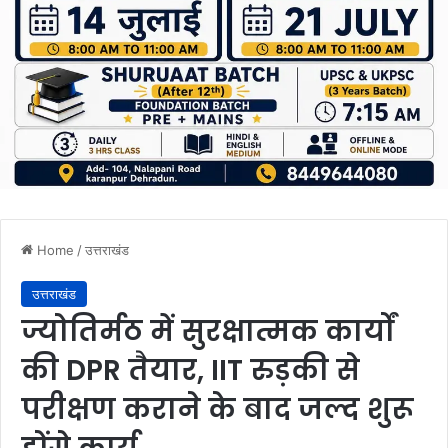
Home
/
उत्तराखंड
उत्तराखंड
ज्योतिर्मठ में सुरक्षात्मक कार्यों
की DPR तैयार, IIT रुड़की से
परीक्षण कराने के बाद जल्द शुरू