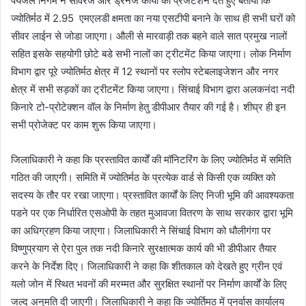
पेयजल निगम ने सीवरेज और ड्रेनेज कार्याे का प्रजेंटेशन देते हुए बताया कि
ज्योतिर्मठ में 2.95 एमएलडी क्षमता का नया एसटीपी बनाने के साथ ही सभी घरों को
सीवर लाईन से जोडा जाएगा। औली से मारवाड़ी तक बहने वाले सात प्रमुख नालों
सहित इसके सहयोगी छोटे बडे सभी नालों का ट्रीटमेंट किया जाएगा। लोक निर्माण
विभाग द्वार पूरे ज्योतिर्मठ क्षेत्र में 12 स्थानों पर स्लोप स्टेबलाइजेशन और नगर
क्षेत्र में सभी सड़कों का ट्रीटमेंट किया जाएगा। सिंचाई विभाग द्वारा अलकनंदा नदी
किनारे टो-प्रोटेक्शन वॉल के निर्माण हेतु डीपीआर तैयार की गई है। शीघ्र ही इन
सभी प्रोजेक्ट पर काम शुरू किया जाएगा।
जिलाधिकारी ने कहा कि प्रस्तावित कार्यों की मॉनिटरिंग के लिए ज्योतिर्मठ में समिति
गठित की जाएगी। समिति में ज्योतिर्मठ के प्रत्येक वार्ड से किसी एक व्यक्ति को
सदस्य के तौर पर रखा जाएगा। प्रस्तावित कार्यों के लिए निजी भूमि की आवश्यकता
पडने पर एक निर्धारित एसओपी के तहत मुआवजा वितरण के साथ सरकार द्वारा भूमि
का अधिग्रहण किया जाएगा। जिलाधिकारी ने सिंचाई विभाग को धौलीगंगा पर
विष्णुप्रयाग से ऐरा पुल तक नदी किनारे सुरक्षात्मक कार्य की भी डीपीआर तैयार
करने के निर्देश दिए। जिलाधिकारी ने कहा कि शीतकाल को देखते हुए ग्रीन एवं
यलो जोन में स्थित भवनों की मरम्मत और सुरक्षित स्थानों पर निर्माण कार्यों के लिए
जल्द अनुमति दी जाएगी। जिलाधिकारी ने कहा कि ज्योर्तिमठ में पुनर्वास कार्यालय