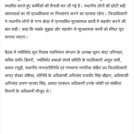
स्थापित करते हुए कार्मिकों की तैनाती कर ली गई है। स्थानीय लोगों की छोटी बडी
समस्याओं का भी प्राथमिकता पर निस्तारण करने का प्रयास रहेगा। जिलाधिकारी
ने स्थानीय लोगों से नगर क्षेत्र में प्रस्तावित सुरक्षात्मक कार्यो में सहयोग करने की
बात कही। कहा कि सबके सुझाव और सहयोग से सुरक्षात्मक कार्यो को शीघ्र पूरा
कराया जाएगा।
बैठक में ज्योतिर्मठ मूल निवास स्वाभिमान संगठन के अध्यक्ष भूवन चंद्र उनियाल,
सचिव समीर डिमरी, ज्योतिर्मठ बचाओ संघर्ष समिति के पदाधिकारी अतुल सती,
कमल रतूड़ी, स्थानीय जनप्रतिनिधि एवं गणमान्य नागरिक सहित उप जिलाधिकारी
चन्द्र शेखर वशिष्ठ, लोनिवि के अधिशासी अभियंता राजवीर सिंह चौहान, अधिशासी
अभियंता अरुण प्रताप सिंह, आपदा प्रबंधन अधिकारी एनके जोशी एवं संबंधित
विभागों के अधिकारी मौजूद थे।