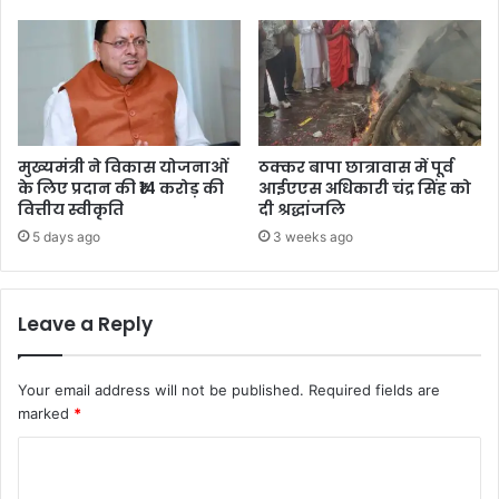
मुख्यमंत्री ने विकास योजनाओं
ठक्कर बापा छात्रावास में पूर्व
के लिए प्रदान की ₹14 करोड़ की
आईएएस अधिकारी चंद्र सिंह को
वित्तीय स्वीकृति
दी श्रद्धांजलि
5 days ago
3 weeks ago
Leave a Reply
Your email address will not be published.
Required fields are
marked
*
C
o