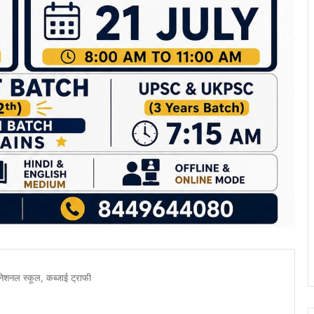
नेशनल स्कूल, कब्जाई ट्राफी