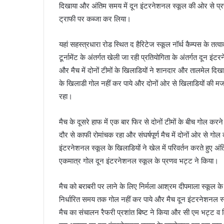
दिखाया और अंतिम समय में दून इंटरनेशनल स्कूल की ओर से प्र
ट्राफी पर कब्जा कर लिया।
यहां सहस्त्रधारा रोड स्थित द हैरिटेज स्कूल नॉर्थ कैम्पस के तत्
टूर्नामेंट के अंतर्गत खेली जा रही प्रतियोगिता के अंतर्गत दून
और मैच में दोनों टीमों के खिलाडियों ने शानदार और तालमेल दि
के खिलाडी गोल नहीं कर पाये और दोनों ओर से खिलाडियों की मज
रहा।
मैच के दूसरे हाफ में एक बार फिर से दोनों टीमों के बीच गोल कर
दौर से काफी रोमांचक रहा और संघर्षपूर्ण मैच में दोनों ओर से 
इंटरनेशनल स्कूल के खिलाडियों ने खेल में परिवर्तन करते हुए अं
एकमात्र गोल दून इंटरनेशनल स्कूल के प्रणव भट्ट ने किया।
मैच को बराबरी पर लाने के लिए निर्मला आश्रम दीपमाला स्कूल के
निर्धारित समय तक गोल नहीं कर पाये और मैच दून इंटरनेशनल
मैच का संचालन रैफरी प्रशांत बिष्ट ने किया और सी एम भट्ट व म