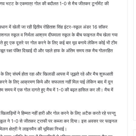
णव भटट के एकमात्र गोल की बदौलत 1-0 से मैच जीतकर टूर्नामेंट की
वावधान में खेली जा रही द्वितीय रोहिताश सिंह इंटर-स्कूल अंडर 16 सॉकर
 इंटरनेशनल स्कूल व निर्मला आश्रम दीपमाला स्कूल के बीच फाइनल मैच खेला गया
खाते हुए एक दूसरे पर गोल करने के लिए कई बार मूव बनाये लेकिन कोई भी टीम
बूत रक्षा पंक्ति दिखाई दी और पहले हाफ के अंतिम समय तक मैच गोलरहित
ने के लिए संघर्ष होता रहा और खिलाडी आपस में जूझते रहे और मैच शुरूआती
गोल करने के लिए आक्रमण किये और सफलता नहीं मिल पाई लेकिन बाद में दून
तिम समय में एक गोल दागते हुए मैच में 1-0 की बढ़त हासिल कर ली। मैच में
 खिलाड़ियों ने हिम्मत नहीं हारी और गोल करने के लिए अटैक करते रहे परन्तु
 स्कूल ने 1-0 से जीतकर ट्राफी पर कब्जा कर दिया। इस अवसर पर फाइनल
िलन क्षेत्री ने लाइनमैन की भूमिका निभाई।