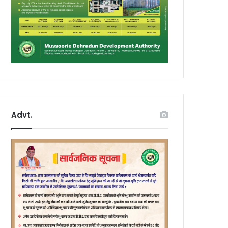
Advt.