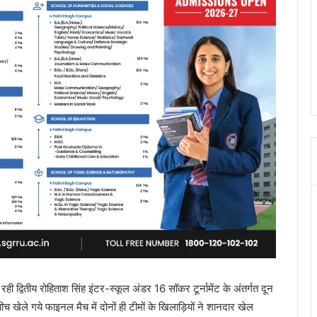
 रही द्वितीय रोहिताश सिंह इंटर-स्कूल अंडर 16 सॉकर टूर्नामेंट के अंतर्गत दून
च खेले गये फाइनल मैच में दोनों ही टीमों के खिलाड़ियों ने शानदार खेल