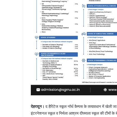
देहरादून।
द हैरिटेज स्कूल नॉर्थ कैम्पस के तत्वावधान में खेली जा
इंटरनेशनल स्कूल व निर्मला आश्रम दीपमाला स्कूल की टीमों के बी