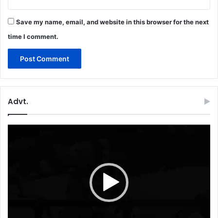
Save my name, email, and website in this browser for the next
time I comment.
Advt.
Video
Player