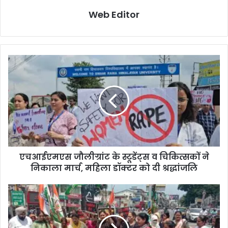
Web Editor
एचआईएमएस जौलीग्रांट के स्टूडेंट्स व चिकित्सकों ने
निकाला मार्च, महिला डॉक्टर को दी श्रद्धांजलि