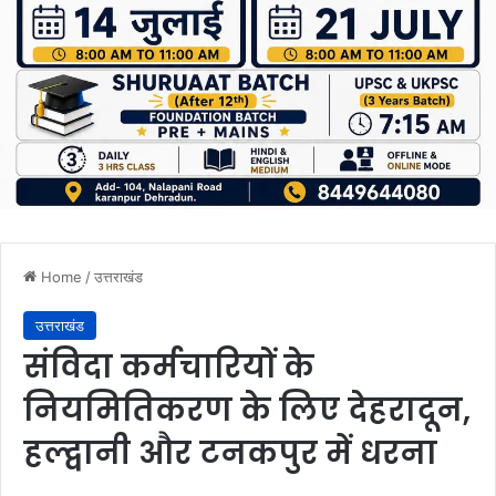
Home
/
उत्तराखंड
उत्तराखंड
संविदा कर्मचारियों के
नियमितिकरण के लिए देहरादून,
हल्द्वानी और टनकपुर में धरना