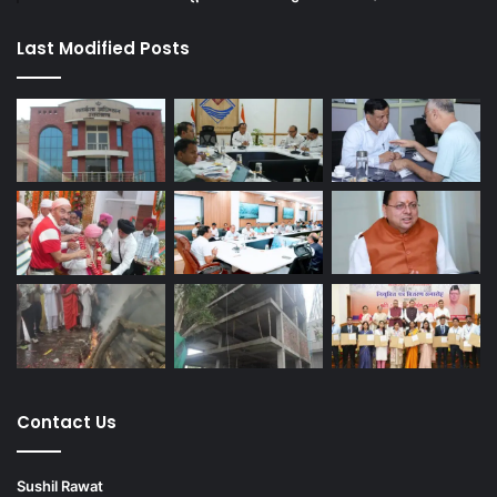
Last Modified Posts
Contact Us
Sushil Rawat