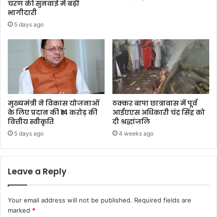
चरण की सुनवाई में बढ़ी
भागीदारी
5 days ago
मुख्यमंत्री ने विकास योजनाओं
ठक्कर बापा छात्रावास में पूर्व
के लिए प्रदान की ₹14 करोड़ की
आईएएस अधिकारी चंद्र सिंह को
वित्तीय स्वीकृति
दी श्रद्धांजलि
5 days ago
4 weeks ago
Leave a Reply
Your email address will not be published.
Required fields are
marked
*