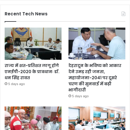
Recent Tech News
राज्य में शत-प्रतिशत लागू होंगे
देहरादून के भविष्य को आकार
एनईपी-2020 के प्रावधानः डाॅ.
देने उमड़ रही जनता,
धन सिंह रावत
महायोजना-2041 पर दूसरे
चरण की सुनवाई में बढ़ी
5 days ago
भागीदारी
5 days ago