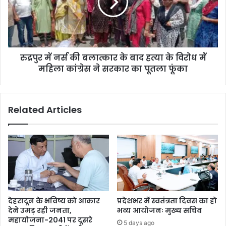
रुद्रपुर में नर्स की बलात्कार के बाद हत्या के विरोध मेें
महिला कांग्रेस ने सरकार का पूतला फूंका
Related Articles
देहरादून के भविष्य को आकार
प्रदेशभर में स्वतंत्रता दिवस का हो
देने उमड़ रही जनता,
भव्य आयोजनः मुख्य सचिव
महायोजना-2041 पर दूसरे
5 days ago