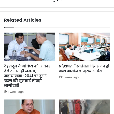
Related Articles
देहरादून के भविष्य को आकार
प्रदेशभर में स्वतंत्रता दिवस का हो
देने उमड़ रही जनता,
भव्य आयोजनः मुख्य सचिव
महायोजना-2041 पर दूसरे
1 week ago
चरण की सुनवाई में बढ़ी
भागीदारी
1 week ago