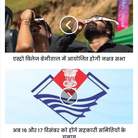
एस्ट्रो विलेज बेनीताल में आयोजित होगी नक्षत्र सभा
अब 16 और 17 दिसंबर को होंगे सहकारी समितियों के
चुनाव