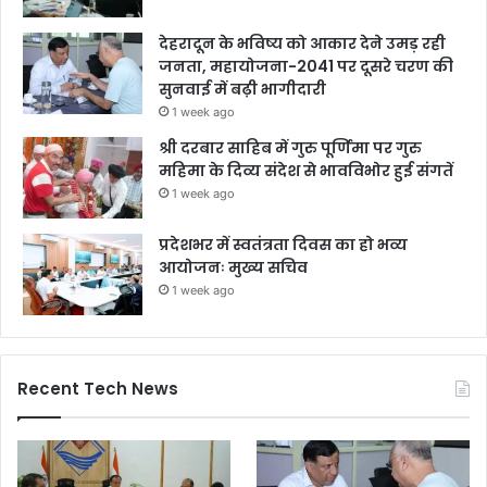
देहरादून के भविष्य को आकार देने उमड़ रही
जनता, महायोजना-2041 पर दूसरे चरण की
सुनवाई में बढ़ी भागीदारी
1 week ago
श्री दरबार साहिब में गुरु पूर्णिमा पर गुरु
महिमा के दिव्य संदेश से भावविभोर हुई संगतें
1 week ago
प्रदेशभर में स्वतंत्रता दिवस का हो भव्य
आयोजनः मुख्य सचिव
1 week ago
Recent Tech News