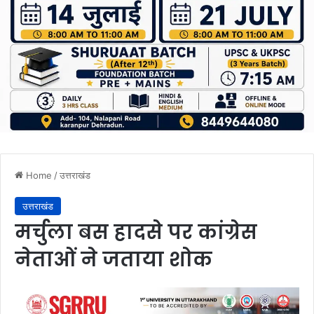
Home
/
उत्तराखंड
उत्तराखंड
मर्चुला बस हादसे पर कांग्रेस
नेताओं ने जताया शोक