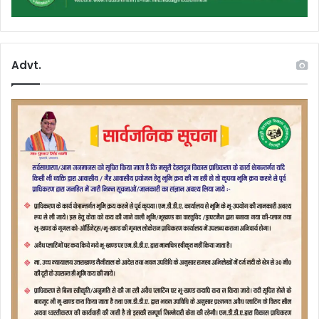
Advt.