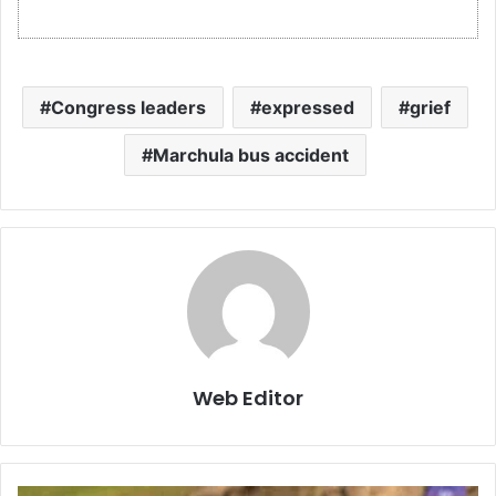
Congress leaders
expressed
grief
Marchula bus accident
Web Editor