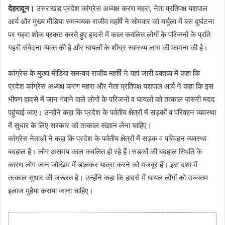
देहरादून।
उत्तराखंड प्रदेश कांग्रेस अध्यक्ष करण महरा, नेता प्रतिपक्ष यशपाल
आर्य और मुख्य मीडिया समन्वयक राजीव महर्षि ने सोमवार को मर्चुला में बस दुर्घटना
पर गहरा शोक प्रकट करते हुए हादसे में काल कवलित लोगों के परिजनों के प्रति
गहरी संवेदना व्यक्त की है और घायलों के शीघ्र स्वास्थ्य लाभ की कामना की है।
कांग्रेस के मुख्य मीडिया समन्वय राजीव महर्षि ने यहां जारी वक्तव्य में कहा कि
प्रदेश कांग्रेस अध्यक्ष करण महरा और नेता प्रतिपक्ष यशपाल आर्य ने कहा कि इस
भीषण हादसे में जान गंवाने वाले लोगों के परिजनों व घायलों को तत्काल ज़रूरी मदद
पहुंचाई जाए। उन्होंने कहा कि प्रदेश के पर्वतीय क्षेत्रों में सड़कों व परिवहन व्यवस्था
में सुधार के लिए सरकार को तत्काल संज्ञान लेना चाहिए।
कांग्रेस नेताओं ने कहा कि प्रदेश के पर्वतीय क्षेत्रों में सड़क व परिवहन व्यवस्था
बदहाल है। लोग असमय काल कवलित हो रहे हैं।सड़कों की बदहाल स्थिति के
कारण लोग जान जोखिम में डालकर यात्रा करने को मजबूर हैं। इस दशा में
तत्काल सुधार की जरूरत है। उन्होंने कहा कि हादसे में घायल लोगों को उच्चतम
इलाज मुहैया कराया जाना चाहिए।