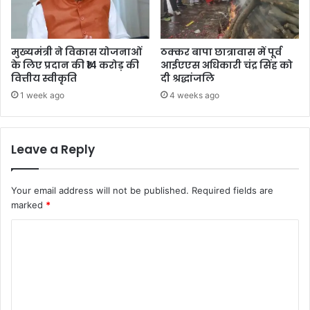
मुख्यमंत्री ने विकास योजनाओं
ठक्कर बापा छात्रावास में पूर्व
के लिए प्रदान की ₹14 करोड़ की
आईएएस अधिकारी चंद्र सिंह को
वित्तीय स्वीकृति
दी श्रद्धांजलि
1 week ago
4 weeks ago
Leave a Reply
Your email address will not be published.
Required fields are
marked
*
C
o
m
m