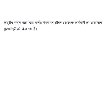
केंद्रीय संचार मंत्री द्वारा वर्णित विषयों पर शीघ्र आवश्यक कार्यवाही का आश्वासन
मुख्यमंत्री को दिया गया है।