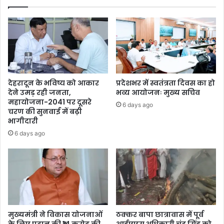
देहरादून के भविष्य को आकार
प्रदेशभर में स्वतंत्रता दिवस का हो
देने उमड़ रही जनता,
भव्य आयोजनः मुख्य सचिव
महायोजना-2041 पर दूसरे
6 days ago
चरण की सुनवाई में बढ़ी
भागीदारी
6 days ago
मुख्यमंत्री ने विकास योजनाओं
ठक्कर बापा छात्रावास में पूर्व