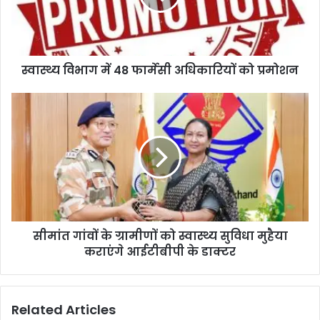
स्वास्थ्य विभाग में 48 फार्मेसी अधिकारियों को प्रमोशन
सीमांत गांवों के ग्रामीणों को स्वास्थ्य सुविधा मुहैया
कराएंगे आईटीबीपी के डाक्टर
Related Articles