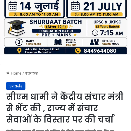
Home
/
उत्तराखंड
उत्तराखंड
सीएम धामी ने केंद्रीय संचार मंत्री
से भेंट की , राज्य में संचार
सेवाओं के विस्तार पर की चर्चा