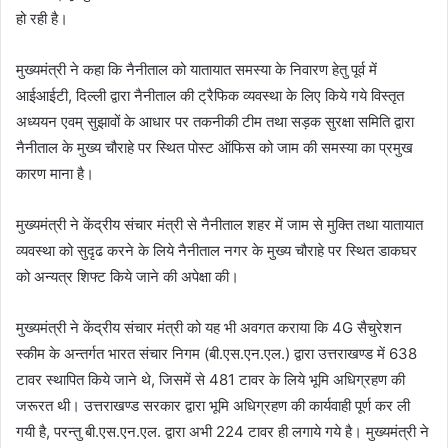
हो रही है।
मुख्यमंत्री ने कहा कि नैनीताल को यातायात समस्या के निवारण हेतु पूर्व में
आईआईटी, दिल्ली द्वारा नैनीताल की ट्रैफिक व्यवस्था के लिए किये गये विस्तृत
अध्ययन एवम् सुझावों के आधार पर तकनीकी टीम तथा सड़क सुरक्षा समिति द्वारा
नैनीताल के मुख्य चौराहे पर स्थित पोस्ट ऑफिस को जाम की समस्या का प्रमुख
कारण माना है।
मुख्यमंत्री ने केंद्रीय संचार मंत्री से नैनीताल शहर में जाम से मुक्ति तथा यातायात
व्यवस्था को सुदृढ करने के लिये नैनीताल नगर के मुख्य चौराहे पर स्थित डाकघर
को अन्यत्र शिफ्ट किये जाने की अपेक्षा की।
मुख्यमंत्री ने केंद्रीय संचार मंत्री को यह भी अवगत कराया कि 4G सैचुरेशन
स्कीम के अन्तर्गत भारत संचार निगम (बी.एस.एन.एल.) द्वारा उत्तराखण्ड में 638
टावर स्थापित किये जाने थे, जिसमें से 481 टावर के लिये भूमि अधिग्रहण की
जरूरत थी। उत्तराखण्ड सरकार द्वारा भूमि अधिग्रहण की कार्यवाही पूर्ण कर ली
गयी है, परन्तु बी.एस.एन.एल. द्वारा अभी 224 टावर ही लगाये गये है। मुख्यमंत्री ने