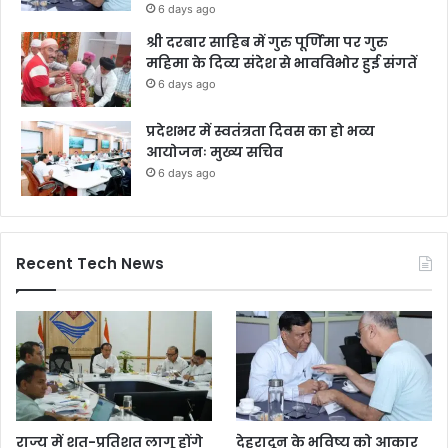
6 days ago
श्री दरबार साहिब में गुरु पूर्णिमा पर गुरु
महिमा के दिव्य संदेश से भावविभोर हुई संगतें
6 days ago
प्रदेशभर में स्वतंत्रता दिवस का हो भव्य
आयोजनः मुख्य सचिव
6 days ago
Recent Tech News
राज्य में शत-प्रतिशत लागू होंगे
देहरादून के भविष्य को आकार