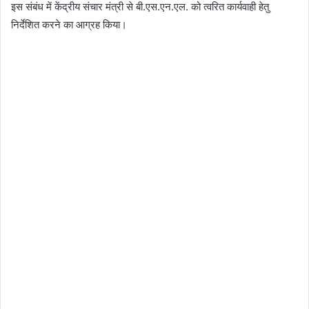
इस संबंध में केंद्रीय संचार मंत्री से बी.एस.एन.एल. को त्वरित कार्यवाही हेतु
निर्देशित करने का आग्रह किया।