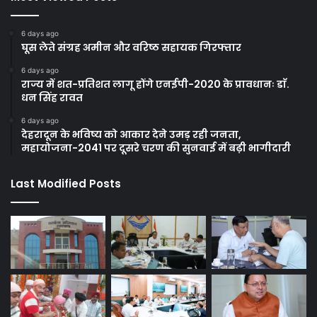
6 days ago
घूस लेते संग्रह अमीन और वरिष्ठ सहायक गिरफ्तार
6 days ago
राज्य में शत-प्रतिशत लागू होंगे एनईपी-2020 के प्रावधानः डाॅ.
धन सिंह रावत
6 days ago
देहरादून के भविष्य को आकार देने उमड़ रही जनता,
महायोजना-2041 पर दूसरे चरण की सुनवाई में बढ़ी भागीदारी
Last Modified Posts