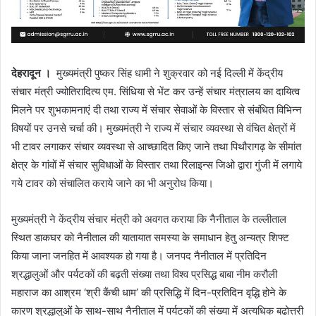
देहरादून ।
मुख्यमंत्री पुष्कर सिंह धामी ने शुक्रवार को नई दिल्ली में केंद्रीय
संचार मंत्री ज्योतिरादित्य एम. सिंधिया से भेंट कर उन्हें संचार मंत्रालय का दायित्व
मिलने पर शुभकामनाएं दी तथा राज्य में संचार सेवाओं के विस्तार से संबंधित विभिन्न
विषयों पर उनसे चर्चा की। मुख्यमंत्री ने राज्य में संचार व्यवस्था से वंचित क्षेत्रों में
भी टावर लगाकर संचार व्यवस्था से आच्छादित किए जाने तथा पिथौरागढ़ के सीमांत
क्षेत्र के गांवों में संचार सुविधाओं के विस्तार तथा रिलाइन्स जिओ द्वारा गुंजी में लगाये
गये टावर को संचालित कराये जाने का भी अनुरोध किया।
मुख्यमंत्री ने केंद्रीय संचार मंत्री को अवगत कराया कि नैनीताल के तल्लीताल
स्थित डाकघर को नैनीताल की यातायात समस्या के समाधान हेतु अन्यत्र शिफ्ट
किया जाना जनहित में आवश्यक हो गया है। जनपद नैनीताल में प्रतिदिन
श्रद्धालुओं और पर्यटकों की बढ़ती संख्या तथा विश्व प्रसिद्ध बाबा नीम करौली
महाराज का आश्रम ‘श्री कैंची धाम’ की प्रसिद्धि में दिन-प्रतिदिन वृद्धि होने के
कारण श्रद्धालुओं के साथ-साथ नैनीताल में पर्यटकों की संख्या में अत्यधिक बढोत्तरी