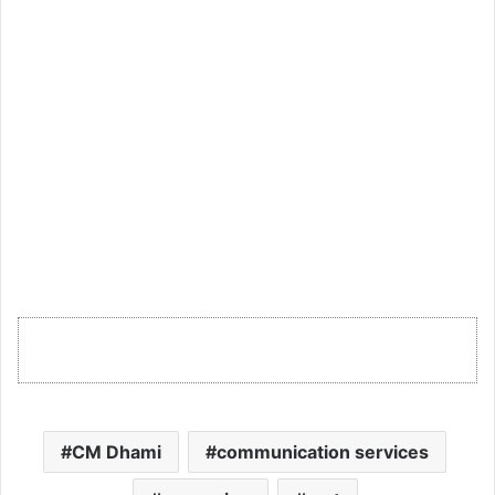
CM Dhami
communication services