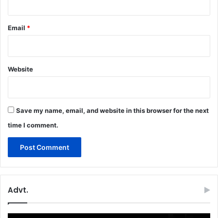
Email
*
Website
Save my name, email, and website in this browser for the next
time I comment.
Advt.
Video