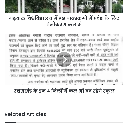
गढ़वाल विश्वविद्यालय में PG पाठ्यक्रमों में प्रवेश के लिए
पंजीकरण कल से
उत्तराखंड के इन 4 जिलों में कल भी बंद रहेंगे स्कूल
Related Articles