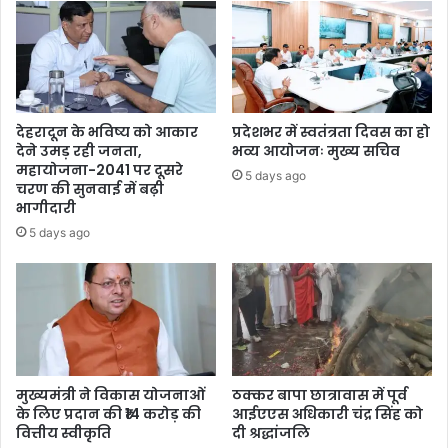
देहरादून के भविष्य को आकार
प्रदेशभर में स्वतंत्रता दिवस का हो
देने उमड़ रही जनता,
भव्य आयोजनः मुख्य सचिव
महायोजना-2041 पर दूसरे
5 days ago
चरण की सुनवाई में बढ़ी
भागीदारी
5 days ago
मुख्यमंत्री ने विकास योजनाओं
ठक्कर बापा छात्रावास में पूर्व
के लिए प्रदान की ₹14 करोड़ की
आईएएस अधिकारी चंद्र सिंह को
वित्तीय स्वीकृति
दी श्रद्धांजलि