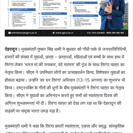
देहरादून।
मुख्यमंत्री पुष्कर सिंह धामी ने बुधवार को गाँधी पार्क से जनप्रतिनिधियों,
हजारों की संख्या में युवाओं, छात्र – छात्राओं, महिलाओं एवं बच्चों के साथ हाथ में
तिरंगा लेकर ‘भारत मां की जयकार, वंदे मातरम’ की गूंज के साथ तिरंगा यात्रा का
नेतृत्व किया। सीएम ने उपस्थित लोगों का उत्साहवर्धन किया, विशेषकर युवाओं का
हौसला बढ़ाया। उन्होंने ‘हर घर तिरंगा’ अभियान (13-15 अगस्त) का शुभारंभ भी
किया। राष्ट्रभक्ति के गीतों की धुनों के बीच मुख्यमंत्री ने तिरंगा यात्रा का नेतृत्व
किया। सीएम ने युवाओं का अभिनंदन करते हुए सभी को स्वतंत्रता दिवस की
अग्रिम शुभकामनाएं भी दी। तिरंगा यात्रा को देख लग रहा था कि देहरादून की
सड़कों पर समूचा भारत उमड़ पड़ा है।
मुख्यमंत्री धामी ने कहा कि तिरंगा हमारी स्वतंत्रता, एकता और समृद्ध सांस्कृतिक