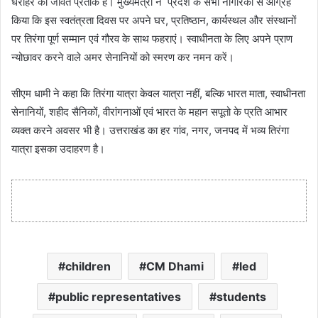
धरोहर का जीवंत प्रतीक है। मुख्यमंत्री ने प्रदेश के सभी नागरिकों से आग्रह
किया कि इस स्वतंत्रता दिवस पर अपने घर, प्रतिष्ठान, कार्यस्थल और संस्थानों
पर तिरंगा पूर्ण सम्मान एवं गौरव के साथ फहराएं। स्वाधीनता के लिए अपने प्राण
न्योछावर करने वाले अमर सेनानियों को स्मरण कर नमन करें।
सीएम धामी ने कहा कि तिरंगा यात्रा केवल यात्रा नहीं, बल्कि भारत माता, स्वाधीनता
सेनानियों, शहीद सैनिकों, वीरांगनाओं एवं भारत के महान सपूतो के प्रति आभार
व्यक्त करने अवसर भी है। उत्तराखंड का हर गांव, नगर, जनपद में भव्य तिरंगा
यात्रा इसका उदाहरण है।
children
CM Dhami
led
public representatives
students