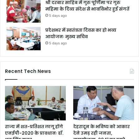
श्री दरबार साहिब में गुरु पूर्णिमा पर गुरु
महिमा के दिव्य संदेश से भावविभोर हुई संगतें
5 days ago
प्रदेशभर में स्वतंत्रता दिवस का हो भव्य
आयोजनः मुख्य सचिव
5 days ago
Recent Tech News
राज्य में शत-प्रतिशत लागू होंगे
देहरादून के भविष्य को आकार
एनईपी-2020 के प्रावधानः डाॅ.
देने उमड़ रही जनता,