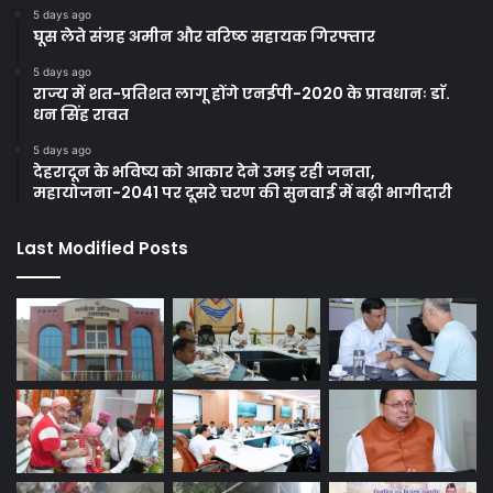
5 days ago
घूस लेते संग्रह अमीन और वरिष्ठ सहायक गिरफ्तार
5 days ago
राज्य में शत-प्रतिशत लागू होंगे एनईपी-2020 के प्रावधानः डाॅ.
धन सिंह रावत
5 days ago
देहरादून के भविष्य को आकार देने उमड़ रही जनता,
महायोजना-2041 पर दूसरे चरण की सुनवाई में बढ़ी भागीदारी
Last Modified Posts