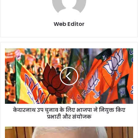
Web Editor
केदारनाथ उप चुनाव के लिए भाजपा ने नियुक्त किए
प्रभारी और संयोजक