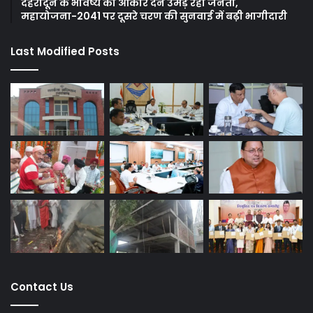
देहरादून के भविष्य को आकार देने उमड़ रही जनता,
महायोजना-2041 पर दूसरे चरण की सुनवाई में बढ़ी भागीदारी
Last Modified Posts
Contact Us