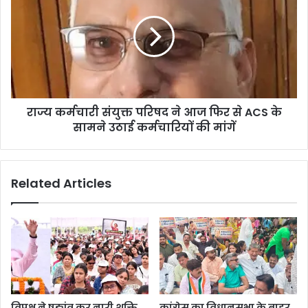
राज्य कर्मचारी संयुक्त परिषद ने आज फिर से ACS के
सामने उठाई कर्मचारियों की मांगें
Related Articles
विपक्ष ने षड्यंत्र कर नारी शक्ति
कांग्रेस का विधानसभा के बाहर