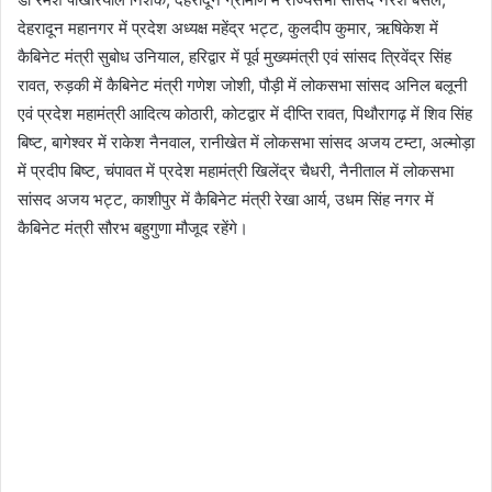
देहरादून महानगर में प्रदेश अध्यक्ष महेंद्र भट्ट, कुलदीप कुमार, ऋषिकेश में
कैबिनेट मंत्री सुबोध उनियाल, हरिद्वार में पूर्व मुख्यमंत्री एवं सांसद त्रिवेंद्र सिंह
रावत, रुड़की में कैबिनेट मंत्री गणेश जोशी, पौड़ी में लोकसभा सांसद अनिल बलूनी
एवं प्रदेश महामंत्री आदित्य कोठारी, कोटद्वार में दीप्ति रावत, पिथौरागढ़ में शिव सिंह
बिष्ट, बागेश्वर में राकेश नैनवाल, रानीखेत में लोकसभा सांसद अजय टम्टा, अल्मोड़ा
में प्रदीप बिष्ट, चंपावत में प्रदेश महामंत्री खिलेंद्र चैधरी, नैनीताल में लोकसभा
सांसद अजय भट्ट, काशीपुर में कैबिनेट मंत्री रेखा आर्य, उधम सिंह नगर में
कैबिनेट मंत्री सौरभ बहुगुणा मौजूद रहेंगे।