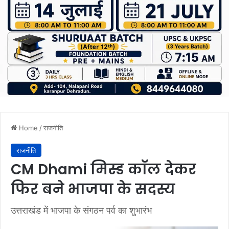
Home
/
राजनीति
राजनीति
CM Dhami मिस्ड काॅल देकर
फिर बने भाजपा के सदस्य
उत्तराखंड में भाजपा के संगठन पर्व का शुभारंभ