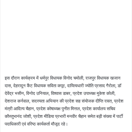
इस दौरान कार्यक्रम में धर्मपुर विधायक विनोद चमोली, राजपुर विधायक खजान
दास, देहरादून कैंट विधायक सविता कपूर, दायित्वधारी ज्योति प्रसाद गैरोला, डॉ
देवेंद्र भसीन, विनोद उनियाल, विश्वास डाबर, प्रदेश उपाध्यक्ष मुकेश कोली,
देशराज कर्नवाल, सदस्यता अभियान की प्रदेश सह संयोजक दीप्ति रावत, प्रदेश
मंत्री आदित्य चैहान, प्रदेश कोषाध्यक्ष पुनीत मित्तल, प्रदेश कार्यालय सचिव
कौस्तुभानंद जोशी, प्रदेश मीडिया प्रभारी मनवीर चैहान समेत बड़ी संख्या में पार्टी
पदाधिकारी एवं वरिष्ठ कार्यकर्ता मौजूद रहे।