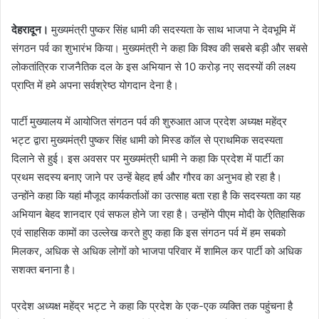
देहरादून।
मुख्यमंत्री पुष्कर सिंह धामी की सदस्यता के साथ भाजपा ने देवभूमि में
संगठन पर्व का शुभारंभ किया। मुख्यमंत्री ने कहा कि विश्व की सबसे बड़ी और सबसे
लोकतांत्रिक राजनैतिक दल के इस अभियान से 10 करोड़ नए सदस्यों की लक्ष्य
प्राप्ति में हमे अपना सर्वश्रेष्ठ योगदान देना है।
पार्टी मुख्यालय में आयोजित संगठन पर्व की शुरुआत आज प्रदेश अध्यक्ष महेंद्र
भट्ट द्वारा मुख्यमंत्री पुष्कर सिंह धामी को मिस्ड कॉल से प्राथमिक सदस्यता
दिलाने से हुई। इस अवसर पर मुख्यमंत्री धामी ने कहा कि प्रदेश में पार्टी का
प्रथम सदस्य बनाए जाने पर उन्हें बेहद हर्ष और गौरव का अनुभव हो रहा है।
उन्होंने कहा कि यहां मौजूद कार्यकर्ताओं का उत्साह बता रहा है कि सदस्यता का यह
अभियान बेहद शानदार एवं सफल होने जा रहा है। उन्होंने पीएम मोदी के ऐतिहासिक
एवं साहसिक कामों का उल्लेख करते हुए कहा कि इस संगठन पर्व में हम सबको
मिलकर, अधिक से अधिक लोगों को भाजपा परिवार में शामिल कर पार्टी को अधिक
सशक्त बनाना है।
प्रदेश अध्यक्ष महेंद्र भट्ट ने कहा कि प्रदेश के एक-एक व्यक्ति तक पहुंचना है