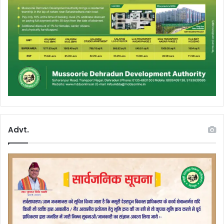
Advt.