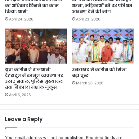
का अधिकार छिनने का काम
धरना, महिलाओं को 33 प्रतिशत
कियाः धामी
आरक्षण देने की मांग
April 24, 2026
April 23, 2026
युवा कांग्रेस ने राजधानी
उत्तराखंड में कांग्रेस को मिला
देहरादून में कानून व्यवस्था पर
बड़ा बूस्ट
उठाए सवाल, पुलिस मुख्यालय
March 28, 2026
तक निकाला मशाल जुलूस
April 6, 2026
Leave a Reply
Your email address will not be published.
Required fields are