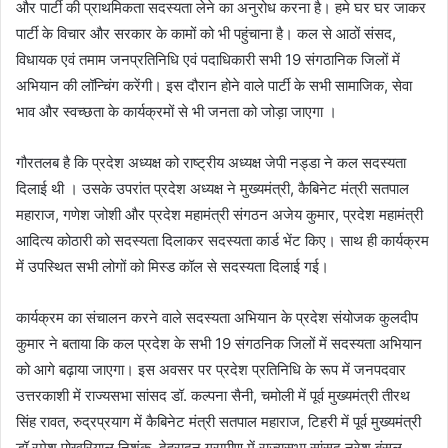
और पार्टी की प्राथमिकता सदस्यता लेने का अनुरोध करना है। हमे घर घर जाकर
पार्टी के विचार और सरकार के कामों को भी पहुंचाना है। कल से आठों संसद,
विधायक एवं तमाम जनप्रतिनिधि एवं पदाधिकारी सभी 19 संगठानिक जिलों में
अभियान की लॉन्चिंग करेंगी। इस दौरान होने वाले पार्टी के सभी सामाजिक, सेवा
भाव और स्वच्छता के कार्यक्रमों से भी जनता को जोड़ा जाएगा ।
गौरतलब है कि प्रदेश अध्यक्ष को राष्ट्रीय अध्यक्ष जेपी नड्डा ने कल सदस्यता
दिलाई थी । उसके उपरांत प्रदेश अध्यक्ष ने मुख्यमंत्री, कैबिनेट मंत्री सतपाल
महाराज, गणेश जोशी और प्रदेश महामंत्री संगठन अजेय कुमार, प्रदेश महामंत्री
आदित्य कोठारी को सदस्यता दिलाकर सदस्यता कार्ड भेंट किए। साथ ही कार्यक्रम
में उपस्थित सभी लोगों को मिस्ड कॉल से सदस्यता दिलाई गई।
कार्यक्रम का संचालन करने वाले सदस्यता अभियान के प्रदेश संयोजक कुलदीप
कुमार ने बताया कि कल प्रदेश के सभी 19 संगठनिक जिलों में सदस्यता अभियान
को आगे बढ़ाया जाएगा। इस अवसर पर प्रदेश प्रतिनिधि के रूप में जनपदवार
उत्तरकाशी में राज्यसभा सांसद डॉ. कल्पना सैनी, चमोली में पूर्व मुख्यमंत्री तीरथ
सिंह रावत, रुद्रप्रयाग में कैबिनेट मंत्री सतपाल महाराज, टिहरी में पूर्व मुख्यमंत्री
डॉ रमेश पोखरियाल निशंक, देहरादून ग्रामीण में राज्यसभा सांसद नरेश बंसल,