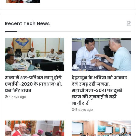
Recent Tech News
राज्य में शत-प्रतिशत लागू होंगे
देहरादून के भविष्य को आकार
एनईपी-2020 के प्रावधानः डाॅ.
देने उमड़ रही जनता,
धन सिंह रावत
महायोजना-2041 पर दूसरे
चरण की सुनवाई में बढ़ी
5 days ago
भागीदारी
5 days ago