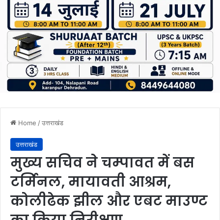
Home
/
उत्तराखंड
उत्तराखंड
मुख्य सचिव ने चम्पावत में बस
टर्मिनल, मायावती आश्रम,
कोलीढेक झील और एबट माउण्ट