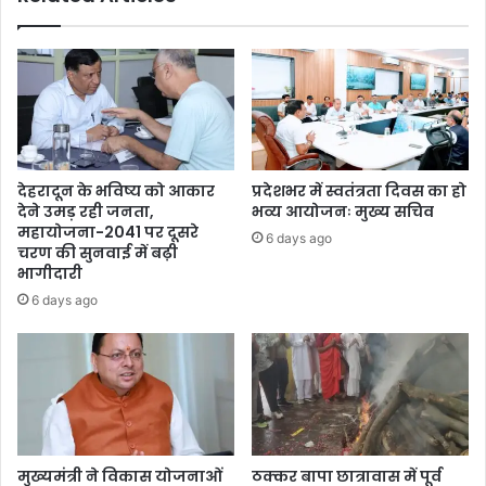
देहरादून के भविष्य को आकार
प्रदेशभर में स्वतंत्रता दिवस का हो
देने उमड़ रही जनता,
भव्य आयोजनः मुख्य सचिव
महायोजना-2041 पर दूसरे
6 days ago
चरण की सुनवाई में बढ़ी
भागीदारी
6 days ago
मुख्यमंत्री ने विकास योजनाओं
ठक्कर बापा छात्रावास में पूर्व