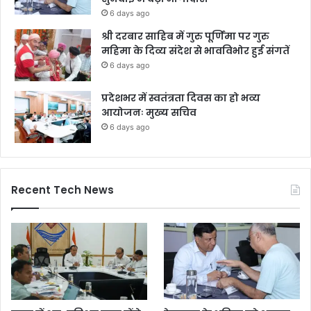
6 days ago
श्री दरबार साहिब में गुरु पूर्णिमा पर गुरु
महिमा के दिव्य संदेश से भावविभोर हुई संगतें
6 days ago
प्रदेशभर में स्वतंत्रता दिवस का हो भव्य
आयोजनः मुख्य सचिव
6 days ago
Recent Tech News