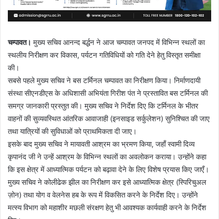
चम्पावत।
मुख्य सचिव आनन्द बर्द्धन ने आज चम्पावत जनपद में विभिन्न स्थलों का
स्थलीय निरीक्षण कर विकास, पर्यटन गतिविधियों को गति देने हेतु विस्तृत समीक्षा
की।
सबसे पहले मुख्य सचिव ने बस टर्मिनल चम्पावत का निरीक्षण किया। निर्माणदायी
संस्था सीएनडीएस के अधिशासी अभियंता गिरीश पंत ने प्रस्तावित बस टर्मिनल की
समग्र जानकारी प्रस्तुत की। मुख्य सचिव ने निर्देश दिए कि टर्मिनल के भीतर
वाहनों की सुव्यवस्थित आंतरिक आवाजाही (इनसाइड सर्कुलेशन) सुनिश्चित की जाए
तथा यात्रियों की सुविधाओं को प्राथमिकता दी जाए।
इसके बाद मुख्य सचिव ने मायावती आश्रम का भ्रमण किया, जहाँ स्वामी दिव्य
कृपानंद जी ने उन्हें आश्रम के विभिन्न स्थलों का अवलोकन कराया। उन्होंने कहा
कि इस क्षेत्र में आध्यात्मिक पर्यटन को बढ़ावा देने के लिए विशेष प्रयास किए जाएँ।
मुख्य सचिव ने कोलीढेक झील का निरीक्षण कर इसे आध्यात्मिक क्षेत्र (स्पिरिचुअल
ज़ोन) तथा योग व वेलनेस हब के रूप में विकसित करने के निर्देश दिए। उन्होंने
मत्स्य विभाग को महाशीर मछली संरक्षण हेतु भी आवश्यक कार्यवाही करने के निर्देश