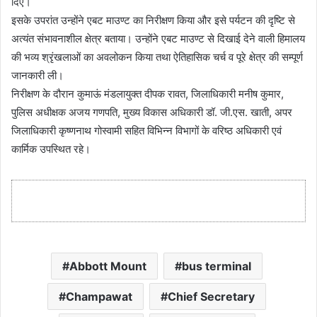
दिए।
इसके उपरांत उन्होंने एबट माउण्ट का निरीक्षण किया और इसे पर्यटन की दृष्टि से
अत्यंत संभावनाशील क्षेत्र बताया। उन्होंने एबट माउण्ट से दिखाई देने वाली हिमालय
की भव्य श्रृंखलाओं का अवलोकन किया तथा ऐतिहासिक चर्च व पूरे क्षेत्र की सम्पूर्ण
जानकारी ली।
निरीक्षण के दौरान कुमाऊं मंडलायुक्त दीपक रावत, जिलाधिकारी मनीष कुमार,
पुलिस अधीक्षक अजय गणपति, मुख्य विकास अधिकारी डॉ. जी.एस. खाती, अपर
जिलाधिकारी कृष्णनाथ गोस्वामी सहित विभिन्न विभागों के वरिष्ठ अधिकारी एवं
कार्मिक उपस्थित रहे।
Abbott Mount
bus terminal
Champawat
Chief Secretary