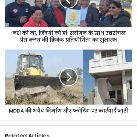
‘नशे को ना, जिंदगी को हां’ स्लोगन के साथ उत्तरांचल
प्रेस क्लब की क्रिकेट प्रतियोगिता का शुभारंभ
MDDA की अवैध निर्माण और प्लॉटिंग पर कार्रवाई जारी
Related Articles