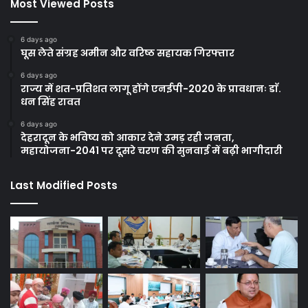
Most Viewed Posts
6 days ago
घूस लेते संग्रह अमीन और वरिष्ठ सहायक गिरफ्तार
6 days ago
राज्य में शत-प्रतिशत लागू होंगे एनईपी-2020 के प्रावधानः डाॅ.
धन सिंह रावत
6 days ago
देहरादून के भविष्य को आकार देने उमड़ रही जनता,
महायोजना-2041 पर दूसरे चरण की सुनवाई में बढ़ी भागीदारी
Last Modified Posts