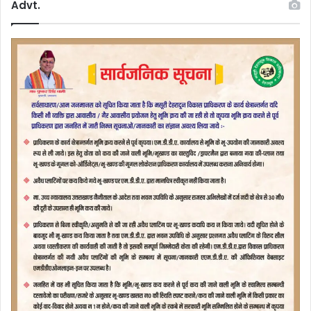
Advt.