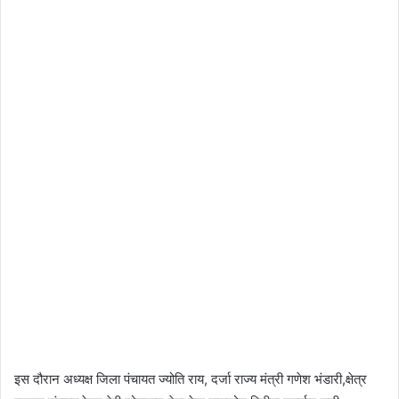
इस दौरान अध्यक्ष जिला पंचायत ज्योति राय, दर्जा राज्य मंत्री गणेश भंडारी,क्षेत्र