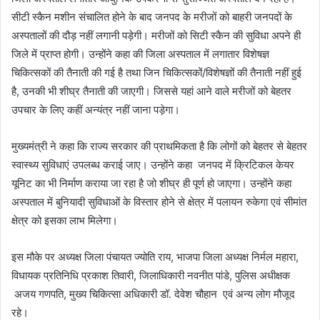
सीटी स्कैन मशीन संचालित होने के बाद जनपद के मरीजों को बाहरी जनपदों के
अस्पतालों की दौड़ नहीं लगानी पड़ेगी। मरीजों को सिटी स्कैन की सुविधा अपने ही
जिले में प्राप्त होगी। उन्होंने कहा की जिला अस्पताल में लगातार विशेषज्ञ
चिकित्सकों की तैनाती की गई है तथा जिन चिकित्सकों/विशेषज्ञों की तैनाती नहीं हुई
है, उनकी भी शीघ्र तैनाती की जाएगी। जिससे यहां आने वाले मरीजों को बेहतर
उपचार के लिए कहीं अन्यंत्र नहीं जाना पड़ेगा।
मुख्यमंत्री ने कहा कि राज्य सरकार की प्राथमिकता है कि लोगों को बेहतर से बेहतर
स्वास्थ्य सुविधाएं उपलब्ध कराई जाए। उन्होंने कहा जनपद में क्रिटिकल केयर
यूनिट का भी निर्माण कराया जा रहा है जो शीघ्र ही पूर्ण हो जाएगा। उन्होंने कहा
अस्पताल में बुनियादी सुविधाओं के विस्तार होने से क्षेत्र में पलायन रुकेगा एवं सीमांत
क्षेत्र को इसका लाभ मिलेगा।
इस मौके पर अध्यक्ष जिला पंचायत ज्योति राय, भाजपा जिला अध्यक्ष निर्मल महारा,
विधायक प्रतिनिधि प्रकाश तिवारी, जिलाधिकारी नवनीत पांडे, पुलिस अधीक्षक
अजय गणपति, मुख्य चिकित्सा अधिकारी डॉ. देवेश चौहान एवं अन्य लोग मौजूद
रहे।