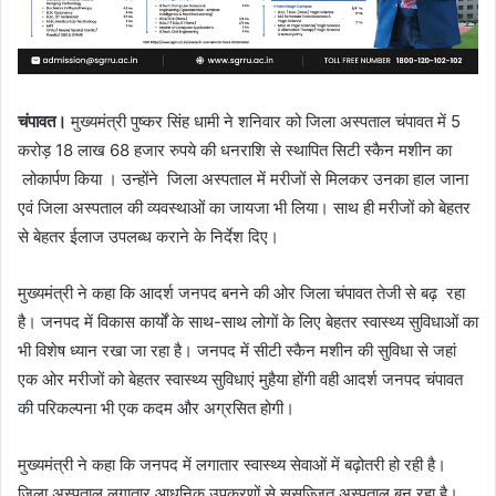
चंपावत।
मुख्यमंत्री पुष्कर सिंह धामी ने शनिवार को जिला अस्पताल चंपावत में 5
करोड़ 18 लाख 68 हजार रुपये की धनराशि से स्थापित सिटी स्कैन मशीन का
लोकार्पण किया । उन्होंने जिला अस्पताल में मरीजों से मिलकर उनका हाल जाना
एवं जिला अस्पताल की व्यवस्थाओं का जायजा भी लिया। साथ ही मरीजों को बेहतर
से बेहतर ईलाज उपलब्ध कराने के निर्देश दिए।
मुख्यमंत्री ने कहा कि आदर्श जनपद बनने की ओर जिला चंपावत तेजी से बढ़ रहा
है। जनपद में विकास कार्यों के साथ-साथ लोगों के लिए बेहतर स्वास्थ्य सुविधाओं का
भी विशेष ध्यान रखा जा रहा है। जनपद में सीटी स्कैन मशीन की सुविधा से जहां
एक ओर मरीजों को बेहतर स्वास्थ्य सुविधाएं मुहैया होंगी वही आदर्श जनपद चंपावत
की परिकल्पना भी एक कदम और अग्रसित होगी।
मुख्यमंत्री ने कहा कि जनपद में लगातार स्वास्थ्य सेवाओं में बढ़ोतरी हो रही है।
जिला अस्पताल लगातार आधुनिक उपकरणों से सुसज्जित अस्पताल बन रहा है।