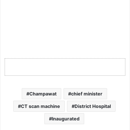
Champawat
chief minister
CT scan machine
District Hospital
Inaugurated