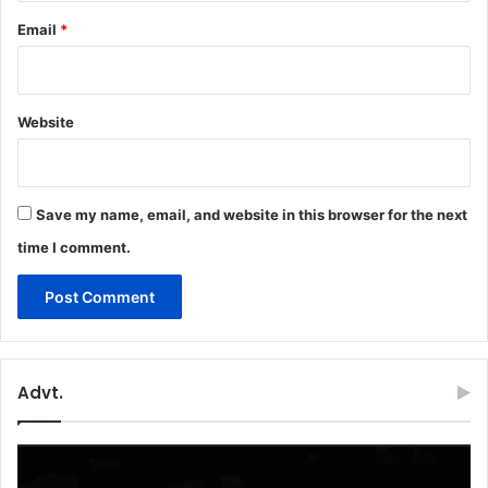
Email
*
Website
Save my name, email, and website in this browser for the next
time I comment.
Advt.
Video
Player