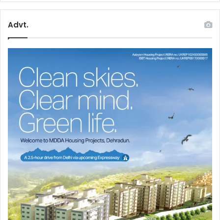
Advt.