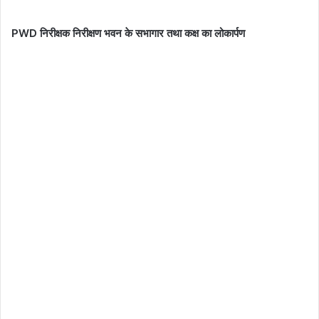
PWD निरीक्षक निरीक्षण भवन के सभागार तथा कक्ष का लोकार्पण