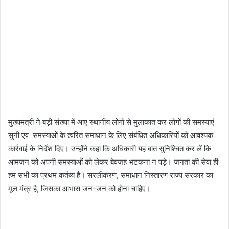
मुख्यमंत्री ने बड़ी संख्या में आए स्थानीय लोगों से मुलाकात कर लोगों की समस्याएं
सुनी एवं समस्याओें के त्वरित समाधान के लिए संबंधित अधिकारियों को आवश्यक
कार्रवाई के निर्देश दिए। उन्होंने कहा कि अधिकारी यह बात सुनिश्चित कर लें कि
आमजन को अपनी समस्याओं को लेकर बेवजह भटकना न पड़े। जनता की सेवा ही
हम सभी का प्रथम कर्तव्य है। सरलीकरण, समाधान निस्तारण राज्य सरकार का
मूल मंत्र है, जिसका आभास जन-जन को होना चाहिए।