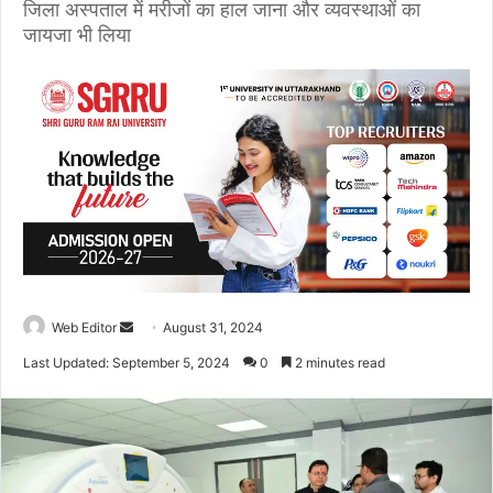
जिला अस्पताल में मरीजों का हाल जाना और व्यवस्थाओं का
जायजा भी लिया
Web Editor
S
August 31, 2024
e
Last Updated: September 5, 2024
0
2 minutes read
n
d
a
n
e