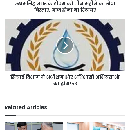
ऊधमसिंह नगर के डीएम को तीन महीने का सेवा
विस्तार, आज होना था रिटायर
सिंचाई विभाग में अधीक्षण और अधिशासी अभियंताओं
का ट्रांसफर
Related Articles