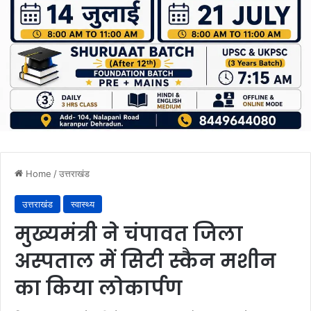
Home
/
उत्तराखंड
उत्तराखंड
स्वास्थ्य
मुख्यमंत्री ने चंपावत जिला
अस्पताल में सिटी स्कैन मशीन
का किया लोकार्पण