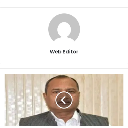
Web Editor