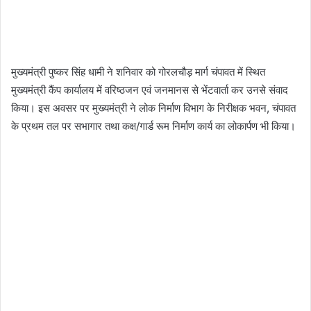
मुख्यमंत्री पुष्कर सिंह धामी ने शनिवार को गोरलचौड़ मार्ग चंपावत में स्थित
मुख्यमंत्री कैंप कार्यालय में वरिष्ठजन एवं जनमानस से भेंटवार्ता कर उनसे संवाद
किया। इस अवसर पर मुख्यमंत्री ने लोक निर्माण विभाग के निरीक्षक भवन, चंपावत
के प्रथम तल पर सभागार तथा कक्ष/गार्ड रूम निर्माण कार्य का लोकार्पण भी किया।