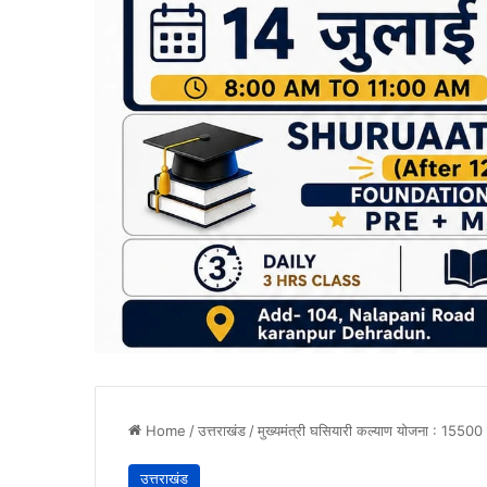
Home
/
उत्तराखंड
/
मुख्यमंत्री घसियारी कल्याण योजना : 15500
उत्तराखंड