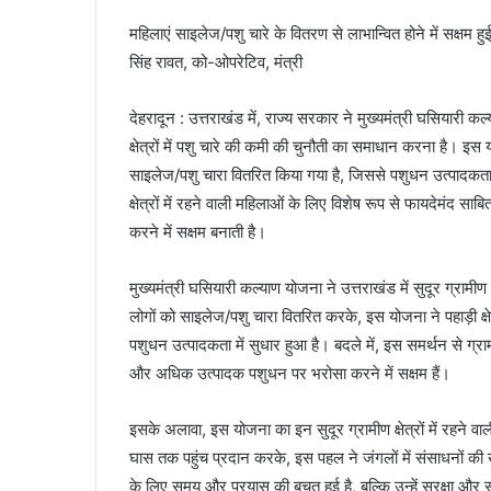
महिलाएं साइलेज/पशु चारे के वितरण से लाभान्वित होने में सक्षम 
सिंह रावत, को-ओपरेटिव, मंत्री
देहरादून : उत्तराखंड में, राज्य सरकार ने मुख्यमंत्री घसियारी कल
क्षेत्रों में पशु चारे की कमी की चुनौती का समाधान करना है
साइलेज/पशु चारा वितरित किया गया है, जिससे पशुधन उत्पादकता मे
क्षेत्रों में रहने वाली महिलाओं के लिए विशेष रूप से फायदेमंद साबित 
करने में सक्षम बनाती है।
मुख्यमंत्री घसियारी कल्याण योजना ने उत्तराखंड में सुदूर ग्रामी
लोगों को साइलेज/पशु चारा वितरित करके, इस योजना ने पहाड़ी क्षे
पशुधन उत्पादकता में सुधार हुआ है। बदले में, इस समर्थन से ग्रामी
और अधिक उत्पादक पशुधन पर भरोसा करने में सक्षम हैं।
इसके अलावा, इस योजना का इन सुदूर ग्रामीण क्षेत्रों में रहने वा
घास तक पहुंच प्रदान करके, इस पहल ने जंगलों में संसाधनों 
के लिए समय और प्रयास की बचत हुई है, बल्कि उन्हें सुरक्षा और