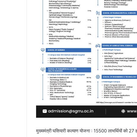
मुख्यमंत्री घसियारी कल्याण योजना : 15500 लाभर्थियों को 27