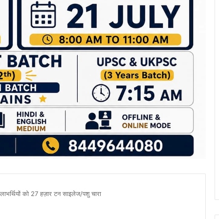
 लाभर्थियों को 27 हज़ार टन साइलेज/पशु चारा