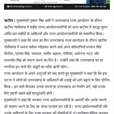
खटीमा।
मुख्यमंत्री पुष्कर सिंह धामी ने उत्तराखण्ड राज्य आन्दोलन के दौरान
खटीमा गोलीकांड में शहीद राज्य आन्दोलनकारियों को आज खटीमा में श्रद्धा सुमन
अर्पित कर शहीदों के आश्रितों और राज्य आन्दोलनकारियों को सम्मानित किया।
मुख्यमत्री ने कहा कि आज का दिन उत्तराखण्ड राज्य आन्दोलन के दौरान खटीमा
गोलीकांड में अपना सर्वस्व न्योछावर करने वाले अमर बलिदानियों भगवान सिंह
सिरौला, प्रताप सिंह, रामपाल, सलीम अहमद, गोपीचंद, धर्मानन्द भट्ट और
परमजीत सिंह को स्मरण करने का दिन है। उन्होंने कहा कि उत्तराखण्ड का हर
नागरिक इन सभी वीर सपूतों का सदैव ऋणी रहेगा।
राज्य आन्दोलन के अपने अनुभवों को याद करते हुए मुख्यमंत्री ने कहा कि कि इस
घटना ने लोगों को उत्तराखण्ड के अधिकारों की लड़ाई को आगे बढ़ाने के लिए प्रेरित
किया। हम सभी मिलकर उनके सपनों के उत्तराखण्ड का निर्माण करें, यही उनके
लिए हमारी सबसे बड़ी श्रद्धांजलि होगी।
मुख्यमंत्री ने कहा कि सरकार राज्य आंदोलनकारियों के आदर्शों और उनके सपनों
को साकार करने के लिए हर संभव प्रयास कर रही है। राज्य आंदोलनकारियों और
उनके आश्रितों के लिए राज्य सरकार की नौकरियों में 10 प्रतिशत क्षैतिज आरक्षण