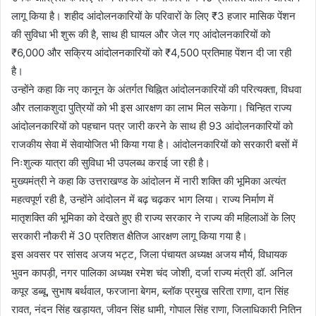
लागू किया है। शहीद आंदोलनकारियों के परिवारों के लिए ₹3 हजार मासिक पेंशन
की सुविधा भी शुरू की है, साथ ही घायल और जेल गए आंदोलनकारियों को
₹6,000 और सक्रिय आंदोलनकारियों को ₹4,500 प्रतिमाह पेंशन दी जा रही
है।
उन्होंने कहा कि नए कानून के अंतर्गत चिह्नित आंदोलनकारियों की परित्यक्ता, विधवा
और तलाकशुदा पुत्रियों को भी इस आरक्षण का लाभ मिल सकेगा। चिन्हित राज्य
आंदोलनकारियों को पहचान पत्र जारी करने के साथ ही 93 आंदोलनकारियों को
राजकीय सेवा में सेवायोजित भी किया गया है। आंदोलनकारियों को सरकारी बसों में
निःशुल्क यात्रा की सुविधा भी उपलब्ध कराई जा रही है।
मुख्यमंत्री ने कहा कि उत्तराखण्ड के आंदोलन में नारी शक्ति की भूमिका अत्यंत
महत्वपूर्ण रही है, उन्होंने आंदोलन में बढ़ चढ़कर भाग लिया। राज्य निर्माण में
मातृशक्ति की भूमिका को देखते हुए ही राज्य सरकार ने राज्य की महिलाओं के लिए
सरकारी नौकरी में 30 प्रतिशत क्षैतिज आरक्षण लागू किया गया है।
इस अवसर पर सांसद अजय भट्ट, जिला पंचायत अध्यक्ष अजय मौर्य, विधायक
भुवन कापड़ी, नगर पालिका अध्यक्ष रमेश चंद जोशी, दर्जा राज्य मंत्री डॉ. अनिल
कपूर डब्बू, सुभाष बर्थवाल, फरजाना बेगम, ब्लॉक प्रमुख सरिता राणा, दान सिंह
रावत, नंदन सिंह खड़ायत, जीवन सिंह धामी, गोपाल सिंह राणा, जिलाधिकारी नितिन