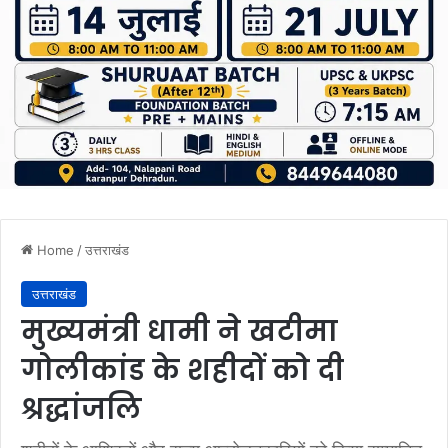
Home
/
उत्तराखंड
उत्तराखंड
मुख्यमंत्री धामी ने खटीमा
गोलीकांड के शहीदों को दी
श्रद्धांजलि