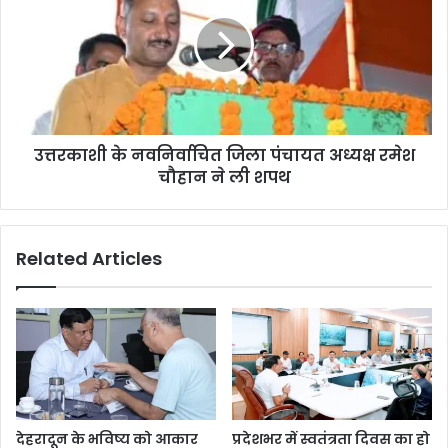
उत्तरकाशी के नवनिर्वाचित जिला पंचायत अध्यक्ष रमेश
चौहान ने ली शपथ
Related Articles
देहरादून के भविष्य को आकार
प्रदेशभर में स्वतंत्रता दिवस का हो