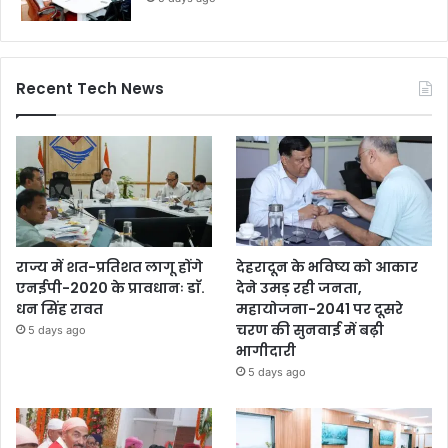
Recent Tech News
राज्य में शत-प्रतिशत लागू होंगे
देहरादून के भविष्य को आकार
एनईपी-2020 के प्रावधानः डाॅ.
देने उमड़ रही जनता,
धन सिंह रावत
महायोजना-2041 पर दूसरे
चरण की सुनवाई में बढ़ी
5 days ago
भागीदारी
5 days ago