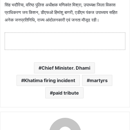
सिंह भदौरिया, वरिष्ठ पुलिस अधीक्षक मणिकांत मिश्रा, उपाध्यक्ष जिला विकास
प्राधिकरण जय किशन, डीएफओ हिमांशु बागरी, एडीएम पंकज उपाध्याय सहित
अनेक जनप्रतिनिधि, राज्य आंदोलनकारी एवं जनता मौजूद रही।
Chief Minister. Dhami
Khatima firing incident
martyrs
paid tribute