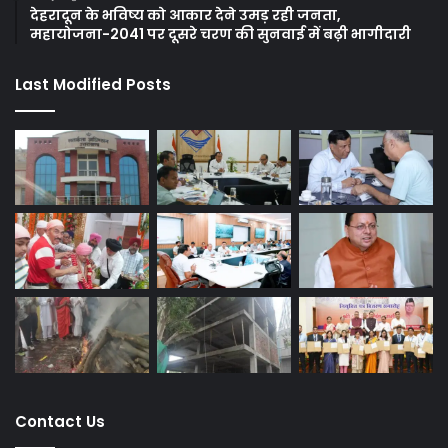
देहरादून के भविष्य को आकार देने उमड़ रही जनता,
महायोजना-2041 पर दूसरे चरण की सुनवाई में बढ़ी भागीदारी
Last Modified Posts
Contact Us