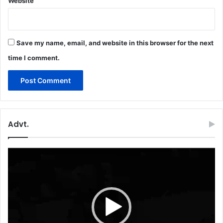
Website
Save my name, email, and website in this browser for the next
time I comment.
Advt.
Video
Player