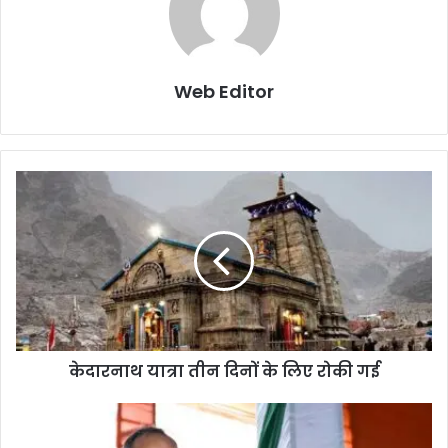
Web Editor
केदारनाथ यात्रा तीन दिनों के लिए रोकी गई