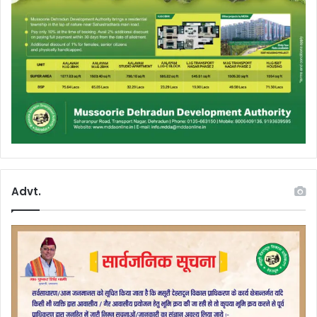
Advt.