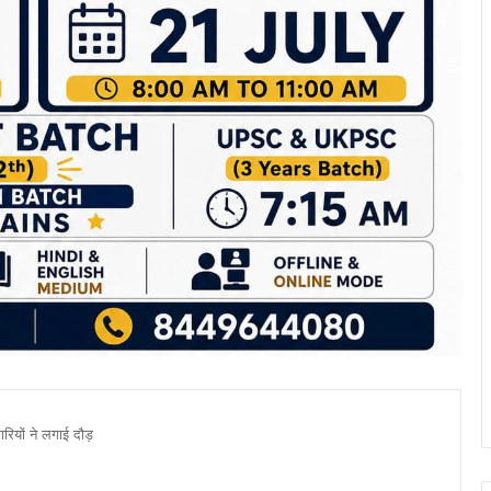
ारियों ने लगाई दौड़