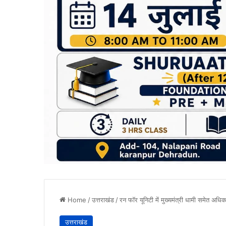
Home
/
उत्तराखंड
/
रन फॉर यूनिटी में मुख्यमंत्री धामी समेत अधिक
उत्तराखंड