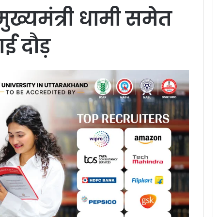
मुख्यमंत्री धामी समेत
ाई दौड़