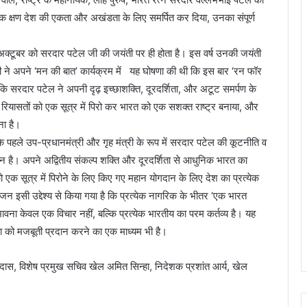
त्येक क्षण देश की एकता और अखंडता के लिए समर्पित कर दिया, उनका संपूर्ण
अक्टूबर को सरदार पटेल जी की जयंती पर ही होता है। इस वर्ष उनकी जयंती
ोदी ने अपने ‘मन की बात’ कार्यक्रम में यह घोषणा की थी कि इस बार ‘रन फॉर
ि सरदार पटेल ने अपनी दृढ़ इच्छाशक्ति, दूरदर्शिता, और अटूट समर्पण के
ासतों को एक सूत्र में पिरो कर भारत को एक सशक्त राष्ट्र बनाया, और
ना है।
ेश के पहले उप-प्रधानमंत्री और गृह मंत्री के रूप में सरदार पटेल की कूटनीति व
ोगदान है। अपने अद्वितीय संकल्प शक्ति और दूरदर्शिता से आधुनिक भारत का
ो एक सूत्र में पिरोने के लिए किए गए महान योगदान के लिए देश का प्रत्येक
इसी उद्देश्य से किया गया है कि प्रत्येक नागरिक के भीतर ‘एक भारत
भावना केवल एक विचार नहीं, बल्कि प्रत्येक भारतीय का परम कर्तव्य है। यह
ा को मजबूती प्रदान करने का एक माध्यम भी है।
ास, विशेष प्रमुख सचिव खेल अमित सिन्हा, निदेशक प्रशांत आर्य, खेल