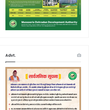
Advt.