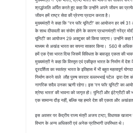
श्रद्धांजलि अर्पित करते हुए कहा कि उन्होंने अपने जीवन का प्र
जीवन हमें राष्ट्र सेवा की प्रेरणा प्रदान करता है।
मुख्यमंत्री ने कहा कि “रन फॉर यूनिटी” का आयोजन हर वर्ष 31 
के साथ दीपावली का संयोग होने के कारण प्रधानमंत्री नरेंद्र म
यूनिटी’ का आयोजन 29 अक्टूबर को किया जाएगा। उन्होंने कहा क
माध्यम से अखंड भारत का सपना साकार किया। 560 से अधिक रिय
हमें एक ऐसा भारत दिया जिसमें विविधता के बावजूद एकता की भाव
मुख्यमंत्री ने कहा कि विस्तृत एवं एकीकृत भारत के निर्माण में द
दूरदर्शिता का स्वतंत्र भारत के इतिहास में भी बहुत महत्वपूर्ण य
निर्माण करने वाले लौह पुरुष सरदार वल्लभभाई पटेल द्वारा देश क
नागरिक सदैव उनका ऋणी रहेगा। इस ‘रन फॉर यूनिटी’ का आयोजन 
श्रेष्ठ भारत’ की भावना को जागृत हो। युनिटी और इंटेग्रीटी की 
एक सामान्य दौड़ नहीं, बल्कि यह हमारे देश की एकता और अखंडत
इस अवसर पर केंद्रीय राज्य मंत्री अजय टम्टा, विधायक खजान द
विभाग के अन्य अधिकारी एवं अनेक प्रतिभागी उपस्थित थे।