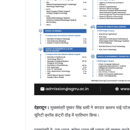
देहरादून।
मुख्यमंत्री पुष्कर सिंह धामी ने सरदार बल्लभ भाई पटे
यूनिटी क्रॉस कंट्री दौड़ में प्रतिभाग किया।
मुख्यमंत्री ने एक भारत, श्रेष्ठ भारत की भावना को साकार करने