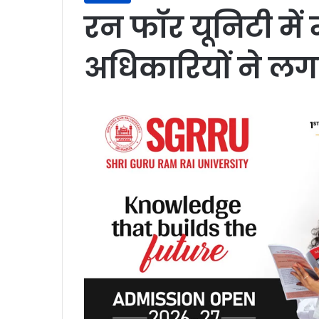
रन फॉर यूनिटी में 
अधिकारियों ने लग