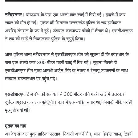
नरेंद्रनगर।
बगड़धार के पास एक अल्टो कार खाई में गिरी गई। हादसे में कार
सवार की मौत हो गई। मृतक की शिनाख्त उत्तराखंड पुलिस के सब इंस्पेक्टर
अरविंद डंगवाल के रुप में हुई। डंगवाल डकपत्थर चौकी में तैनात थे। एसडीआरएफ
ने शव को खाई से निकालकर पुलिस के सुपुर्द किया।
आज पुलिस थाना नरेंद्रनगर ने एसडीआरएफ टीम को सूचना दी कि बगड़धार के
पास एक अल्टो कार 300 मीटर गहरी खाई में गिर गई। सूचना मिलते ही
एसडीआरएफ टीम मुख्य आरक्षी अर्जुन सिंह के नेतृत्व में रेस्क्यू उपकरणों के साथ
तत्काल घटनास्थल पर पहुंच गई।
एसडीआरएफ टीम रोप की सहायता से 300 मीटर नीचे गहरी खाई में उतरकर
दुर्घटनाग्रस्त कार तक पहंुची। कार में एक व्यक्ति सवार था, जिसकी मौके पर ही
मृत्यु हो गयी थी।
मृतक का नाम
अरविंद डंगवाल पुत्र द्वारिका प्रसाद, निवासी अंजनीसैन, थाना हिंडोलाखाल, टिहरी