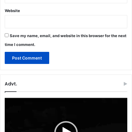
Website
Save my name, email, and website in this browser for the next
time I comment.
Advt.
Video
Player