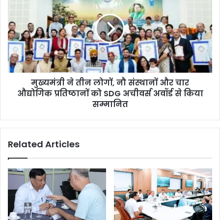
मुख्यमंत्री ने तीन लोगों, नौ संस्थानों और चार
औद्योगिक प्रतिष्ठानों को SDG अचीवर्स अवॉर्ड से किया
सम्मानित
Related Articles