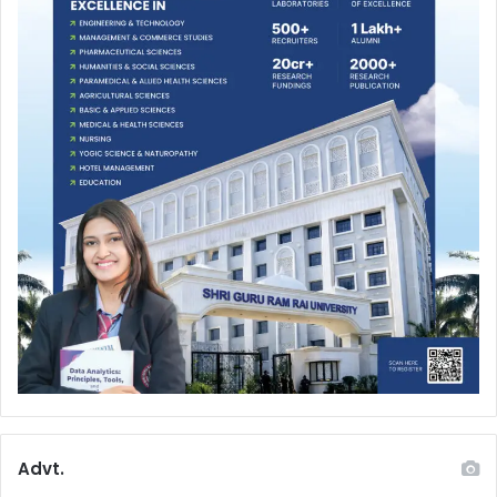
Advt.