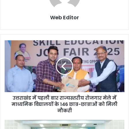
Web Editor
उत्तराखंड में पहली बार राज्यस्तरीय रोजगार मेले में
माध्यमिक विद्यालयों के 146 छात्र-छात्राओं को मिली
नौकरी