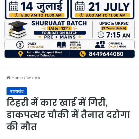
Home
/
उत्तराखंड
उत्तराखंड
टिहरी में कार खाई में गिरी,
डाकपत्थर चौकी में तैनात दरोगा
की मौत