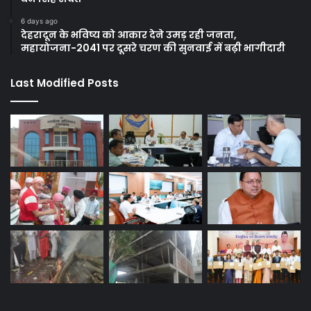
6 days ago
देहरादून के भविष्य को आकार देने उमड़ रही जनता,
महायोजना-2041 पर दूसरे चरण की सुनवाई में बढ़ी भागीदारी
Last Modified Posts