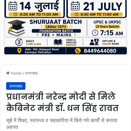
Home
/
उत्तराखंड
उत्तराखंड
प्रधानमंत्री नरेन्द्र मोदी से मिले
कैबिनेट मंत्री डॉ. धन सिंह रावत
सूबे में शिक्षा, स्वास्थ्य व सहकारिता में किये गये कार्यों से कराया
अवगत