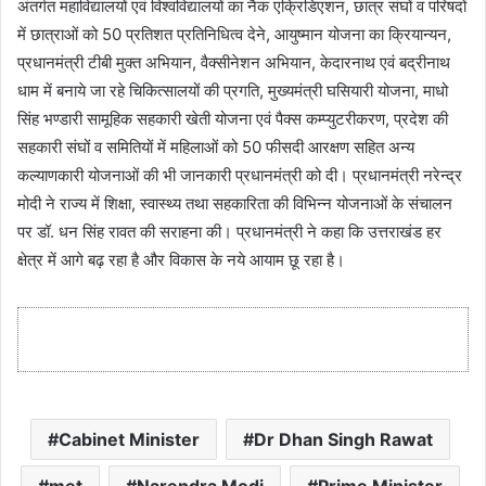
अंतर्गत महाविद्यालयों एवं विश्वविद्यालयों का नैक एक्रिडिएशन, छात्र संघों व परिषदों
में छात्राओं को 50 प्रतिशत प्रतिनिधित्व देने, आयुष्मान योजना का क्रियान्यन,
प्रधानमंत्री टीबी मुक्त अभियान, वैक्सीनेशन अभियान, केदारनाथ एवं बद्रीनाथ
धाम में बनाये जा रहे चिकित्सालयों की प्रगति, मुख्यमंत्री घसियारी योजना, माधो
सिंह भण्डारी सामूहिक सहकारी खेती योजना एवं पैक्स कम्प्युटरीकरण, प्रदेश की
सहकारी संघों व समितियों में महिलाओं को 50 फीसदी आरक्षण सहित अन्य
कल्याणकारी योजनाओं की भी जानकारी प्रधानमंत्री को दी। प्रधानमंत्री नरेन्द्र
मोदी ने राज्य में शिक्षा, स्वास्थ्य तथा सहकारिता की विभिन्न योजनाओं के संचालन
पर डॉ. धन सिंह रावत की सराहना की। प्रधानमंत्री ने कहा कि उत्तराखंड हर
क्षेत्र में आगे बढ़ रहा है और विकास के नये आयाम छू रहा है।
Cabinet Minister
Dr Dhan Singh Rawat
met
Narendra Modi
Prime Minister