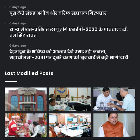
6 days ago
घूस लेते संग्रह अमीन और वरिष्ठ सहायक गिरफ्तार
6 days ago
राज्य में शत-प्रतिशत लागू होंगे एनईपी-2020 के प्रावधानः डाॅ.
धन सिंह रावत
6 days ago
देहरादून के भविष्य को आकार देने उमड़ रही जनता,
महायोजना-2041 पर दूसरे चरण की सुनवाई में बढ़ी भागीदारी
Last Modified Posts