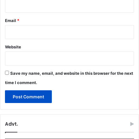
Email
*
Website
Save my name, email, and website in this browser for the next
time I comment.
Advt.