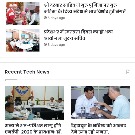
श्री दरबार साहिब में गुरु पूर्णिमा पर गुरु
महिमा के दिव्य संदेश से भावविभोर हुई संगतें
6 days ago
प्रदेशभर में स्वतंत्रता दिवस का हो भव्य
आयोजनः मुख्य सचिव
6 days ago
Recent Tech News
राज्य में शत-प्रतिशत लागू होंगे
देहरादून के भविष्य को आकार
एनईपी-2020 के प्रावधानः डाॅ.
देने उमड़ रही जनता,