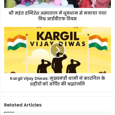
श्री महंत इन्दिरेश अस्पताल में धूमधाम से मनाया गया
विश्व आईवीएफ दिवस
Kargil Vijay Diwas: मुख्यमंत्री धामी ने कारगिल के
शहीदों को अर्पित की श्रद्धांजलि
Related Articles