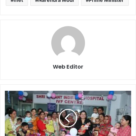
Web Editor