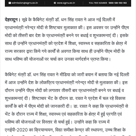
देहरादून।
सूबे के कैबिनेट मंत्री डॉ. धन सिंह रावत ने आज नई दिल्ली में
प्रधानमंत्री नरेन्द्र मोदी से शिष्टचार मुलाकात की। इस अवसर पर उन्होंने पीएम
मोदी को तीसरी बार देश के प्रधानमंत्री बनने पर बधाई व शुभकामनाएं दी। इसके
साथ ही उन्होंने प्रधानमंत्री को प्रदेश में शिक्षा, स्वास्थ्य व सहकारिता के क्षेत्र में
राज्य सरकार द्वारा किये गये कार्यों से अवगत किया साथ ही उन्होंने पीएम मोदी के
साथ भविष्य की योजनाओं पर चर्चा कर उनका मार्गदर्शन प्राप्त किया।
कैबिनेट मंत्री डॉ. धन सिंह रावत ने मीडिया को जारी बयान में बताया कि नई दिल्ली
में आज उन्होंने देश के लोकप्रिय प्रधानमंत्री नरेन्द्र मोदी से मुलाकात की। इस
दौरान उन्होंने पीएम मोदी को लगातार तीसरी बार प्रधानमंत्री बनने पर बधाई व
शुभकामनाएं दी। शिष्टाचार भेंट के दौरान डा. रावत ने प्रदेश में चल रहे विकास
कार्यों के बारे में पीएम मोदी को जानकारी दी। डा. रावत ने कहा कि प्रधानमंत्री से
भेंट के दौरान राज्य में शिक्षा, स्वास्थ्य एवं सहकारिता के क्षेत्र में हुई प्रगति एवं
भविष्य की योजनाओं पर विस्तार से चर्चा हुई। उन्होंने कहा कि राज्य में
एनईपी-2020 का क्रियान्वयन, विद्या समीक्षा केन्द्र की स्थापना, उच्च शिक्षा के