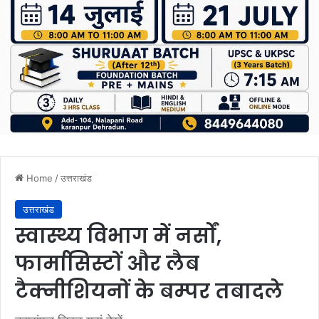
Home
/
उत्तराखंड
उत्तराखंड
स्वास्थ्य विभाग में नर्सों,
फार्मासिस्टों और लैब
टैक्नीशियनों के बम्पर तबादले