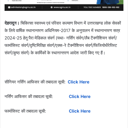
देहरादून।
चिकित्सा स्वास्थ्य एवं परिवार कल्याण विभाग में उत्तराखण्ड लोक सेवकों
के लिये वार्षिक स्थानान्तरण अधिनियम-2017 के अनुपालन में स्थानान्तरण सत्र
2024-25 हेतु पैरा मेडिकल संवर्ग (यथा- नर्सिंग संर्वग/लैब टैक्नीशियन संवर्ग/
फार्मासिस्ट संवर्ग/दृष्टिमितिज्ञ संवर्ग/एक्स-रे टैक्नीशियन संवर्ग/फिजियोथैरेपिस्ट
संवर्ग/कुष्ठ संवर्ग) के कार्मिकों के स्थानान्तरण आदेश जारी किए गए हैं।
सीनियर नर्सिंग आफिसर की तबादला सूची:
Click Here
नर्सिंग आफिसर की तबादला सूची:
Click Here
फार्मासिस्ट की तबादला सूची:
Click Here