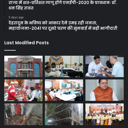
राज्य में शत-प्रतिशत लागू होंगे एनईपी-2020 के प्रावधानः डाॅ.
धन सिंह रावत
5 days ago
देहरादून के भविष्य को आकार देने उमड़ रही जनता,
महायोजना-2041 पर दूसरे चरण की सुनवाई में बढ़ी भागीदारी
Last Modified Posts