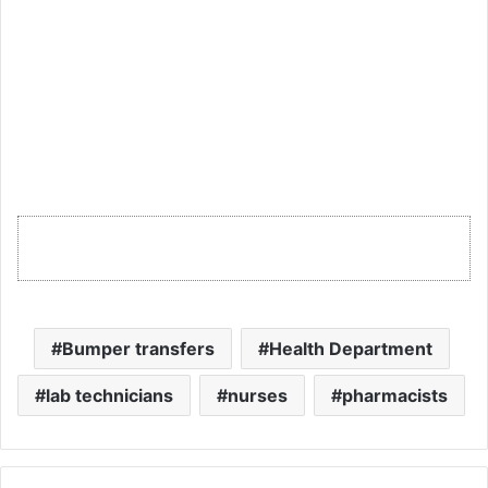
Bumper transfers
Health Department
lab technicians
nurses
pharmacists