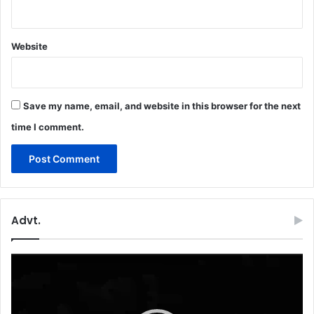
Website
Save my name, email, and website in this browser for the next
time I comment.
Advt.
Video
Player