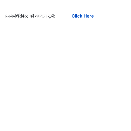
फिजियोथैरेपिस्ट की तबादला सूची:
Click Here