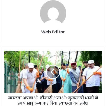
Web Editor
स्वच्छता अपनाओ-बीमारी भगाओः मुख्यमंत्री धामी ने
स्वयं झाड़ू लगाकर दिया स्वच्छता का संदेश