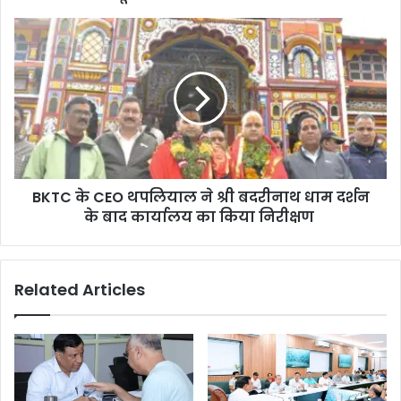
BKTC के CEO थपलियाल ने श्री बदरीनाथ धाम दर्शन
के बाद कार्यालय का किया निरीक्षण
Related Articles