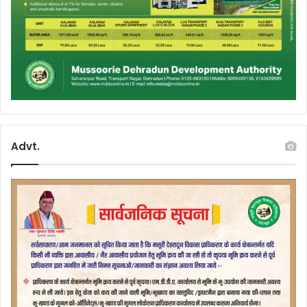
Advt.