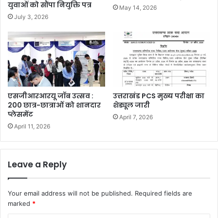
युवाओं को सौंपा नियुक्ति पत्र
May 14, 2026
July 3, 2026
एसजीआरआरयू जॉब उत्सव :
उत्तराखंड PCS मुख्य परीक्षा का
200 छात्र-छात्राओं को शानदार
शेड्यूल जारी
प्लेसमेंट
April 7, 2026
April 11, 2026
Leave a Reply
Your email address will not be published.
Required fields are
marked
*