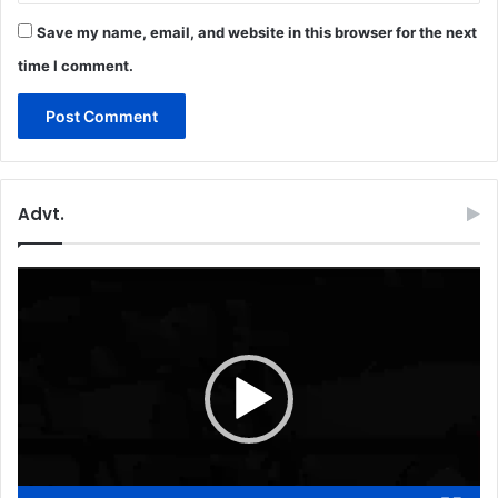
Save my name, email, and website in this browser for the next
time I comment.
Advt.
Video
Player