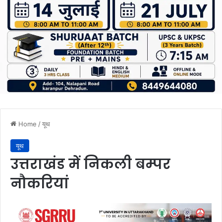
Home
/
यूथ
यूथ
उत्तराखंड में निकली बम्पर
नौकरियां