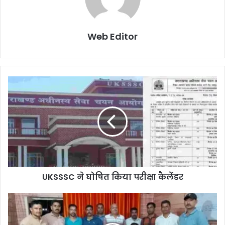
Web Editor
UKSSSC ने घोषित किया परीक्षा कैलेंडर