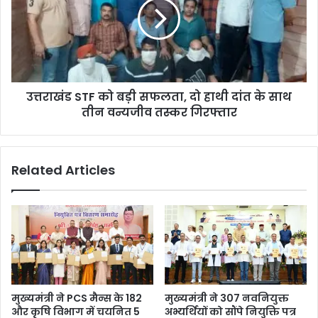
उत्तराखंड STF को बड़ी सफलता, दो हाथी दांत के साथ
तीन वन्यजीव तस्कर गिरफ्तार
Related Articles
मुख्यमंत्री ने PCS मैन्स के 182
मुख्यमंत्री ने 307 नवनियुक्त
और कृषि विभाग में चयनित 5
अभ्यर्थियों को सौंपे नियुक्ति पत्र