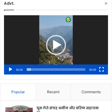
Advt.
Video
Player
00:00
00:59
Popular
Recent
Comments
घूस लेते संग्रह अमीन और वरिष्ठ सहायक