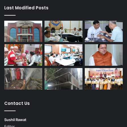
Last Modified Posts
Contact Us
Sushil Rawat
Editor