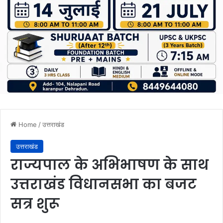
Home
/
उत्तराखंड
उत्तराखंड
राज्यपाल के अभिभाषण के साथ
उत्तराखंड विधानसभा का बजट
सत्र शुरू