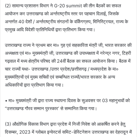
(2) सामान्य प्रशासन विभाग ने G-20 summit की तीन बैठकों का सफल
आयोजन कर उत्तराखण्ड को अर्न्तराष्ट्रीय स्तर पर पहचान दिलाई, जिसके
अन्तर्गत 40 देशों / अर्न्तराष्ट्रीय संगठनों के वर्किंगग्रुप, मिनिस्ट्रियल, राज्य के
प्रमुख आदि विदेशी प्रतिनिधियों द्वारा प्रतिभाग किया गया।
उत्तराखण्ड राज्य ने प्रथम बार मा० गृह एवं सहकारिता मंत्री जी, भारत सरकार की
अध्यक्षता एवं मा० मुख्यमंत्री जी, उत्तराखण्ड की उपाध्यक्षता में नरेन्द्र नगर, टिहरी
गढ़वाल में मध्य क्षेत्रीय परिषद की 24वीं बैठक का सफल आयोजन किया। बैठक में
चार राज्यों यथा- उत्तराखण्ड /उत्तर प्रदेश/छत्तीसगढ़ / मध्यप्रदेश के मा०
मुख्यमंत्रियों एवं मुख्य सचिवों एवं सम्बन्धित राज्यों/भारत सरकार के अन्य
अधिकारियों द्वारा प्रतिभाग किया गया।
• मा० मुख्यमंत्री जी द्वारा राज्य स्थापना दिवस के सुअवसर पर 03 महानुभावों को
“उत्तराखण्ड गौरव सम्मान पुरस्कार’ से सम्मानित किया गया।
(3) औद्योगिक विकास विभाग द्वारा प्रदेश में निजी निवेश को आकर्षित करने हेतु
दिसम्बर, 2023 में ग्लोबल इन्वेस्टर्स समिट-डेस्टिनेशन उत्तराखण्ड का देहरादून में