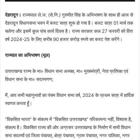
देहरादून।
राज्यपाल ले.ज. (से.नि.) गुरुमीत सिंह के अभिभाषण के साथ ही आज से
देहरादून विधानसभा भवन में बजट सत्र शुरू हो गया है। बजट सत्र 01 मार्च तक
चलेगा और इसमें कुल पांच कार्य दिवस है। राज्य सरकार कल 27 फरवरी को वित्त
वर्ष 2024-25 के लिए करीब 90 हजार करोड़ रुपये का बजट पेश करेंगे।
राज्याल का अभिभाषण (मूल)
उत्तराखण्ड राज्य के मा० विधान सभा अध्यक्ष, मा० मुख्यमंत्री, नेता प्रतिपक्ष एवं
विधान सभा के मा० सदस्यगण;
मैं, आप सभी महानुभावों का पंचम विधान सभा वर्ष, 2024 के प्रथम सत्र में हार्दिक
स्वागत करता हूँ।
“विकसित भारत” के संकल्प में “विकसित उत्तराखण्ड” परिकल्पना नहीं, विश्वास है,
संकल्प है। विकसित राज्य की ओर अग्रसर उत्तराखण्ड के निर्माण में सभी विधान
सभा सदस्यों एवं जिला पंचायत, क्षेत्र पंचायत, ग्राम पंचायत, नगर पालिका, नगर