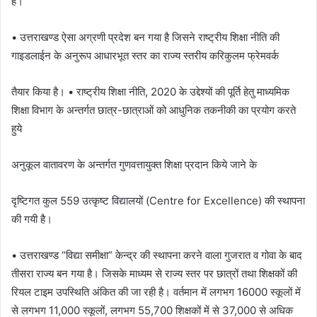
है।
• उत्तराखण्ड ऐसा अग्रणी प्रदेश बन गया है जिसने राष्ट्रीय शिक्षा नीति की
गाइडलाईन के अनुरूप आधारभूत स्तर का राज्य स्तरीय करिकुलम फ्रेमवर्क
तैयार किया है। • राष्ट्रीय शिक्षा नीति, 2020 के उद्देश्यों की पूर्ति हेतु माध्यमिक
शिक्षा विभाग के अन्तर्गत छात्र-छात्राओं को आधुनिक तकनीकी का प्रयोग करते
हुये
अनुकूल वातावरण के अन्तर्गत गुणवत्तायुक्त शिक्षा प्रदान किये जाने के
दृष्टिगत कुल 559 उत्कृष्ट विद्यालयों (Centre for Excellence) की स्थापना
की गयी है।
• उत्तराखण्ड “विद्या समीक्षा” केन्द्र की स्थापना करने वाला गुजरात व गोवा के बाद
तीसरा राज्य बन गया है। जिसके माध्यम से राज्य स्तर पर छात्रों तथा शिक्षकों की
रियल टाइम उपस्थिति अंकित की जा रही है। वर्तमान में लगभग 16000 स्कूलों में
से लगभग 11,000 स्कूलों, लगभग 55,700 शिक्षकों में से 37,000 से अधिक