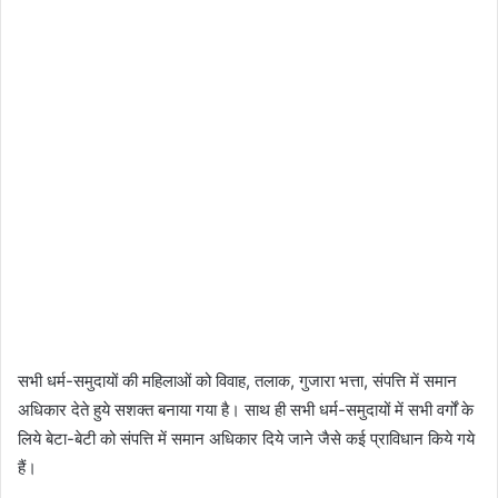
सभी धर्म-समुदायों की महिलाओं को विवाह, तलाक, गुजारा भत्ता, संपत्ति में समान
अधिकार देते हुये सशक्त बनाया गया है। साथ ही सभी धर्म-समुदायों में सभी वर्गों के
लिये बेटा-बेटी को संपत्ति में समान अधिकार दिये जाने जैसे कई प्राविधान किये गये
हैं।