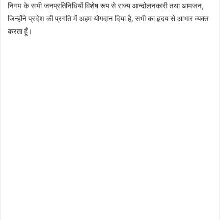
निगम के सभी जनप्रतिनिधियों विशेष रूप से राज्य आन्दोलनकारी तथा आमजन,
जिन्होंने प्रदेश की प्रगति में अहम योगदान दिया है, सभी का हृदय से आभार व्यक्त
करता हूँ।