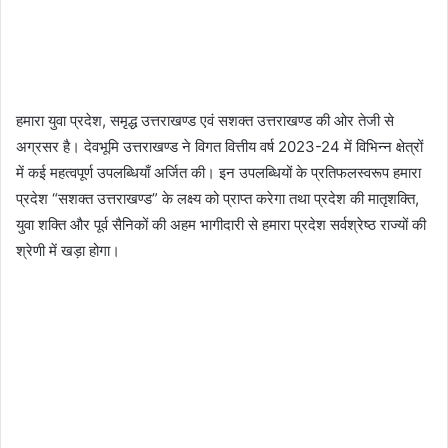
हमारा युवा प्रदेश, समृद्ध उत्तराखण्ड एवं सशक्त उत्तराखण्ड की ओर तेजी से
अग्रसर है। देवभूमि उत्तराखण्ड ने विगत वित्तीय वर्ष 2023-24 में विभिन्न क्षेत्रों
में कई महत्वपूर्ण उपलब्धियाँ अर्जित की। इन उपलब्धियों के प्रतिफलस्वरूप हमारा
प्रदेश “सशक्त उत्तराखण्ड” के लक्ष्य को प्राप्त करेगा तथा प्रदेश की मातृशक्ति,
युवा शक्ति और पूर्व सैनिकों की अहम भागीदारी से हमारा प्रदेश सर्वश्रेष्ठ राज्यों की
श्रेणी में खड़ा होगा।