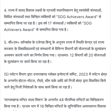
4. राज्य में सतत् विकास लक्ष्यों के प्रभावी स्थानीयकरण हेतु स्वयंसेवी संस्थाओं,
सिविल संस्थाओं तथा चिन्हित व्यक्तियों को “SDG Achievers Award” से
सम्मानित किया जा रहा है। इस वर्ष 17 संस्थाओं / व्यक्तियों को “SDG
Achievers Award” से सम्मानित किया गया है।
5. सी०एम० कॉन्क्लेव के एजेण्डा बिन्दु के अनुरुप राज्य में स्थिति केन्द्र एवं राज्य
सरकार के विश्वविद्यालयों एवं संस्थानों से विभिन्न विभागों की योजनाओं के मूल्यांकन
अध्ययन कराये जाने का निर्णय लिया गया। प्रथमतः 12 विभागों की 20 योजनाओं
के मूल्यांकन पर कार्य किया जा रहा है।
(5) पर्यटन विभाग द्वारा उत्तराखण्ड ग्लोबल इन्वेस्टर्स समिट, 2023 में पर्यटन क्षेत्र
के अन्तर्गत होटल-मोटल, रोपवे, थीम पार्क आदि को निजी क्षेत्र द्वारा विकसित किये
जाने हेतु निजी निवेशकों के साथ कार्य किया जा रहा है।
‘मानसखण्ड मन्दिर माला मिशन’ के अन्तर्गत 48 पौराणिक मन्दिरों का चिन्हिकरण
किया गया है। प्रथम भाग में 16 चिन्हित मन्दिरों के सुनियोजित अवस्थापना विकास