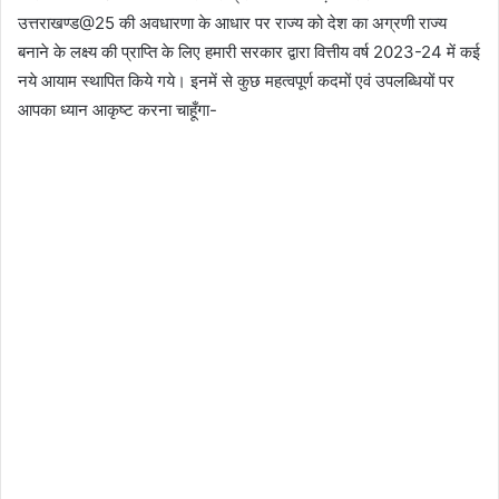
उत्तराखण्ड@25 की अवधारणा के आधार पर राज्य को देश का अग्रणी राज्य
बनाने के लक्ष्य की प्राप्ति के लिए हमारी सरकार द्वारा वित्तीय वर्ष 2023-24 में कई
नये आयाम स्थापित किये गये। इनमें से कुछ महत्वपूर्ण कदमों एवं उपलब्धियों पर
आपका ध्यान आकृष्ट करना चाहूँगा-