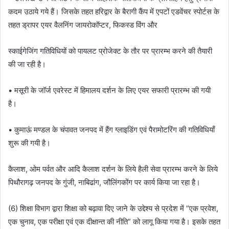
कदम उठाये गये हैं। जिसके तहत हरिद्वार के बैरागी कैंप में एपटों एडवेंचर स्पोर्टस के
तहत ड्रापर एयर वैलनिंग जायरोकॉप्टर, फिकस्ड विंग और
स्काईगेजिंग गतिविधियों को पायलट प्रोजेक्ट के तौर पर प्रारम्भ करने की तैयारी
की जा रही है।
• मसूरी के जॉर्ज एवरेस्ट में हिमालय दर्शन के लिए एयर सफारी प्रारम्भ की गयी
है।
• कुमाऊं मण्डल के चंपावत जनपद में हैंग ग्लाइडिंग एवं पैरामोटरिंग की गतिविधियाँ
शुरू की गयी है।
कैलाश, ओम पर्वत और आदि कैलाश दर्शन के लिये हैली सेवा प्रारम्भ करने के लिये
पिथौरागढ़ जनपद के गुंजी, नाबिढांग, जौलिंगकोंग पर कार्य किया जा रहा है।
(6) शिक्षा विभाग द्वारा शिक्षा को बढ़ावा दिए जाने के उद्देश्य से प्रदेश में “एक प्रवेश,
एक चुनाव, एक परीक्षा एवं एक दीक्षान्त की नीति” को लागू किया गया है। इसके तहत