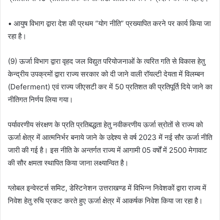
• आयुष विभाग द्वारा देश की प्रथम “योग नीति” प्रख्यापित करने पर कार्य किया जा
रहा है।
(9) ऊर्जा विभाग द्वारा वृहद जल विद्युत परियोजनाओं के त्वरित गति से विकास हेतु
केन्द्रीय उपक्रमों द्वारा राज्य सरकार को दी जाने वाली रॉयल्टी देयता में विलम्बन
(Deferment) एवं राज्य जीएसटी कर में 50 प्रतिशत की प्रतिपूर्ति दिये जाने का
नीतिगत निर्णय लिया गया।
पर्यावरणीय संरक्षण के प्रति प्रतिबद्धता हेतु नवीकरणीय ऊर्जा स्रोतों से राज्य को
ऊर्जा क्षेत्र में आत्मनिर्भर बनाये जाने के उद्देश्य से वर्ष 2023 में नई सौर ऊर्जा नीति
जारी की गई है। इस नीति के अन्तर्गत राज्य में आगामी 05 वर्षों में 2500 मेगावाट
की सौर क्षमता स्थापित किया जाना लक्ष्यान्वित है।
ग्लोबल इन्वेस्टर्स समिट, डेस्टिनेशन उत्तराखण्ड में विभिन्न निवेशकों द्वारा राज्य में
निवेश हेतु रुचि प्रकट करते हुए ऊर्जा क्षेत्र में आकर्षक निवेश किया जा रहा है।