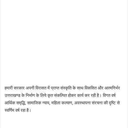
हमारी सरकार अपनी विरासत में प्राप्त संस्कृति के साथ विकसित और आत्मनिर्भर
उत्तराखण्ड के निर्माण के लिये कृत संकल्पित होकर कार्य कर रही है। विगत वर्ष
आर्थिक समृद्धि, सामाजिक न्याय, महिला कल्याण, अवस्थापना संरचना की दृष्टि से
स्वर्णिम वर्ष रहा है।