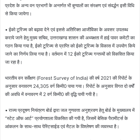
प्रदेश के अन्य वन प्रभागों के अन्तर्गत भी बुग्यालों का संरक्षण एवं संवर्द्धन इसी विधि
से किया जायेगा।
• ईको टूरिज्म को बढ़ावा देने एवं इससे अतिरिक्त आजीविका के अवसर उपलब्ध
कराये जाने हेतु मुख्य सचिव, उत्तराखण्ड शासन की अध्यक्षता में हाई पावर कमेटी का
गठन किया गया है, ईको टूरिज्म से प्राप्ति को ईको टूरिज्म के विकास में उपयोग किये
जाने का निर्णय लिया गया है। वर्तमान में 12 ईको टूरिज्म गन्तव्यों को विकसित किया
जा रहा है।
भारतीय वन सर्वेक्षण (Forest Survey of India) की वर्ष 2021 की रिपोर्ट के
अनुसार वनावरण 24,305 वर्ग किमी0 पाया गया। रिपोर्ट के अनुसार विगत दो वर्षों
की अवधि में वनावरण में 2 वर्ग किमी0 की वृद्धि पायी गयी है।
• राज्य प्रदूषण नियंत्रण बोर्ड द्वारा जल गुणवत्ता अनुश्रवण हेतु बोर्ड के मुख्यालय में
“स्टेट ऑफ आर्ट” प्रयोगशाला विकसित की गयी है, जिसमें बेसिक पैरामीटर्स के
आंकलन के साथ-साथ पेस्टिसाईड एवं मैटल के विश्लेषण की व्यवस्था है।