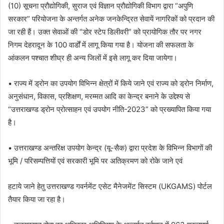
(10) सूचना प्रौद्योगिकी, सुराज एवं विज्ञान प्रौद्योगिकी विभाग द्वारा “अपुणि
सरकार” परियोजना के अन्तर्गत अनेक जनकेन्द्रित सेवायें नागरिकों को प्रदान की
जा रही हैं। उक्त सेवाओं की “डोर स्टेप डिलीवरी” को प्रायोगिक तौर पर नगर
निगम देहरादून के 100 वार्डों में लागू किया गया है। योजना की सफलता के
आंकलन पश्चात शीघ्र ही अन्य जिलों में इसे लागू कर दिया जायेगा।
• राज्य में ड्रोन का उपयोग विभिन्न क्षेत्रों में किये जाने एवं राज्य को ड्रोन निर्माण,
अनुसंधान, विकास, प्रशिक्षण, मरम्मत आदि का केन्द्र बनाने के उद्देश्य से
“उत्तराखण्ड ड्रोन प्रोत्साहन एवं उपयोग नीति-2023” को प्रख्यापित किया गया
है।
• उत्तराखण्ड अन्तरिक्ष उपयोग केन्द्र (यू-सैक) द्वारा प्रदेश के विभिन्न विभागों की
भूमि / परिसम्पत्तियों एवं सरकारी भूमि पर अतिक्रमण को रोके जाने एवं
हटाये जाने हेतु उत्तराखण्ड गवर्नमेंट एसेट मैनेजमेंट सिस्टम (UKGAMS) पोर्टल
तैयार किया जा रहा है।