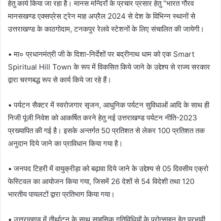
हेतु कार्य किया जा रहा है। मानस मन्दिरों के प्रचार प्रसार हेतु “भारत गौरव
मानसखण्ड एक्सप्रेस ट्रेन माह अप्रैल 2024 से देश के विभिन्न स्थानों से
उत्तराखण्ड के काठगोदाम, टनकपुर रेलवे स्टेशनों के लिए संचालित की जायेगी।
• मा० प्रधानमंत्री जी के दिशा-निर्देशों पर बद्रीनाथ धाम को एक Smart
Spiritual Hill Town के रूप में विकसित किये जाने के उद्देश्य से राज्य सरकार
द्वारा चरणबद्ध रूप से कार्य किये जा रहे हैं।
• पर्यटन सैक्टर में स्वरोजगार सृजन, आधुनिक पर्यटन सुविधाओं आदि के साथ ही
निजी पूंजी निवेश को आकर्षित करने हेतु नई उत्तराखण्ड पर्यटन नीति-2023
प्रख्यापित की गई है। इसके अन्तर्गत 50 प्रतिशत से लेकर 100 प्रतिशत तक
अनुदान दिये जाने का प्राविधान किया गया है।
• जनपद टिहरी में वायुक्रीड़ा को बढ़ावा दिये जाने के उद्देश्य से 05 दिवसीय एक्रो
फेस्टिवल का आयोजन किया गया, जिसमें 26 देशों से 54 विदेशी तथा 120
भारतीय पायलटों द्वारा प्रतिभाग किया गया।
• उत्तराखण्ड में तीर्थाटन के साथ साहसिक गतिविधियों के प्रोत्साहन हेतु प्रभावी