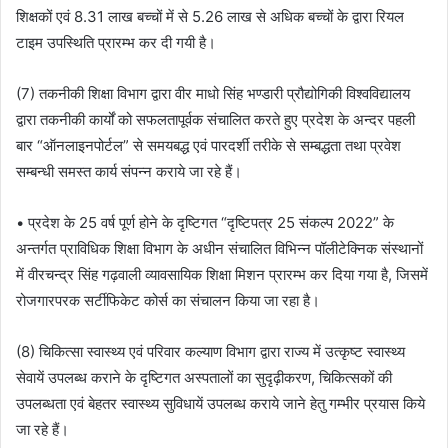
शिक्षकों एवं 8.31 लाख बच्चों में से 5.26 लाख से अधिक बच्चों के द्वारा रियल
टाइम उपस्थिति प्रारम्भ कर दी गयी है।
(7) तकनीकी शिक्षा विभाग द्वारा वीर माधो सिंह भण्डारी प्रौद्योगिकी विश्वविद्यालय
द्वारा तकनीकी कार्यों को सफलतापूर्वक संचालित करते हुए प्रदेश के अन्दर पहली
बार “ऑनलाइनपोर्टल” से समयबद्ध एवं पारदर्शी तरीके से सम्बद्धता तथा प्रवेश
सम्बन्धी समस्त कार्य संपन्न कराये जा रहे हैं।
• प्रदेश के 25 वर्ष पूर्ण होने के दृष्टिगत “दृष्टिपत्र 25 संकल्प 2022” के
अन्तर्गत प्राविधिक शिक्षा विभाग के अधीन संचालित विभिन्न पॉलीटेक्निक संस्थानों
में वीरचन्द्र सिंह गढ़वाली व्यावसायिक शिक्षा मिशन प्रारम्भ कर दिया गया है, जिसमें
रोजगारपरक सर्टीफिकेट कोर्स का संचालन किया जा रहा है।
(8) चिकित्सा स्वास्थ्य एवं परिवार कल्याण विभाग द्वारा राज्य में उत्कृष्ट स्वास्थ्य
सेवायें उपलब्ध कराने के दृष्टिगत अस्पतालों का सुदृढ़ीकरण, चिकित्सकों की
उपलब्धता एवं बेहतर स्वास्थ्य सुविधायें उपलब्ध कराये जाने हेतु गम्भीर प्रयास किये
जा रहे हैं।