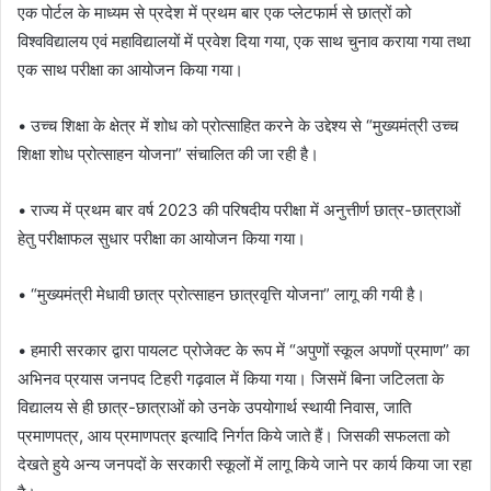
एक पोर्टल के माध्यम से प्रदेश में प्रथम बार एक प्लेटफार्म से छात्रों को
विश्वविद्यालय एवं महाविद्यालयों में प्रवेश दिया गया, एक साथ चुनाव कराया गया तथा
एक साथ परीक्षा का आयोजन किया गया।
• उच्च शिक्षा के क्षेत्र में शोध को प्रोत्साहित करने के उद्देश्य से “मुख्यमंत्री उच्च
शिक्षा शोध प्रोत्साहन योजना” संचालित की जा रही है।
• राज्य में प्रथम बार वर्ष 2023 की परिषदीय परीक्षा में अनुत्तीर्ण छात्र-छात्राओं
हेतु परीक्षाफल सुधार परीक्षा का आयोजन किया गया।
• “मुख्यमंत्री मेधावी छात्र प्रोत्साहन छात्रवृत्ति योजना” लागू की गयी है।
• हमारी सरकार द्वारा पायलट प्रोजेक्ट के रूप में “अपुणों स्कूल अपणों प्रमाण” का
अभिनव प्रयास जनपद टिहरी गढ़वाल में किया गया। जिसमें बिना जटिलता के
विद्यालय से ही छात्र-छात्राओं को उनके उपयोगार्थ स्थायी निवास, जाति
प्रमाणपत्र, आय प्रमाणपत्र इत्यादि निर्गत किये जाते हैं। जिसकी सफलता को
देखते हुये अन्य जनपदों के सरकारी स्कूलों में लागू किये जाने पर कार्य किया जा रहा