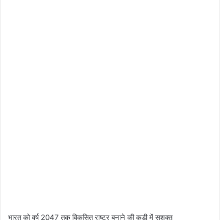
भारत को वर्ष 2047 तक विकसित राष्ट्र बनाने की कड़ी में सशक्त