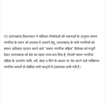
(1) उत्तराखण्ड विधानसभा ने संविधान निर्माताओं की भावनाओं के अनुरूप समान
नागरिक के स्वप्न को धरातल में उतारने हेतु, उत्तराखण्ड के सभी नागरिकों को
समान अधिकार प्रदान करने वाले “समान नागरिक संहिता” विधेयक को मंजूरी
देकर उत्तराखण्ड को देश का पहला राज्य बना दिया है, जिसमें समान नागरिक
संहिता के अन्तर्गत जाति, धर्म, क्षेत्र व लिंग के आधार पर भेद करने वाले व्यक्तिगत
नागरिक मामलों से संबंधित सभी कानूनों में एकरूपता लायी गयी है।