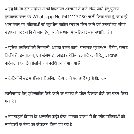
• गृह विभाग द्वारा महिलाओं की शिकायत आसानी से दर्ज किये जाने हेतु पुलिस
मुख्यालय स्तर पर Whatsapp No 9411112780 जारी किया गया है, साथ ही
थाना स्तर पर महिलाओं को सुरक्षित माहौल प्रदान किये जाने एवं उनको हर संभव
सहायता प्रदान किये जाने हेतु प्रत्येक थाने में ‘महिलाडेस्क’ स्थापित है।
• पुलिस कार्मिकों को निगरानी, आपदा राहत कार्य, यातायात प्रबन्धन, मैपिंग, पेलोड
डिलीवरी, ई-चालान, एनाउंसमेन्ट, लाइव ट्रैकिंग इत्यादि कार्यों हेतु Drone
परिचालन एवं टेक्नोलॉजी का प्रशिक्षण दिया गया है।
• कैदियों में उद्यम शीलता विकसित किये जाने एवं उन्हें प्रशिक्षित कर
स्वरोजगार हेतु प्रोत्साहित किये जाने के उद्देश्य से ‘जेल विकास बोर्ड’ का गठन किया
गया है।
• होमगार्ड्स विभाग के अन्तर्गत पाईप बैण्ड “मस्का बाजा” में विभागीय महिलाओं की
भागीदारी से बैण्ड का संचालन किया जा रहा है।