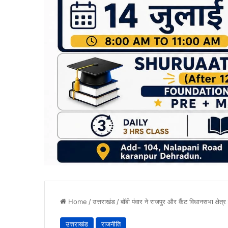
Home
/
उत्तराखंड
/
बॉबी पंवार ने राजपुर और कैंट विधानसभा क्षेत्र
उत्तराखंड
राजनीति