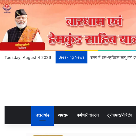
Tuesday, August 4 2026
Breaking News
राज्य में शत-प्रतिशत लागू होंग
उत्तराखंड
अपराध
कर्मचारी संगठन
ट्रांसफर/पोस्टिंग