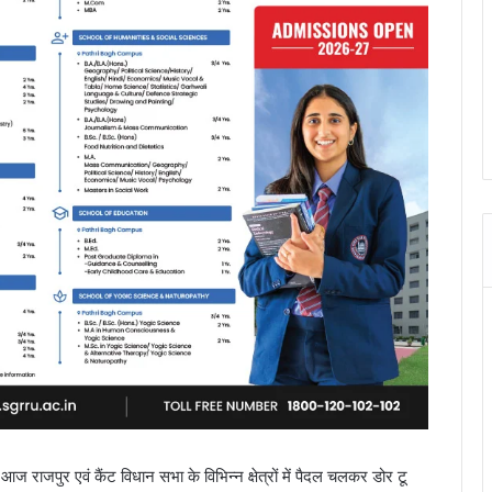
ने आज राजपुर एवं कैंट विधान सभा के विभिन्न क्षेत्रों में पैदल चलकर डोर टू