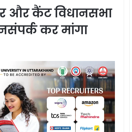
पुर और कैंट विधानसभा
र जनसंपर्क कर मांगा