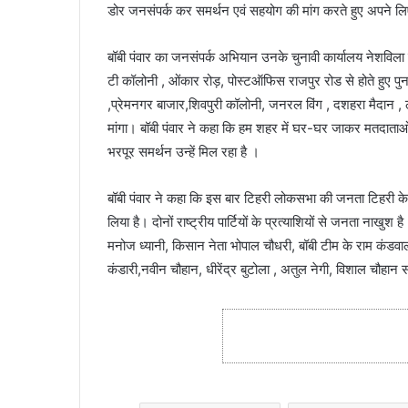
डोर जनसंपर्क कर समर्थन एवं सहयोग की मांग करते हुए अपने लिए
बॉबी पंवार का जनसंपर्क अभियान उनके चुनावी कार्यालय नेशविला
टी कॉलोनी , ओंकार रोड़, पोस्टऑफिस राजपुर रोड से होते हुए पुनः
,प्रेमनगर बाजार,शिवपुरी कॉलोनी, जनरल विंग , दशहरा मैदान ,
मांगा। बॉबी पंवार ने कहा कि हम शहर में घर-घर जाकर मतदाताओं स
भरपूर समर्थन उन्हें मिल रहा है ।
बॉबी पंवार ने कहा कि इस बार टिहरी लोकसभा की जनता टिहरी क
लिया है। दोनों राष्ट्रीय पार्टियों के प्रत्याशियों से जनता नाखु
मनोज ध्यानी, किसान नेता भोपाल चौधरी, बॉबी टीम के राम कंडवाल, सु
कंडारी,नवीन चौहान, धीरेंद्र बुटोला , अतुल नेगी, विशाल चौहान सह