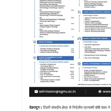
देहरादून।
टिहरी संसदीय क्षेत्र से निर्दलीय प्रत्याशी बॉबी पंवार 