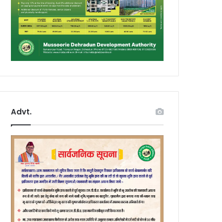
Advt.