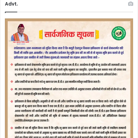
Advt.