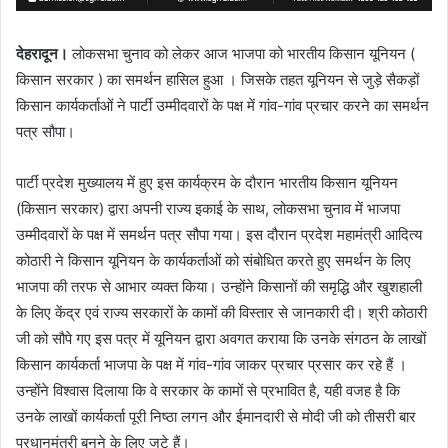
देहरादून।
लोकसभा चुनाव को लेकर आज भाजपा को भारतीय किसान यूनियन (
किसान सरकार ) का समर्थन हासिल हुआ । जिसके तहत यूनियन से जुड़े सैकड़ों
किसान कार्यकर्ताओं ने पार्टी उम्मीदवारों के पक्ष में गांव-गांव प्रचार करने का समर्थन
पत्र सौपा।
पार्टी प्रदेश मुख्यालय में हुए इस कार्यक्रम के दौरान भारतीय किसान यूनियन
(किसान सरकार) द्वारा अपनी राज्य इकाई के साथ, लोकसभा चुनाव में भाजपा
उम्मीदवारों के पक्ष में समर्थन पत्र सौपा गया। इस दौरान प्रदेश महामंत्री आदित्य
कोठारी ने किसान यूनियन के कार्यकर्ताओं को संबोधित करते हुए समर्थन के लिए
भाजपा की तरफ से आभार व्यक्त किया। उन्होंने किसानों की समृद्धि और खुशहाली
के लिए केंद्र एवं राज्य सरकारों के कामों की विस्तार से जानकारी दी। श्री कोठारी
जी को सौपे गए इस पत्र में यूनियन द्वारा अवगत कराया कि उनके संगठन के लाखों
किसान कार्यकर्ता भाजपा के पक्ष में गांव-गांव जाकर प्रचार प्रसार कर रहे हैं ।
उन्होंने विश्वास दिलाया कि वे सरकार के कामों से प्रभावित है, यही वजह है कि
उनके लाखों कार्यकर्ता पूरी निष्ठा लगन और ईमानदारी से मोदी जी को तीसरी बार
प्रधानमंत्री बनने के लिए जुटे हैं।