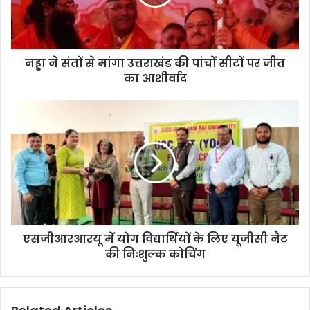
नड्डा ने संतों से मांगा उत्तराखंड की पांचों सीटों पर जीत
का आशीर्वाद
एसजीआरआरयू में योग विद्यार्थियों के लिए यूजीसी नैट
की निःशुल्क कोचिंग