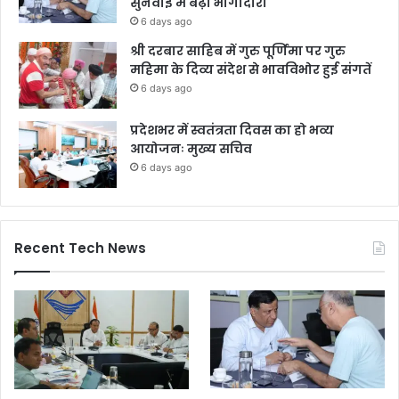
सुनवाई में बढ़ी भागीदारी
6 days ago
श्री दरबार साहिब में गुरु पूर्णिमा पर गुरु
महिमा के दिव्य संदेश से भावविभोर हुई संगतें
6 days ago
प्रदेशभर में स्वतंत्रता दिवस का हो भव्य
आयोजनः मुख्य सचिव
6 days ago
Recent Tech News