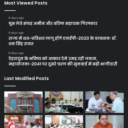
Most Viewed Posts
6 days ago
घूस लेते संग्रह अमीन और वरिष्ठ सहायक गिरफ्तार
6 days ago
राज्य में शत-प्रतिशत लागू होंगे एनईपी-2020 के प्रावधानः डाॅ.
धन सिंह रावत
6 days ago
देहरादून के भविष्य को आकार देने उमड़ रही जनता,
महायोजना-2041 पर दूसरे चरण की सुनवाई में बढ़ी भागीदारी
Last Modified Posts