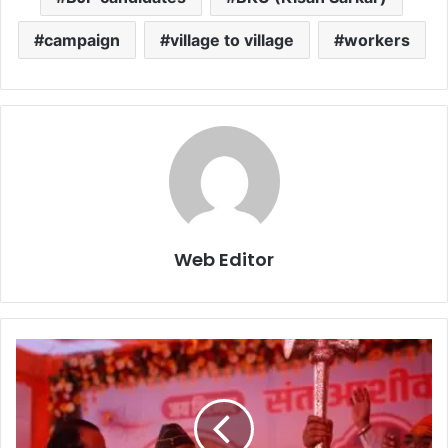
campaign
village to village
workers
Web Editor