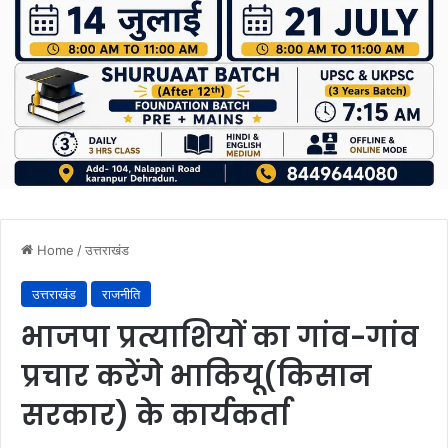
Home
/
उत्तराखंड
उत्तराखंड
राजनीति
भाजपा प्रत्याशियों का गांव-गांव
प्रचार करेंगे भाकियू(किसान
सरकार) के कार्यकर्ता