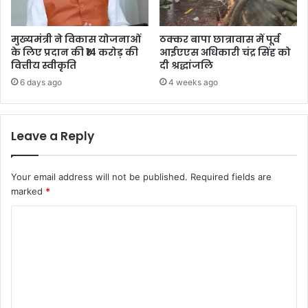
मुख्यमंत्री ने विकास योजनाओं
ठक्कर बापा छात्रावास में पूर्व
के लिए प्रदान की ₹14 करोड़ की
आईएएस अधिकारी चंद्र सिंह को
वित्तीय स्वीकृति
दी श्रद्धांजलि
6 days ago
4 weeks ago
Leave a Reply
Your email address will not be published.
Required fields are
marked
*
C
o
m
m
e