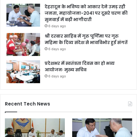
देहरादून के भविष्य को आकार देने उमड़ रही
जनता, महायोजना-2041 पर दूसरे चरण की
सुनवाई में बढ़ी भागीदारी
6 days ago
श्री दरबार साहिब में गुरु पूर्णिमा पर गुरु
महिमा के दिव्य संदेश से भावविभोर हुई संगतें
6 days ago
प्रदेशभर में स्वतंत्रता दिवस का हो भव्य
आयोजनः मुख्य सचिव
6 days ago
Recent Tech News