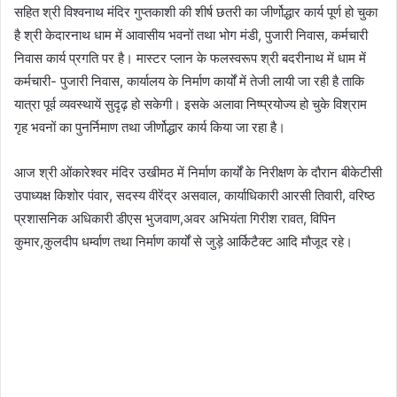
सहित श्री विश्वनाथ मंदिर गुप्तकाशी की शीर्ष छतरी का जीर्णोद्धार कार्य पूर्ण हो चुका
है श्री केदारनाथ धाम में आवासीय भवनों तथा भोग मंडी, पुजारी निवास, कर्मचारी
निवास कार्य प्रगति पर है। मास्टर प्लान के फलस्वरूप श्री बदरीनाथ में धाम में
कर्मचारी- पुजारी निवास, कार्यालय के निर्माण कार्यों में तेजी लायी जा रही है ताकि
यात्रा पूर्व व्यवस्थायें सुदृढ़ हो सकेगी। इसके अलावा निष्प्रयोज्य हो चुके विश्राम
गृह भवनों का पुनर्निमाण तथा जीर्णोद्धार कार्य किया जा रहा है।
आज श्री ओंकारेश्वर मंदिर उखीमठ में निर्माण कार्यों के निरीक्षण के दौरान बीकेटीसी
उपाध्यक्ष किशोर पंवार, सदस्य वीरेंद्र असवाल, कार्याधिकारी आरसी तिवारी, वरिष्ठ
प्रशासनिक अधिकारी डीएस भुजवाण,अवर अभियंता गिरीश रावत, विपिन
कुमार,कुलदीप धर्म्वाण तथा निर्माण कार्यों से जुड़े आर्किटैक्ट आदि मौजूद रहे।