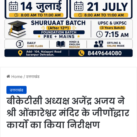
Home
/
उत्तराखंड
उत्तराखंड
बीकेटीसी अध्यक्ष अजेंद्र अजय ने
श्री ओंकारेश्वर मंदिर के जीर्णोद्धार
कार्यों का किया निरीक्षण