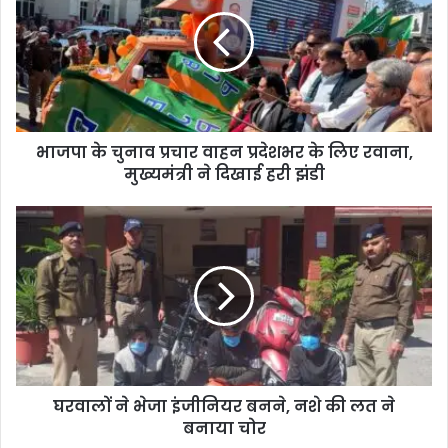
भाजपा के चुनाव प्रचार वाहन प्रदेशभर के लिए रवाना,
मुख्यमंत्री ने दिखाई हरी झंडी
घरवालों ने भेजा इंजीनियर बनने, नशे की लत ने
बनाया चोर