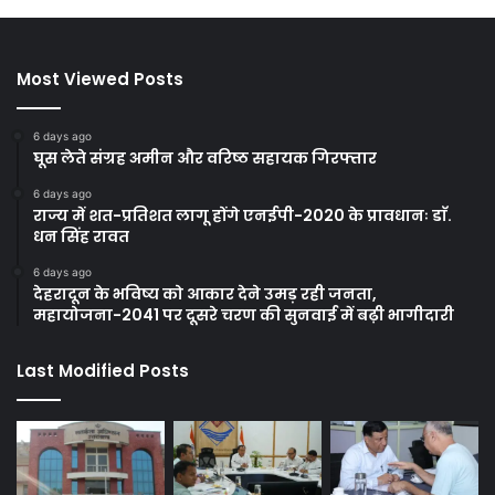
Most Viewed Posts
6 days ago
घूस लेते संग्रह अमीन और वरिष्ठ सहायक गिरफ्तार
6 days ago
राज्य में शत-प्रतिशत लागू होंगे एनईपी-2020 के प्रावधानः डाॅ.
धन सिंह रावत
6 days ago
देहरादून के भविष्य को आकार देने उमड़ रही जनता,
महायोजना-2041 पर दूसरे चरण की सुनवाई में बढ़ी भागीदारी
Last Modified Posts