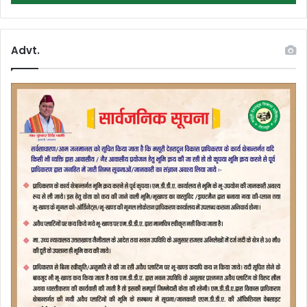
Advt.