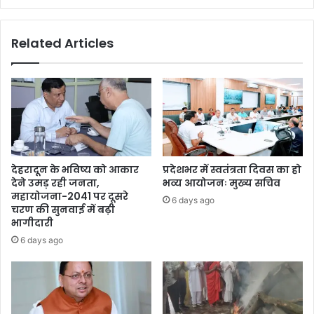
Related Articles
देहरादून के भविष्य को आकार
प्रदेशभर में स्वतंत्रता दिवस का हो
देने उमड़ रही जनता,
भव्य आयोजनः मुख्य सचिव
महायोजना-2041 पर दूसरे
6 days ago
चरण की सुनवाई में बढ़ी
भागीदारी
6 days ago