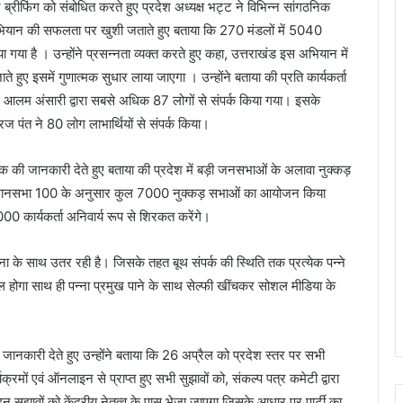
ीन ब्रीफिंग को संबोधित करते हुए प्रदेश अध्यक्ष भट्ट ने विभिन्न सांगठनिक
र्क अभियान की सफलता पर खुशी जताते हुए बताया कि 270 मंडलों में 5040
या है । उन्होंने प्रसन्नता व्यक्त करते हुए कहा, उत्तराखंड इस अभियान में
 हुए इसमें गुणात्मक सुधार लाया जाएगा । उन्होंने बताया की प्रति कार्यकर्ता
्षजफर आलम अंसारी द्वारा सबसे अधिक 87 लोगों से संपर्क किया गया। इसके
नीरज पंत ने 80 लोग लाभार्थियों से संपर्क किया।
बैठक की जानकारी देते हुए बताया की प्रदेश में बड़ी जनसभाओं के अलावा नुक्कड़
 विधानसभा 100 के अनुसार कुल 7000 नुक्कड़ सभाओं का आयोजन किया
7000 कार्यकर्ता अनिवार्य रूप से शिरकत करेंगे।
योजना के साथ उतर रही है। जिसके तहत बूथ संपर्क की स्थिति तक प्रत्येक पन्ने
मिल होगा साथ ही पन्ना प्रमुख पाने के साथ सेल्फी खींचकर सोशल मीडिया के
 जानकारी देते हुए उन्होंने बताया कि 26 अप्रैल को प्रदेश स्तर पर सभी
्रमों एवं ऑनलाइन से प्राप्त हुए सभी सुझावों को, संकल्प पत्र कमेटी द्वारा
न सुझावों को केंद्रीय नेतृत्व के पास भेजा जाएगा जिसके आधार पर पार्टी का