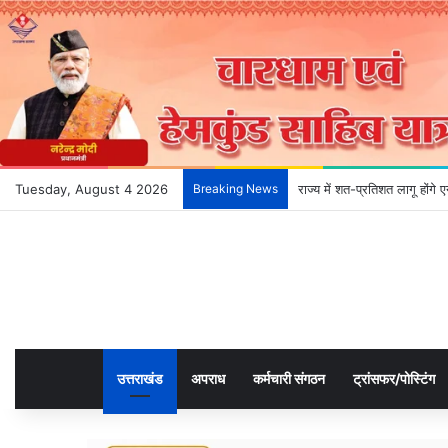
Tuesday, August 4 2026
Breaking News
राज्य में शत-प्रतिशत लागू होंग
उत्तराखंड
अपराध
कर्मचारी संगठन
ट्रांसफर/पोस्टिंग