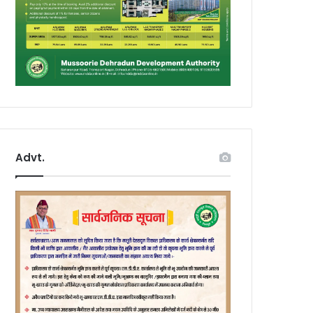
Advt.