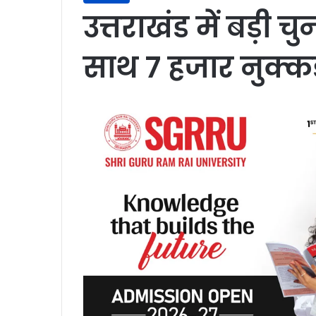
उत्तराखंड में बड़ी
साथ 7 हजार नुक्क