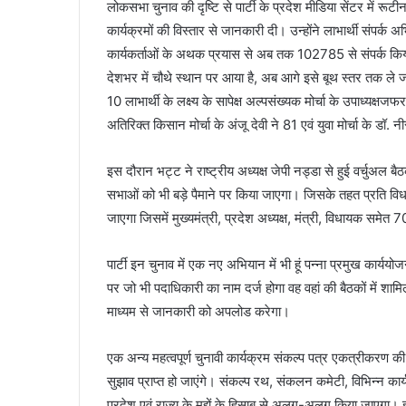
लोकसभा चुनाव की दृष्टि से पार्टी के प्रदेश मीडिया सेंटर में रूट
कार्यक्रमों की विस्तार से जानकारी दी। उन्होंने लाभार्थी संप
कार्यकर्ताओं के अथक प्रयास से अब तक 102785 से संपर्क किया ग
देशभर में चौथे स्थान पर आया है, अब आगे इसे बूथ स्तर तक ले जाते
10 लाभार्थी के लक्ष्य के सापेक्ष अल्पसंख्यक मोर्चा के उपाध्यक
अतिरिक्त किसान मोर्चा के अंजू देवी ने 81 एवं युवा मोर्चा के डॉ. 
इस दौरान भट्ट ने राष्ट्रीय अध्यक्ष जेपी नड्डा से हुई वर्चुअल 
सभाओं को भी बड़े पैमाने पर किया जाएगा। जिसके तहत प्रति
जाएगा जिसमें मुख्यमंत्री, प्रदेश अध्यक्ष, मंत्री, विधायक समेत 
पार्टी इन चुनाव में एक नए अभियान में भी हूं पन्ना प्रमुख कार्य
पर जो भी पदाधिकारी का नाम दर्ज होगा वह वहां की बैठकों में शा
माध्यम से जानकारी को अपलोड करेगा।
एक अन्य महत्वपूर्ण चुनावी कार्यक्रम संकल्प पत्र एकत्रीकरण की
सुझाव प्राप्त हो जाएंगे। संकल्प रथ, संकलन कमेटी, विभिन्न कार्यक
प्रदेश एवं राज्य के मुद्दों के हिसाब से अलग-अलग किया जाएगा। इ