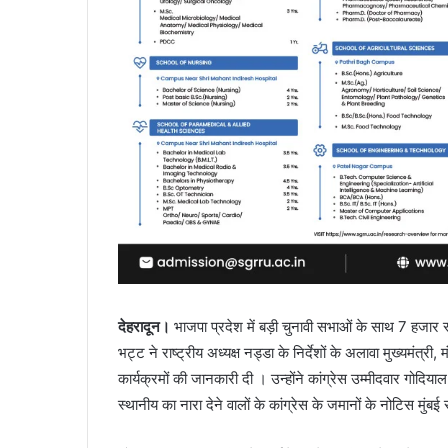
देहरादून।
भाजपा प्रदेश में बड़ी चुनावी सभाओं के साथ 7 हजार स्
भट्ट ने राष्ट्रीय अध्यक्ष नड्डा के निर्देशों के अलावा मुख्यमंत्र
कार्यक्रमों की जानकारी दी । उन्होंने कांग्रेस उम्मीदवार गोदि
स्थानीय का नारा देने वालों के कांग्रेस के जमानों के नोटिस मुंबई स