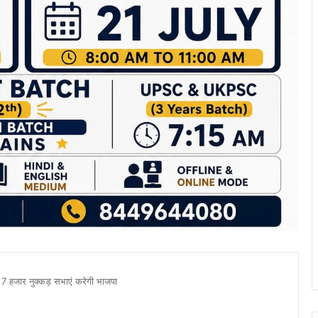
 7 हजार नुक्कड़ सभाएं करेगी भाजपा