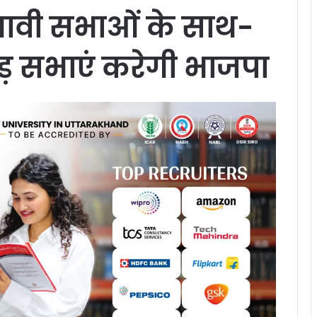
 चुनावी सभाओं के साथ-
ड़ सभाएं करेगी भाजपा