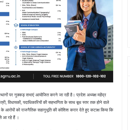
थानों पर नुक्कड़ सभाएं आयोजित करने जा रही है। प्रदेश अध्यक्ष महेंद्र
ी, मंत्री, विधायकों, पदाधिकारियों की सहभागिता के साथ बूथ स्तर तक होने वाले
याल के आरोपों को राजनैतिक सहानुभूति की कोशिश करार देते हुए कटाक्ष किया कि
े आ रहे हैं ।