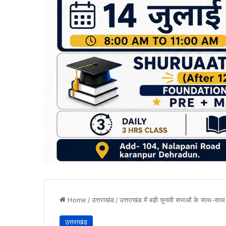
Home
/
उत्तराखंड
/
उत्तराखंड में बड़ी चुनावी सभाओं के साथ-साथ
उत्तराखंड