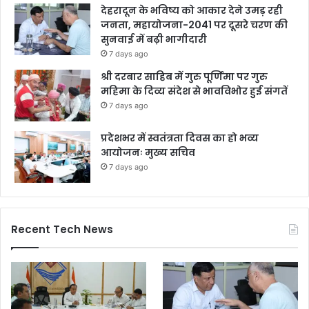
देहरादून के भविष्य को आकार देने उमड़ रही
जनता, महायोजना-2041 पर दूसरे चरण की
सुनवाई में बढ़ी भागीदारी
7 days ago
श्री दरबार साहिब में गुरु पूर्णिमा पर गुरु
महिमा के दिव्य संदेश से भावविभोर हुई संगतें
7 days ago
प्रदेशभर में स्वतंत्रता दिवस का हो भव्य
आयोजनः मुख्य सचिव
7 days ago
Recent Tech News