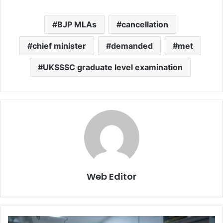
BJP MLAs
cancellation
chief minister
demanded
met
UKSSSC graduate level examination
Web Editor