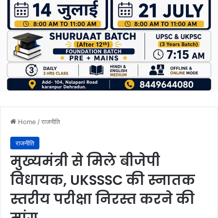
Home
/
राजनीति
राजनीति
मुख्यमंत्री से मिले बीजेपी
विधायक, UKSSSC की स्नातक
स्तरीय परीक्षा निरस्त करने की