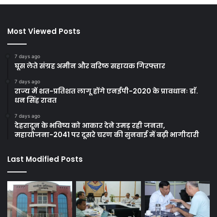
Most Viewed Posts
7 days ago
घूस लेते संग्रह अमीन और वरिष्ठ सहायक गिरफ्तार
7 days ago
राज्य में शत-प्रतिशत लागू होंगे एनईपी-2020 के प्रावधानः डाॅ.
धन सिंह रावत
7 days ago
देहरादून के भविष्य को आकार देने उमड़ रही जनता,
महायोजना-2041 पर दूसरे चरण की सुनवाई में बढ़ी भागीदारी
Last Modified Posts