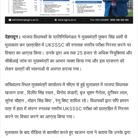
देहरादून।
भाजपा विधायकों के प्रतिनिधिमंडल ने मुख्यमंत्री पुष्कर सिंह धामी से
मुलाकात कर छात्रहित में UKSSSC की स्नातक स्तरीय परीक्षा निरस्त करने पर
विचारा का आग्रह किया। उनके द्वारा अब तक 25 हजार से अधिक नियुक्तियां और
सीबीआई जांच पर मुख्यमंत्री का आभार व्यक्त किया गया और इस प्रकरण को
लेकर छात्रों की भावनाओं से अवगत कराया गया।
सचिवालय स्थित मुख्यमंत्री कार्यालय में सीएम से हुई मुलाकात में भाजपा विधायक
खजान दास , दिलीप सिंह रावत , विनोद कंडारी, बृज भूषण गैरोला, दुर्गेश्वर लाल,
सुरेश चौहान , मोहन सिंह बिष्ट , रेणु बिष्ट शामिल रहे। विधायकों द्वारा सौंपे ज्ञापन
पत्र में हाल में संपन्न स्नातक स्तरीय UKSSSC परीक्षा को छात्रहित में निरस्त
करने पर विचार करने का आग्रह किया गया।
मुलाकात के बाद मीडिया से बातचीत करते हुए खजान दास ने बताया कि उनके द्वारा