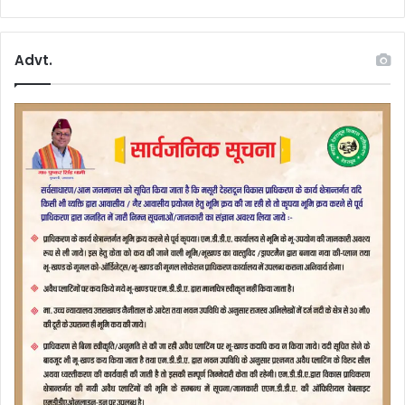
Advt.