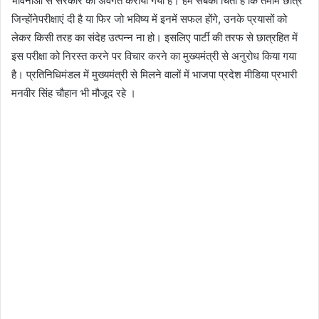
भावनाओं से सरकार को अवगत कराया गया है। हम सबकी चिंता है कि तमाम छात्र
जिन्होंनेपरीक्षाएं दी है या फिर जो भविष्य में इनमें सफल होंगे, उनके प्रयासों को
लेकर किसी तरह का संदेह उत्पन्न ना हो। इसलिए पार्टी की तरफ से छात्रहित में
इस परीक्षा को निरस्त करने पर विचार करने का मुख्यमंत्री से अनुरोध किया गया
है। प्रतिनिधिमंडल में मुख्यमंत्री से मिलने वालों में भाजपा प्रदेश मीडिया प्रभारी
मनवीर सिंह चौहान भी मौजूद रहे ।