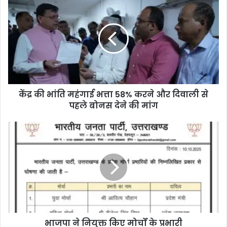
केंद्र की भांति महंगाई भत्ता 58% करने और दिवाली से
पहले बोनस देने की मांग
भाजपा ने नियुक्त किए मोर्चों के प्रभारी