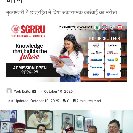
मांग
मुख्यमंत्री ने छात्रहित में दिया सकारात्मक कार्रवाई का भरोसा
Web Editor
S
October 10, 2025
e
Last Updated: October 10, 2025
0
2 minutes read
n
d
a
n