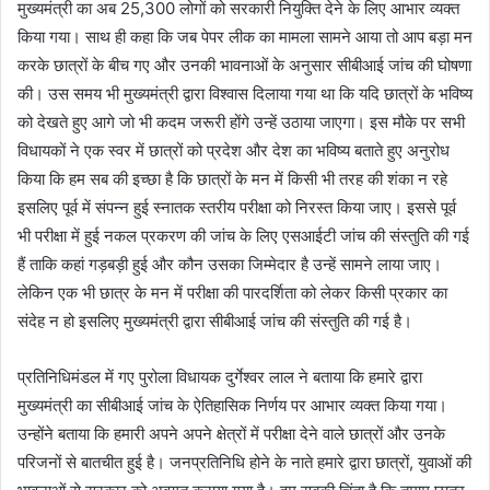
मुख्यमंत्री का अब 25,300 लोगों को सरकारी नियुक्ति देने के लिए आभार व्यक्त
किया गया। साथ ही कहा कि जब पेपर लीक का मामला सामने आया तो आप बड़ा मन
करके छात्रों के बीच गए और उनकी भावनाओं के अनुसार सीबीआई जांच की घोषणा
की। उस समय भी मुख्यमंत्री द्वारा विश्वास दिलाया गया था कि यदि छात्रों के भविष्य
को देखते हुए आगे जो भी कदम जरूरी होंगे उन्हें उठाया जाएगा। इस मौके पर सभी
विधायकों ने एक स्वर में छात्रों को प्रदेश और देश का भविष्य बताते हुए अनुरोध
किया कि हम सब की इच्छा है कि छात्रों के मन में किसी भी तरह की शंका न रहे
इसलिए पूर्व में संपन्न हुई स्नातक स्तरीय परीक्षा को निरस्त किया जाए। इससे पूर्व
भी परीक्षा में हुई नकल प्रकरण की जांच के लिए एसआईटी जांच की संस्तुति की गई
हैं ताकि कहां गड़बड़ी हुई और कौन उसका जिम्मेदार है उन्हें सामने लाया जाए।
लेकिन एक भी छात्र के मन में परीक्षा की पारदर्शिता को लेकर किसी प्रकार का
संदेह न हो इसलिए मुख्यमंत्री द्वारा सीबीआई जांच की संस्तुति की गई है।
प्रतिनिधिमंडल में गए पुरोला विधायक दुर्गेश्वर लाल ने बताया कि हमारे द्वारा
मुख्यमंत्री का सीबीआई जांच के ऐतिहासिक निर्णय पर आभार व्यक्त किया गया।
उन्होंने बताया कि हमारी अपने अपने क्षेत्रों में परीक्षा देने वाले छात्रों और उनके
परिजनों से बातचीत हुई है। जनप्रतिनिधि होने के नाते हमारे द्वारा छात्रों, युवाओं की