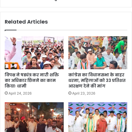
Related Articles
विपक्ष ने षड्यंत्र कर नारी शक्ति
कांग्रेस का विधानसभा के बाहर
का अधिकार छिनने का काम
धरना, महिलाओं को 33 प्रतिशत
कियाः धामी
आरक्षण देने की मांग
April 24, 2026
April 23, 2026