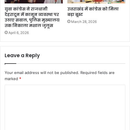
युवा कांग्रेस ने राजधानी
उत्तराखंड में कांग्रेस को मिला
देहरादून में कानून व्यवस्था पर
बड़ा बूस्ट
उठाए सवाल, पुलिस मुख्यालय
March 28, 2026
तक निकाला मशाल जुलूस
April 6, 2026
Leave a Reply
Your email address will not be published.
Required fields are
marked
*
C
o
m
m
e