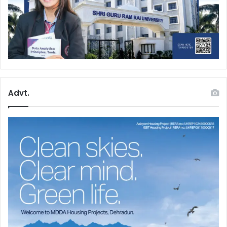
Advt.