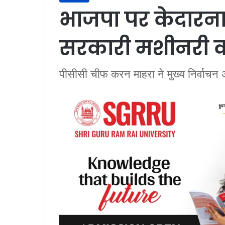
भाजपा पर केदारना
सरकारी मशीनरी क
पीसीसी चीफ करन माहरा ने मुख्य निर्वाचन