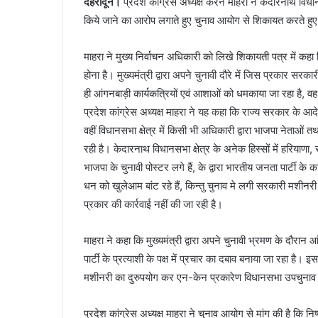
देहरादून।
प्रदेश कांग्रेस अध्यक्ष करन माहरा ने केदारनाथ विधा
किये जाने का आरोप लगाते हुए चुनाव आयोग से शिकायत करते हुए क
माहरा ने मुख्य निर्वाचन अधिकारी को लिखे शिकायती पत्र में कह
होना है। मुख्यमंत्री द्वारा अपने चुनावी दौरे में जिस प्रकार
ही आंगनबाड़ी कार्यकत्रियों एवं आशाओं को धमकाया जा रहा है, वह ल
प्रदेश कांग्रेस अध्यक्ष माहरा ने यह कहा कि राज्य सरकार के 
वहीं विधानसभा क्षेत्र में किसी भी अधिकारी द्वारा भाजपा नेताओं त
रही है। केदारनाथ विधानसभा क्षेत्र के अनेक हिस्सों में हरियाणा, र
भाजपा के चुनावी पोस्टर लगे हैं, के द्वारा भारतीय जनता पार्टी के
धन को खुलेआम बांट रहे हैं, किन्तु चुनाव मे लगी सरकारी मशीनरी व
प्रकार की कार्रवाई नहीं की जा रही है।
माहरा ने कहा कि मुख्यमंत्री द्वारा अपने चुनावी भ्रमण के दौरा
पार्टी के प्रत्याशी के पक्ष में प्रचार का दबाव बनाया जा रहा 
मशीनरी का दुरुपयोग कर एन-केन प्रकारेण विधानसभा उपचुनाव 
प्रदेश कांग्रेस अध्यक्ष माहरा ने चुनाव आयोग से मांग की है कि निष्प