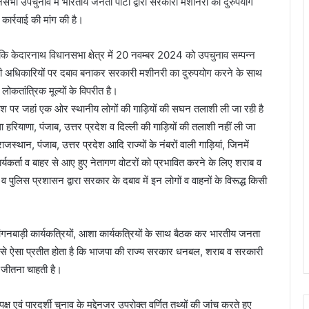
नसभा उपचुनाव में भारतीय जनता पार्टी द्वारा सरकारी मशीनरी का दुरुपयोग
ार्रवाई की मांग की है।
ा कि केदारनाथ विधानसभा क्षेत्र में 20 नवम्बर 2024 को उपचुनाव सम्पन्न
 सरकारी अधिकारियों पर दबाव बनाकर सरकारी मशीनरी का दुरुपयोग करने के साथ
ोकतांत्रिक मूल्यों के विपरीत है।
आदेश पर जहां एक ओर स्थानीय लोगों की गाड़ियों की सघन तलाशी ली जा रही है
था हरियाणा, पंजाब, उत्तर प्रदेश व दिल्ली की गाड़ियों की तलाशी नहीं ली जा
ाजस्थान, पंजाब, उत्तर प्रदेश आदि राज्यों के नंबरों वाली गाड़ियां, जिनमें
 कार्यकर्ता व बाहर से आए हुए नेतागण वोटरों को प्रभावित करने के लिए शराब व
 पुलिस प्रशासन द्वारा सरकार के दबाव में इन लोगों व वाहनों के विरूद्ध किसी
न आंगनबाड़ी कार्यकत्रियों, आशा कार्यकत्रियों के साथ बैठक कर भारतीय जनता
है। इससे ऐसा प्रतीत होता है कि भाजपा की राज्य सरकार धनबल, शराब व सरकारी
जीतना चाहती है।
क्ष एवं पारदर्शी चुनाव के मद्देनजर उपरोक्त वर्णित तथ्यों की जांच करते हुए