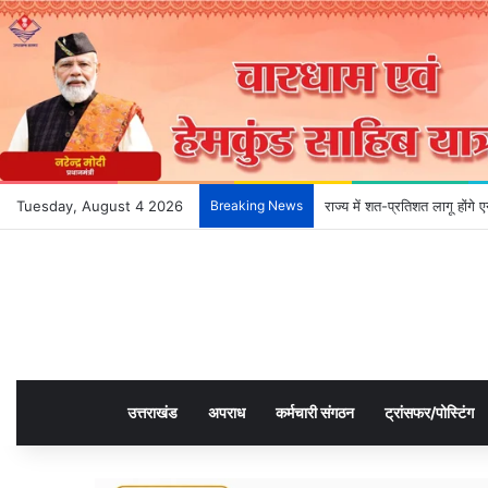
Tuesday, August 4 2026
Breaking News
राज्य में शत-प्रतिशत लागू होंग
उत्तराखंड
अपराध
कर्मचारी संगठन
ट्रांसफर/पोस्टिंग