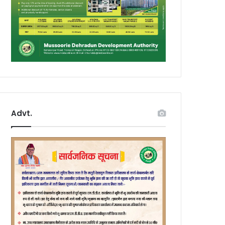
Advt.