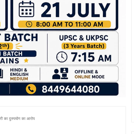
री का दुरुपयोग का आरोप