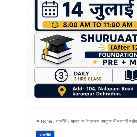
Home
/
राजनीति
/
भाजपा पर केदारनाथ उपचुनाव में सरकारी मशीन
राजनीति