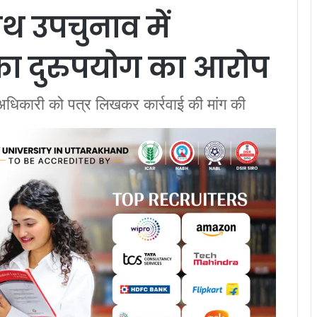
थ उपचुनाव में
ा दुरुपयोग का आरोप
 अधिकारी को पत्र लिखकर कार्रवाई की मांग की