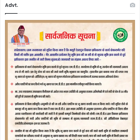
Advt.