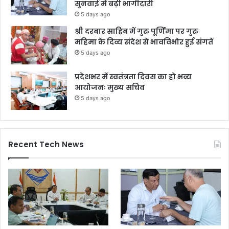
सुनवाई में बढ़ी भागीदारी
5 days ago
श्री दरबार साहिब में गुरु पूर्णिमा पर गुरु
महिमा के दिव्य संदेश से भावविभोर हुई संगतें
5 days ago
प्रदेशभर में स्वतंत्रता दिवस का हो भव्य
आयोजनः मुख्य सचिव
5 days ago
Recent Tech News