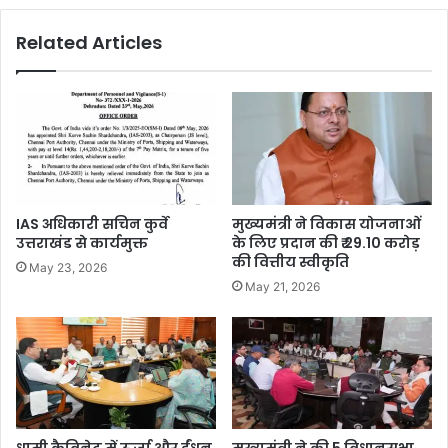
Related Articles
IAS अधिकारी सचिन कुर्वे
मुख्यमंत्री ने विकास योजनाओं
उत्तराखंड से कार्यमुक्त
के लिए प्रदान की ₹ 29.10 करोड़
की वित्तीय स्वीकृति
May 23, 2026
May 21, 2026