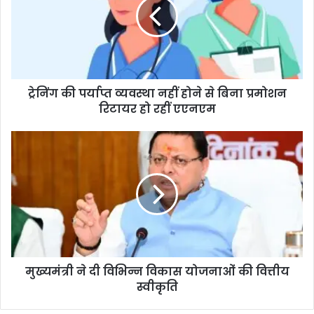
ट्रेनिंग की पर्याप्त व्यवस्था नहीं होने से बिना प्रमोशन
रिटायर हो रहीं एएनएम
मुख्यमंत्री ने दी विभिन्न विकास योजनाओं की वित्तीय
स्वीकृति