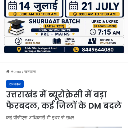
Home
/
राजकाज
राजकाज
उत्तराखंड में ब्यूरोक्रेसी में बड़ा
फेरबदल, कई जिलों के DM बदले
कई पीसीएस अधिकारी भी इधर से उधर