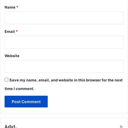
*
Name
*
Email
*
Website
Save my name, email, and website in this browser for the next
time I comment.
Advt.