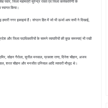
ह पंवार, जिला महामंत्री सुरेन्द्र रावत एवं जिला कार्यकारिणी के
्य स्वागत किया।
ढ़ हमारी नगर इकाइयां हैं। संगठन हित में जो भी ऊर्जा आप सभी ने दिखाई,
्रदेश और जिला पदाधिकारियों के सामने व्यापारियों की कुछ समस्याएं भी रखी
दमिर, सोहन गैरोला, सुनील मनवाल, प्रकाश राणा, दिनेश चौहान, अजय
नियाल, शरत चौहान और मनजीत उनियाल आदि व्यापारी मौजूद थे।