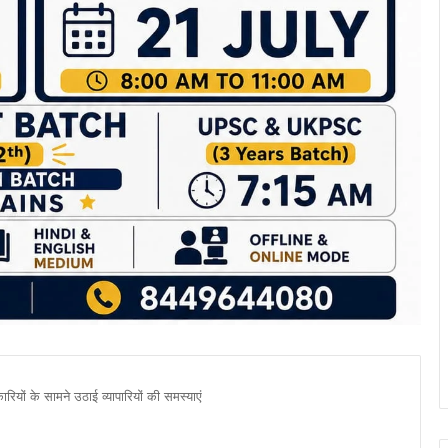
ारियों के सामने उठाई व्यापारियों की समस्याएं