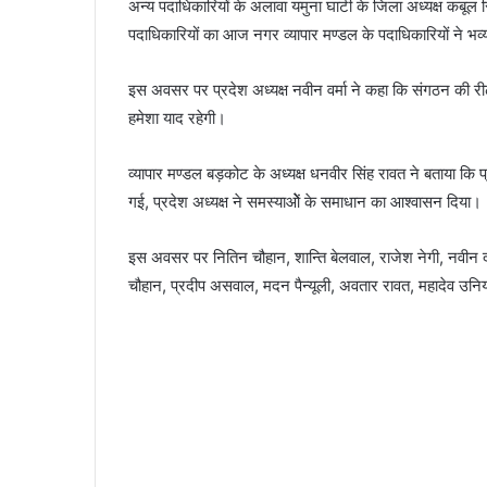
अन्य पदाधिकारियों के अलावा यमुना घाटी के जिला अध्यक्ष कबूल सिं
पदाधिकारियों का आज नगर व्यापार मण्डल के पदाधिकारियों ने भव
इस अवसर पर प्रदेश अध्यक्ष नवीन वर्मा ने कहा कि संगठन की री
हमेशा याद रहेगी।
व्यापार मण्डल बड़कोट के अध्यक्ष धनवीर सिंह रावत ने बताया कि प
गई, प्रदेश अध्यक्ष ने समस्याओेें के समाधान का आश्वासन दिया।
इस अवसर पर नितिन चौहान, शान्ति बेलवाल, राजेश नेगी, नवीन 
चौहान, प्रदीप असवाल, मदन पैन्यूली, अवतार रावत, महादेव उ