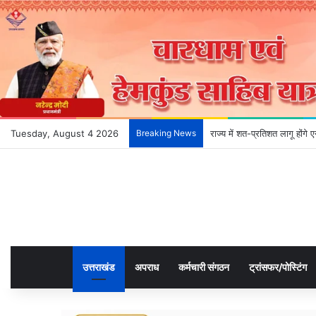
Tuesday, August 4 2026
Breaking News
राज्य में शत-प्रतिशत लागू होंग
उत्तराखंड
अपराध
कर्मचारी संगठन
ट्रांसफर/पोस्टिंग