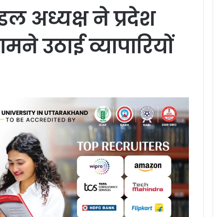
ल अध्यक्ष ने प्रदेश
मने उठाई व्यापारियों