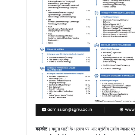
बड़कोट।
यमुना घाटी के भ्रमण पर आए प्रांतीय उद्योग व्यापार प्र