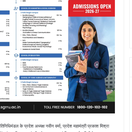
तिनिधिमंडल के प्रदेश अध्यक्ष नवीन वर्मा, प्रदेश महामंत्री प्रकाश मिश्रा