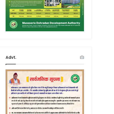
Advt.