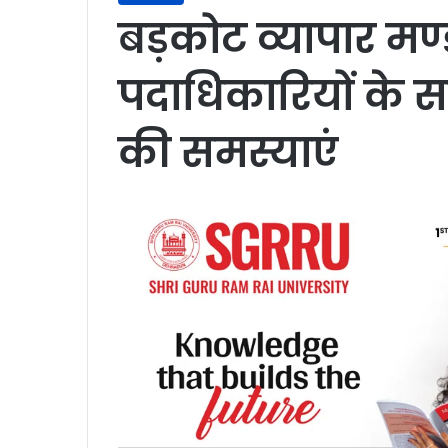
बड़कोट व्यापार मण्ड
पदाधिकारियों के सा
की समस्याएं