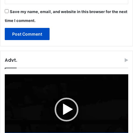
Save my name, email, and website in this browser for the next
time I comment.
Advt.
Video
Player