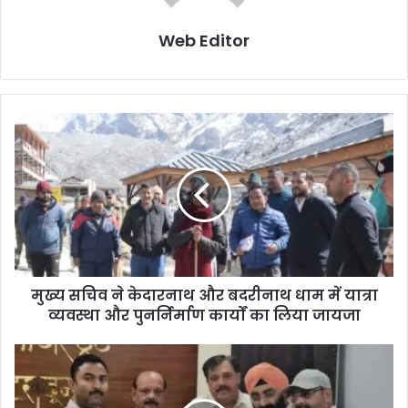
Web Editor
मुख्य सचिव ने केदारनाथ और बदरीनाथ धाम में यात्रा
व्यवस्था और पुनर्निर्माण कार्यों का लिया जायजा