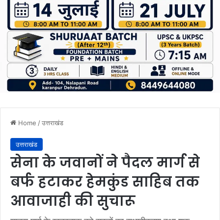
Home
/
उत्तराखंड
उत्तराखंड
सेना के जवानों ने पैदल मार्ग से
बर्फ हटाकर हेमकुंड साहिब तक
आवाजाही की सुचारू