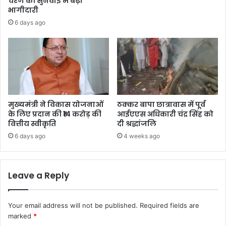
चरण की सुनवाई में बढ़ी
भागीदारी
6 days ago
मुख्यमंत्री ने विकास योजनाओं
ठक्कर बापा छात्रावास में पूर्व
के लिए प्रदान की ₹14 करोड़ की
आईएएस अधिकारी चंद्र सिंह को
वित्तीय स्वीकृति
दी श्रद्धांजलि
6 days ago
4 weeks ago
Leave a Reply
Your email address will not be published.
Required fields are
marked
*