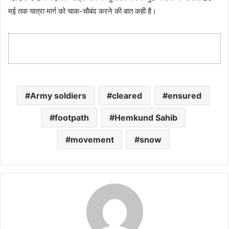
मई तक यात्रा मार्ग को चाक-चौबंद करने की बात कही है।
Army soldiers
cleared
ensured
footpath
Hemkund Sahib
movement
snow