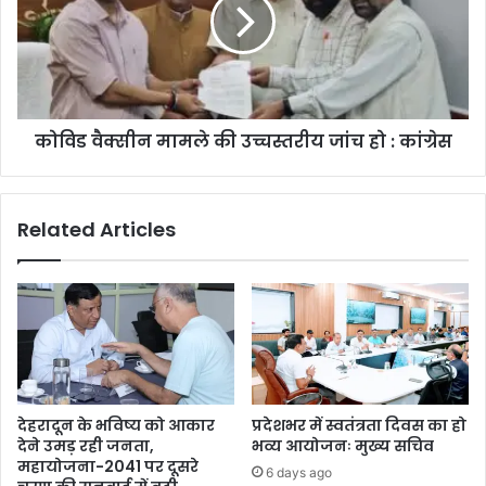
कोविड वैक्सीन मामले की उच्चस्तरीय जांच हो : कांग्रेस
Related Articles
देहरादून के भविष्य को आकार
प्रदेशभर में स्वतंत्रता दिवस का हो
देने उमड़ रही जनता,
भव्य आयोजनः मुख्य सचिव
महायोजना-2041 पर दूसरे
6 days ago