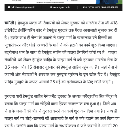
चमोली।
हेमकुंड यात्रा की तैयारियों को लेकर गुरुवार को भारतीय सेना की 418
इंडिपेंडेंट इंजीनियरिंग कोर ने हेमकुंड गुरुद्वारे तक पैदल आवाजाही सुचारु कर दी
है। इसके साथ ही सेना के जवानों ने यात्रा मार्ग के खतरनाक बने हिस्सों का
सुधारीकरण और घोड़े-खच्चरों के मार्ग से बर्फ हटाने का कार्य शुरु किया जाएगा।
बद्रीनाथ धाम के साथ ही हेमकुंड साहिब की यात्रा तैयारियां जोरों पर है। यात्रा
तैयारियों को लेकर हेमकुंड साहिब के यात्रा मार्ग से बर्फ हटाकर भारतीय सेना के
35 जवान और 15 सेवादार गुरुवार को हेमकुंड साहिब पहुंच गए हैं। जहां सेना के
जवानों और सेवादारों ने अरदास कर गुरुद्वारा प्रांगण के द्वार खोल दिए हैं। हेमकुंड
साहिब गुरुद्वारे के कपाट आगामी 25 मई को ग्रीष्मकाल के लिए खोले जाएंगे।
गुरुद्वारा श्री हेमकुंड साहिब मैनेजमेंट ट्रस्ट के अध्यक्ष नरेंद्रजीत सिंह बिंद्रा ने
बताया कि यात्रा मार्ग का सीढ़ियों वाला हिस्सा खतरनाक बना हुआ है। जिसे अब
सेना के जवानों की ओर से दुरुस्त करने का कार्य शुरु कर दिया गया है। साथ ही
यात्रा मार्ग पर घोड़े-खच्चरों की आवाजाही के मार्ग से बर्फ हटाने का कार्य किया जा
रहा है। उन्होंने कहा कि यात्रा मार्ग के सुधारीकरण में जुटे जवानों ने आगामी 20