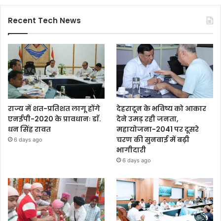
Recent Tech News
राज्य में शत-प्रतिशत लागू होंगे
देहरादून के भविष्य को आकार
एनईपी-2020 के प्रावधानः डाॅ.
देने उमड़ रही जनता,
धन सिंह रावत
महायोजना-2041 पर दूसरे
चरण की सुनवाई में बढ़ी
6 days ago
भागीदारी
6 days ago