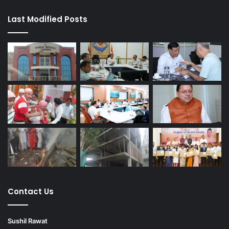
Last Modified Posts
Contact Us
Sushil Rawat