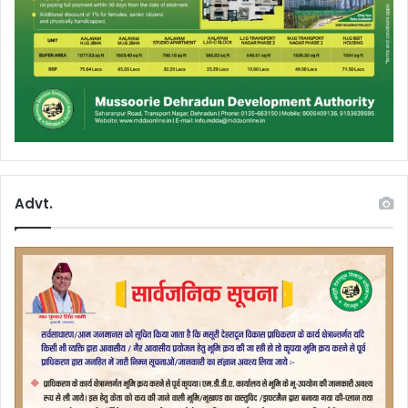
Advt.